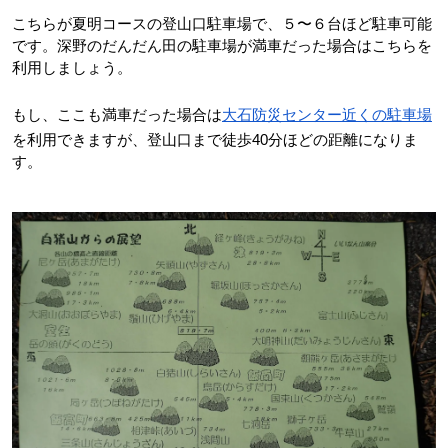
こちらが夏明コースの登山口駐車場で、５〜６台ほど駐車可能
です。深野のだんだん田の駐車場が満車だった場合はこちらを
利用しましょう。
もし、ここも満車だった場合は
大石防災センター近くの駐車場
を利用できますが、登山口まで徒歩40分ほどの距離になりま
す。