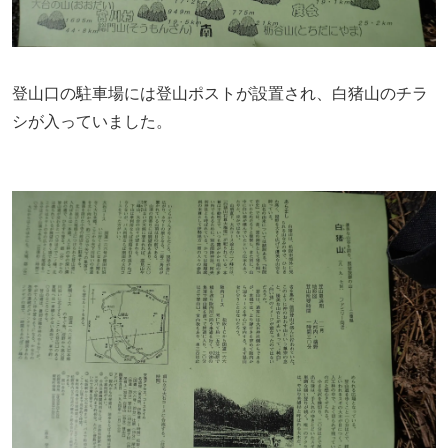
登山口の駐車場には登山ポストが設置され、白猪山のチラ
シが入っていました。