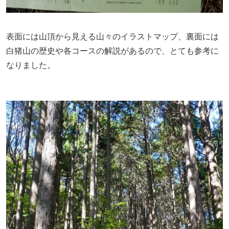
表面には山頂から見える山々のイラストマップ、裏面には
白猪山の歴史や各コースの解説があるので、とても参考に
なりました。