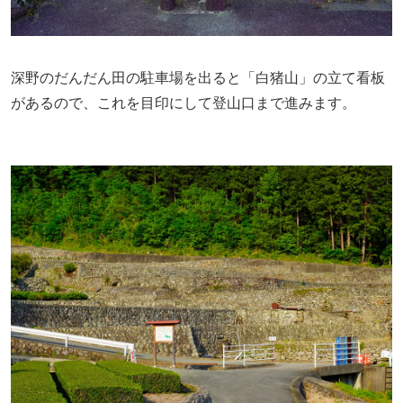
深野のだんだん田の駐車場を出ると「白猪山」の立て看板
があるので、これを目印にして登山口まで進みます。