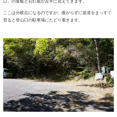
口」の看板と石灯籠が左手に見えてきます。
ここは分岐点になるのですが、曲がらずに坂道をまっすぐ
登ると登山口の駐車場にたどり着きます。