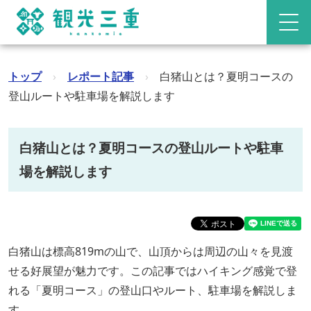
トップ
›
レポート記事
›
白猪山とは？夏明コースの
登山ルートや駐車場を解説します
白猪山とは？夏明コースの登山ルートや駐車
場を解説します
白猪山は標高819mの山で、山頂からは周辺の山々を見渡
せる好展望が魅力です。この記事ではハイキング感覚で登
れる「夏明コース」の登山口やルート、駐車場を解説しま
す。