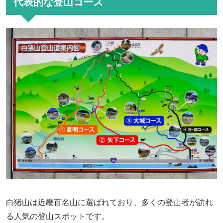
代表的な登山コース
白猪山は近畿百名山に選ばれており、多くの登山者が訪れ
る人気の登山スポットです。