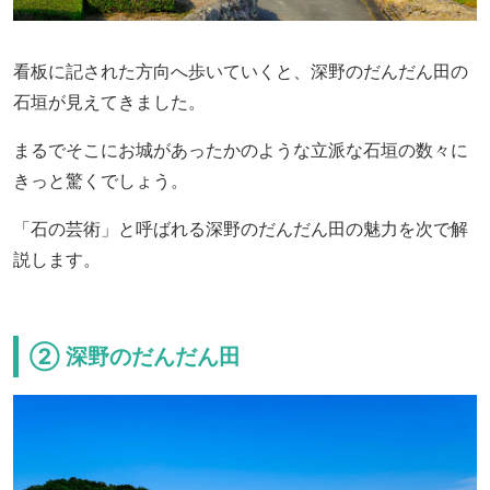
看板に記された方向へ歩いていくと、深野のだんだん田の
石垣が見えてきました。
まるでそこにお城があったかのような立派な石垣の数々に
きっと驚くでしょう。
「石の芸術」と呼ばれる深野のだんだん田の魅力を次で解
説します。
② 深野のだんだん田