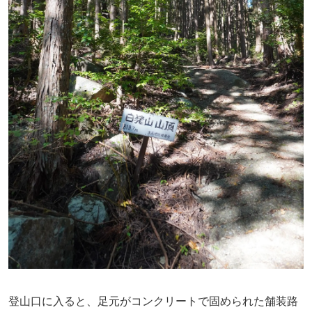
登山口に入ると、足元がコンクリートで固められた舗装路