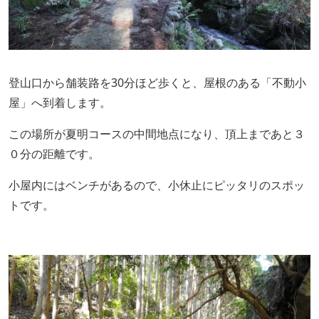
登山口から舗装路を30分ほど歩くと、屋根のある「不動小
屋」へ到着します。
この場所が夏明コースの中間地点になり、頂上まであと３
０分の距離です。
小屋内にはベンチがあるので、小休止にピッタリのスポッ
トです。