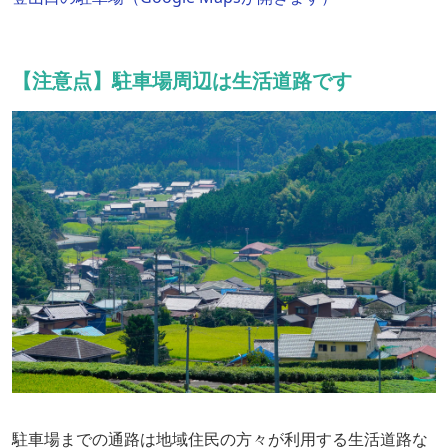
【注意点】駐車場周辺は生活道路です
駐車場までの通路は地域住民の方々が利用する生活道路な