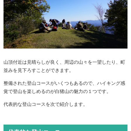
山頂付近は見晴らしが良く、周辺の山々を一望したり、町
並みを見下ろすことができます。
整備された登山コースがいくつもあるので、ハイキング感
覚で登山を楽しめるのが白猪山の魅力の１つです。
代表的な登山コースを次で紹介します。