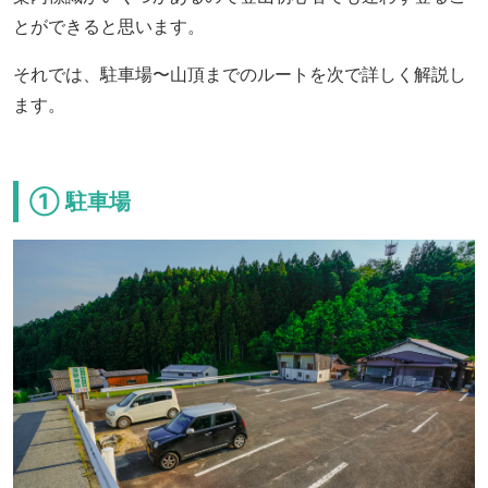
とができると思います。
それでは、駐車場〜山頂までのルートを次で詳しく解説し
ます。
① 駐車場