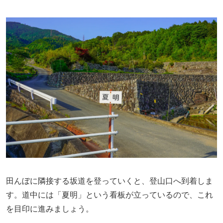
田んぼに隣接する坂道を登っていくと、登山口へ到着しま
す。道中には「夏明」という看板が立っているので、これ
を目印に進みましょう。