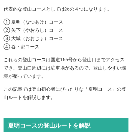
代表的な登山コースとしては次の４つになります。
① 夏明（なつあけ）コース
② 矢下（やおろし）コース
③ 大城（おおじょ）コース
④ 谷・都コース
これらの登山コースは国道166号から登山口までアクセス
でき、登山口周辺には駐車場があるので、登山しやすい環
境が整っています。
この記事では登山初心者にぴったりな「夏明コース」の登
山ルートを解説します。
夏明コースの登山ルートを解説