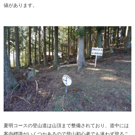
値があります。
夏明コースの登山道は山頂まで整備されており、道中には
案内標識がいくつかあるので登山初心者でも迷わず登るこ