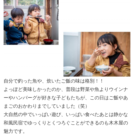
自分で釣った魚や、炊いたご飯の味は格別！！
よっぽど美味しかったのか、普段は野菜や魚よりウインナ
ーやハンバーグが好きな子どもたちが、この日はご飯やあ
まごのおかわりまでしていました（笑）
大自然の中でいっぱい遊び、いっぱい食べたあとは静かな
和風民宿でゆっくりとくつろぐことができるのも木木屋の
魅力です。