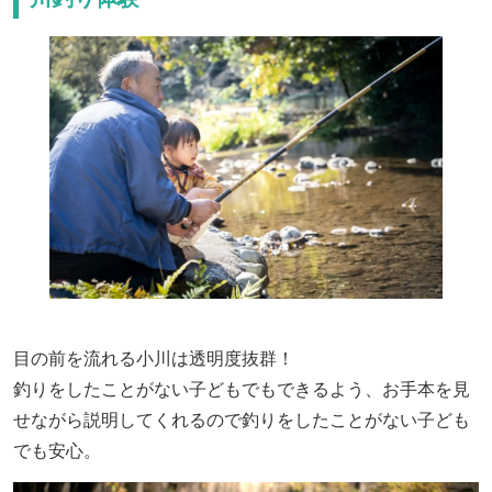
目の前を流れる小川は透明度抜群！
釣りをしたことがない子どもでもできるよう、お手本を見
せながら説明してくれるので釣りをしたことがない子ども
でも安心。