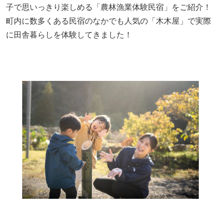
子で思いっきり楽しめる「農林漁業体験民宿」をご紹介！
町内に数多くある民宿のなかでも人気の「木木屋」で実際
に田舎暮らしを体験してきました！