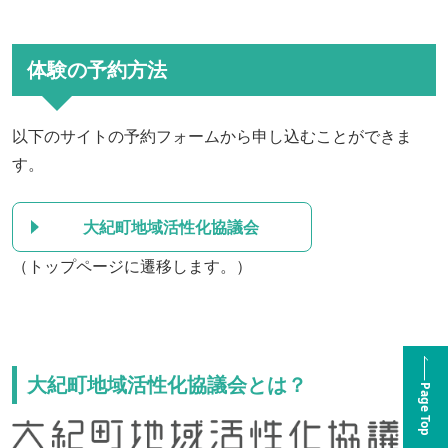
体験の予約方法
以下のサイトの予約フォームから申し込むことができま
す。
大紀町地域活性化協議会
（トップページに遷移します。）
大紀町地域活性化協議会とは？
Page Top