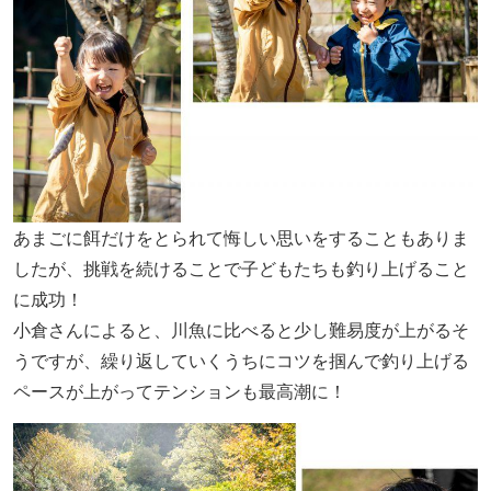
あまごに餌だけをとられて悔しい思いをすることもありま
したが、挑戦を続けることで子どもたちも釣り上げること
に成功！
小倉さんによると、川魚に比べると少し難易度が上がるそ
うですが、繰り返していくうちにコツを掴んで釣り上げる
ペースが上がってテンションも最高潮に！