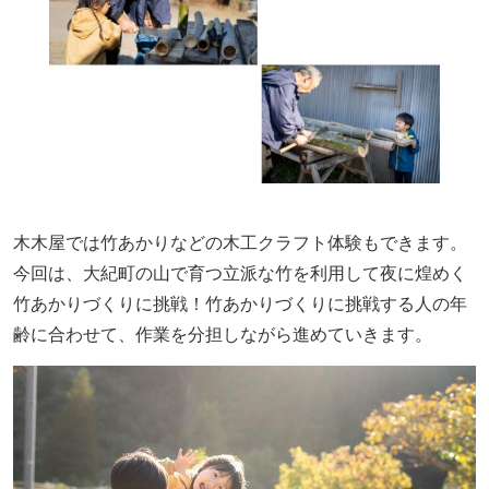
木木屋では竹あかりなどの木工クラフト体験もできます。
今回は、大紀町の山で育つ立派な竹を利用して夜に煌めく
竹あかりづくりに挑戦！竹あかりづくりに挑戦する人の年
齢に合わせて、作業を分担しながら進めていきます。