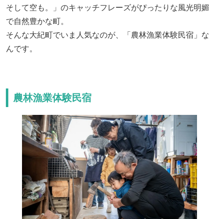
そして空も。」のキャッチフレーズがぴったりな風光明媚
で自然豊かな町。
そんな大紀町でいま人気なのが、「農林漁業体験民宿」な
んです。
農林漁業体験民宿