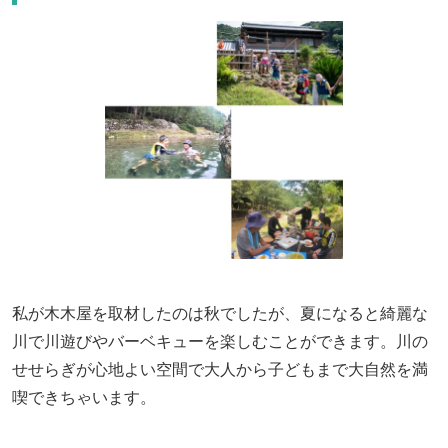
私が木木屋を取材したのは秋でしたが、夏になると綺麗な
川で川遊びやバーベキューを楽しむことができます。川の
せせらぎが心地よい空間で大人から子どもまで大自然を満
喫できちゃいます。