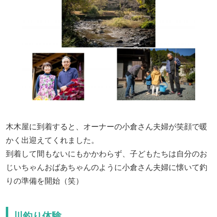
木木屋に到着すると、オーナーの小倉さん夫婦が笑顔で暖
かく出迎えてくれました。
到着して間もないにもかかわらず、子どもたちは自分のお
じいちゃんおばあちゃんのように小倉さん夫婦に懐いて釣
りの準備を開始（笑）
川釣り体験