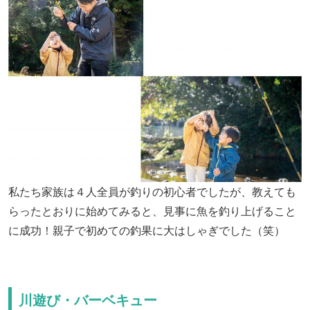
私たち家族は４人全員が釣りの初心者でしたが、教えても
らったとおりに始めてみると、見事に魚を釣り上げること
に成功！親子で初めての釣果に大はしゃぎでした（笑）
川遊び・バーベキュー