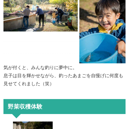
気が付くと、みんな釣りに夢中に。
息子は目を輝かせながら、釣ったあまごを自慢げに何度も
見せてくれました（笑）
野菜収穫体験