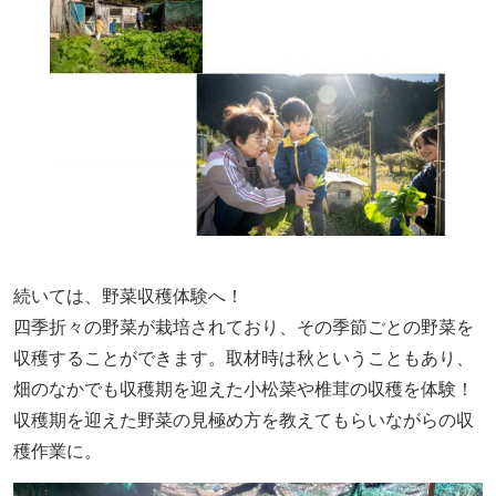
続いては、野菜収穫体験へ！
四季折々の野菜が栽培されており、その季節ごとの野菜を
収穫することができます。取材時は秋ということもあり、
畑のなかでも収穫期を迎えた小松菜や椎茸の収穫を体験！
収穫期を迎えた野菜の見極め方を教えてもらいながらの収
穫作業に。