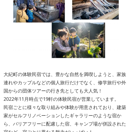
大紀町の体験民宿では、豊かな自然を満喫しようと、家族
連れやカップルなどの個人旅行だけでなく、修学旅行や外
国からの団体ツアーの行き先としても大人気！
2022年11月時点で19軒の体験民宿が営業しています。
民宿ごとに様々な取り組みや体験が用意されており、建築
家がセルフリノベーションしたギャラリーのような宿か
ら、バリアフリーに配慮した宿、キャンプ場が併設された