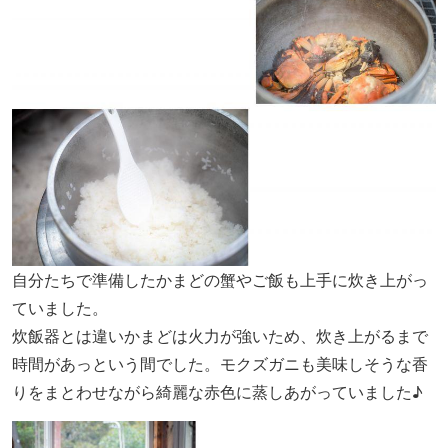
自分たちで準備したかまどの蟹やご飯も上手に炊き上がっ
ていました。
炊飯器とは違いかまどは火力が強いため、炊き上がるまで
時間があっという間でした。モクズガニも美味しそうな香
りをまとわせながら綺麗な赤色に蒸しあがっていました♪