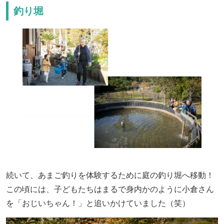
釣り堀
続いて、あまご釣りを体験するために庭の釣り堀へ移動！
この頃には、子どもたちはまるで身内かのように小倉さん
を「おじいちゃん！」と追いかけていました（笑）