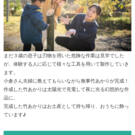
まだ３歳の息子は刃物を用いた危険な作業は見学でした
が、体験する人に応じて様々な工具を用いて製作していき
ます。
小倉さん夫婦に教えてもらいながら無事竹あかりが完成！
作成した竹あかりは太陽光で充電して夜に光る幻想的な作
品に。
完成した竹あかりはお土産として持ち帰り、おうちに飾っ
ています♪