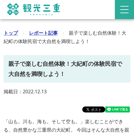
トップ
›
レポート記事
›
親子で楽しむ自然体験！大
紀町の体験民宿で大自然を満喫しよう！
親子で楽しむ自然体験！大紀町の体験民宿で
大自然を満喫しよう！
掲載日：2022.12.13
「山も。川も。海も。そして空も。」楽しむことができ
る、自然豊かな三重県の大紀町。 今回はそんな大自然を親