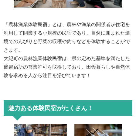
「農林漁業体験民宿」とは、農林や漁業の関係者が住宅を
利用して開業する小規模の民宿であり、自然に囲まれた環
境でのんびりと野菜の収穫や釣りなどを体験することがで
きます。
大紀町の農林漁業体験民宿は、県の定めた基準を満たした
簡易宿所の営業許可を取得しており、田舎暮らしや自然体
験を求める人から注目を浴びています！
魅力ある体験民宿がたくさん！