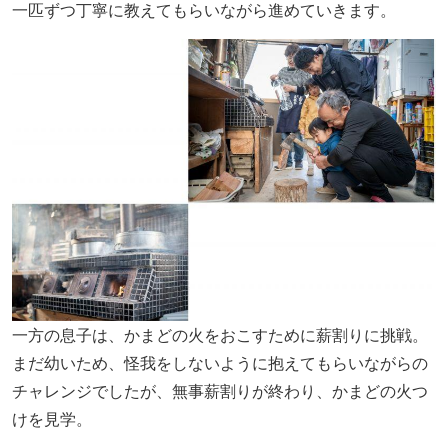
一匹ずつ丁寧に教えてもらいながら進めていきます。
一方の息子は、かまどの火をおこすために薪割りに挑戦。
まだ幼いため、怪我をしないように抱えてもらいながらの
チャレンジでしたが、無事薪割りが終わり、かまどの火つ
けを見学。