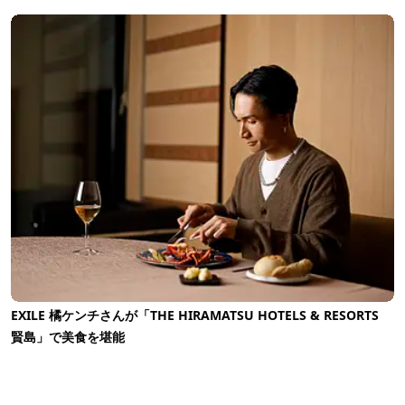
EXILE 橘ケンチさんが「THE HIRAMATSU HOTELS & RESORTS
賢島」で美食を堪能