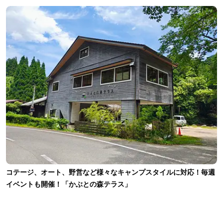
コテージ、オート、野営など様々なキャンプスタイルに対応！毎週
イベントも開催！「かぶとの森テラス」