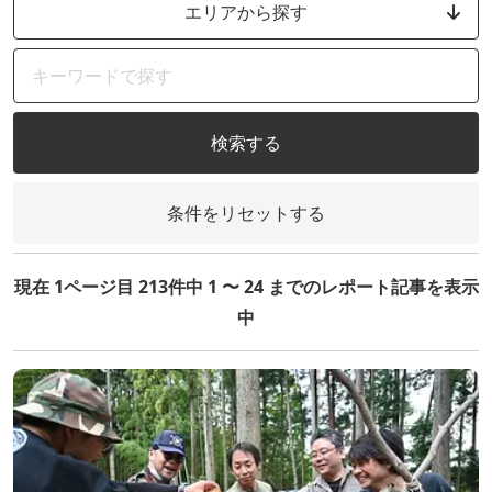
エリアから探す
検索する
条件をリセットする
現在 1ページ目 213件中 1 〜 24 までのレポート記事を表示
中