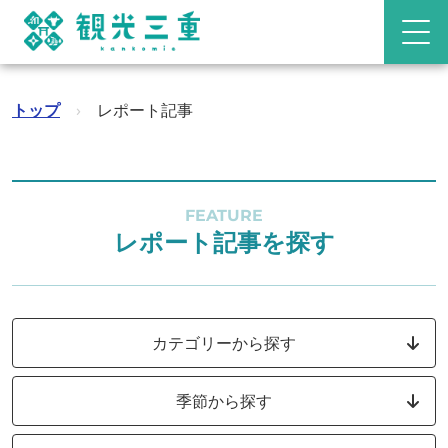
トップ
›
レポート記事
FEATURE
レポート記事を探す
カテゴリーから探す
季節から探す