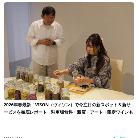
2026年春最新！VISON（ヴィソン）で今注目の新スポット＆新サ
ービスを徹底レポート｜駐車場無料・新店・アート・限定ワインも