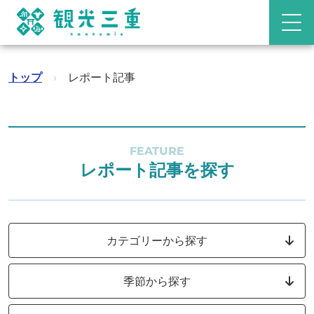
トップ
›
レポート記事
FEATURE
レポート記事を探す
カテゴリーから探す
季節から探す