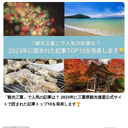
「観光三重」で人気の記事は？ 2023年に三重県観光連盟公式サイ
トで読まれた記事トップ10を発表します🏆