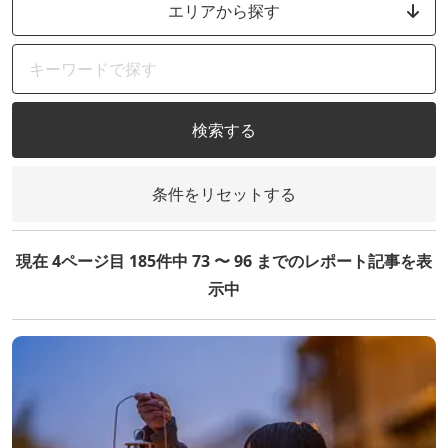
エリアから探す
検索する
条件をリセットする
現在 4ページ目 185件中 73 〜 96 までのレポート記事を表
示中