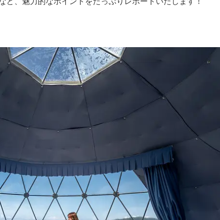
ーなど、魅力的なポイントをたっぷりレポートいたします！