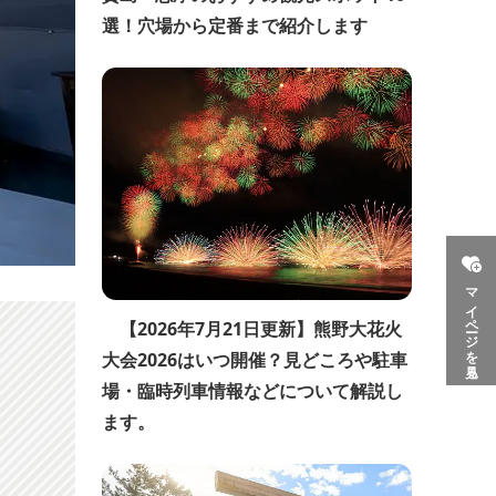
選！穴場から定番まで紹介します
マイページを見る
【2026年7月21日更新】熊野大花火
大会2026はいつ開催？見どころや駐車
場・臨時列車情報などについて解説し
ます。