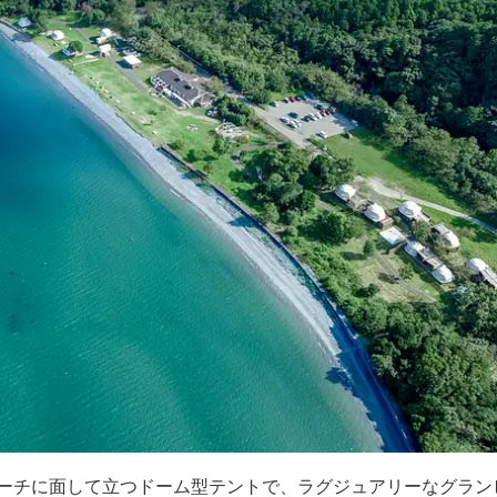
ーチに面して立つドーム型テントで、ラグジュアリーなグラン