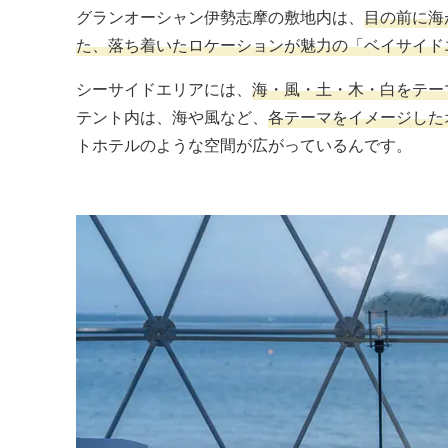
グランオーシャン伊勢志摩の敷地内は、
目の前に海
た、落ち着いたロケーションが魅力の「ベイサイド
シーサイドエリアには、
海・風・土・木・白をテー
テント内は、海や風など、
各テーマをイメージした
トホテルのような空間が広がっているんです。