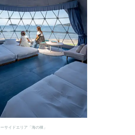
シーサイドエリア「海の棟」