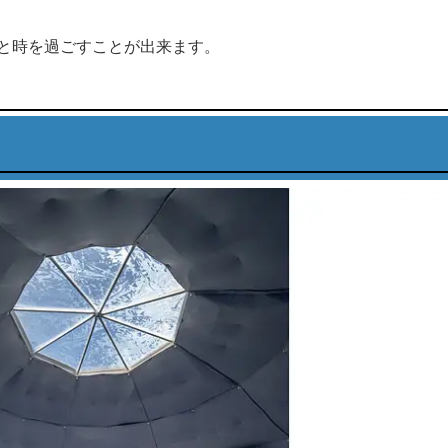
と時を過ごすことが出来ます。