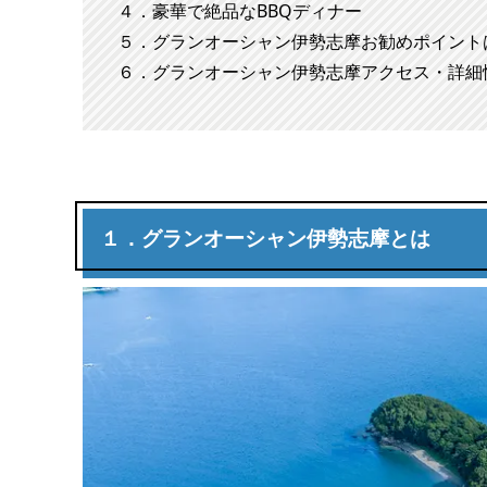
４．豪華で絶品なBBQディナー
５．グランオーシャン伊勢志摩お勧めポイント
６．グランオーシャン伊勢志摩アクセス・詳細
１．グランオーシャン伊勢志摩とは