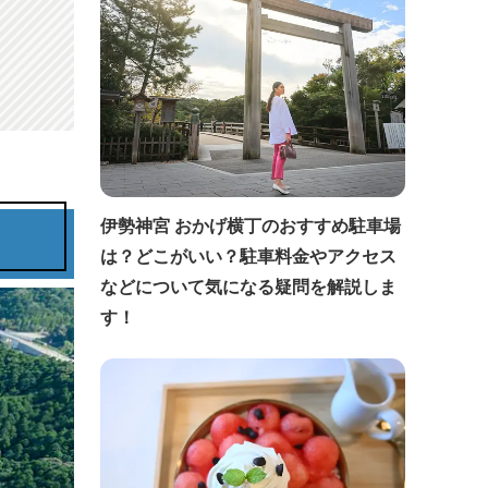
伊勢神宮 おかげ横丁のおすすめ駐車場
は？どこがいい？駐車料金やアクセス
などについて気になる疑問を解説しま
す！