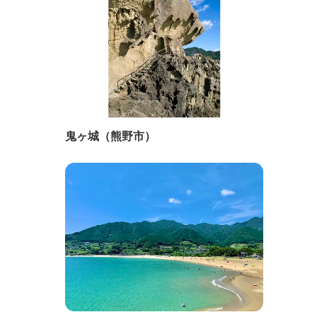
鬼ヶ城（熊野市）