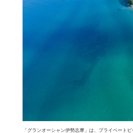
「グランオーシャン伊勢志摩」は、プライベートビ