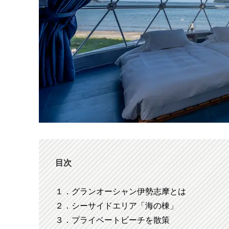
目次
１．グランオーシャン伊勢志摩とは
２．シーサイドエリア「海の棟」
３．プライベートビーチを散策