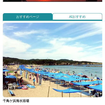
おすすめページ
AIおすすめ
千鳥ケ浜海水浴場