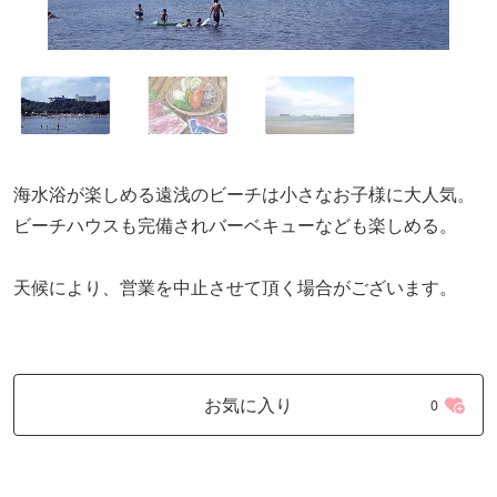
海水浴が楽しめる遠浅のビーチは小さなお子様に大人気。
ビーチハウスも完備されバーベキューなども楽しめる。
天候により、営業を中止させて頂く場合がございます。
お気に入り
0