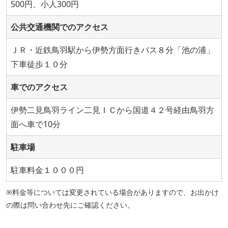
500円、小人300円
公共交通機関でのアクセス
ＪＲ・近鉄鳥羽駅から伊勢方面行きバス８分「池の浦」
下車徒歩１０分
車でのアクセス
伊勢二見鳥羽ライン二見ＩＣから国道４２号経由鳥羽方
面へ車で10分
駐車場
駐車料金１０００円
※料金等については変更されている場合がありますので、お出かけ
の際は問い合わせ先にご確認ください。