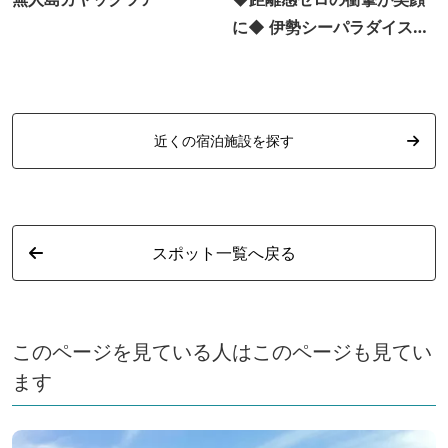
に◆ 伊勢シーパラダイス公
式事前購入チケット♪
近くの宿泊施設を探す
スポット一覧へ戻る
このページを見ている人はこのページも見てい
ます