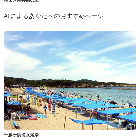
AIによるあなたへのおすすめページ
千鳥ケ浜海水浴場