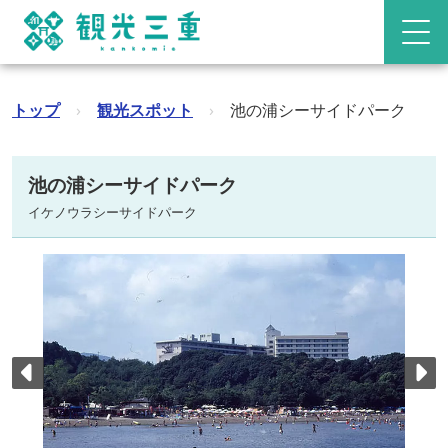
トップ
›
観光スポット
›
池の浦シーサイドパーク
池の浦シーサイドパーク
イケノウラシーサイドパーク