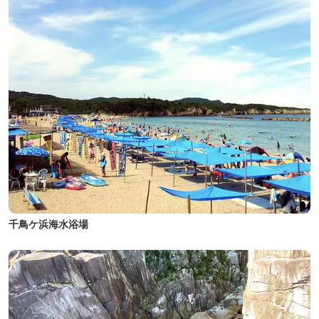
千鳥ケ浜海水浴場