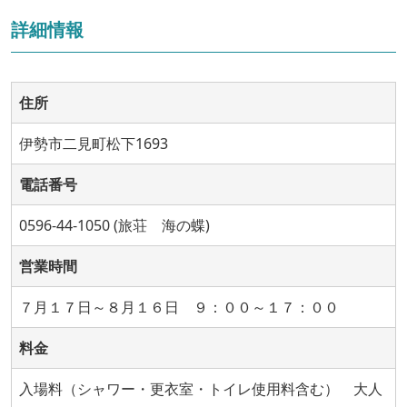
詳細情報
住所
伊勢市二見町松下1693
電話番号
0596-44-1050 (旅荘 海の蝶)
営業時間
７月１７日～８月１６日 ９：００～１７：００
料金
入場料（シャワー・更衣室・トイレ使用料含む） 大人