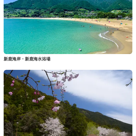
新鹿海岸・新鹿海水浴場