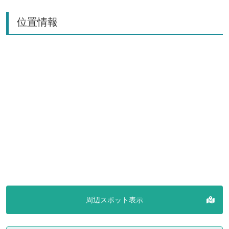
位置情報
周辺スポット表示