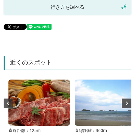
行き方を調べる
近くのスポット
直線距離：125m
直線距離：360m