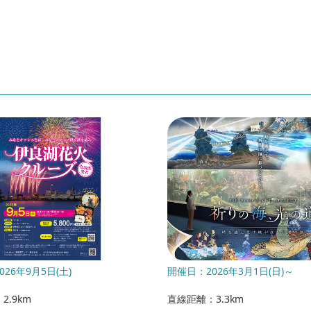
26年9月5日(土)
開催日：2026年3月1日(日)～
2.9km
直線距離：3.3km