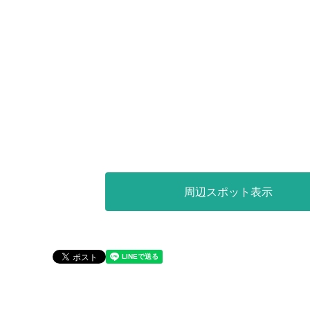
周辺スポット表示