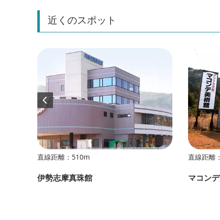
近くのスポット
直線距離：510m
直線距離：
伊勢志摩真珠館
マコンデ