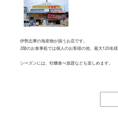
伊勢志摩の海産物が揃うお店です。
2階のお食事処では個人のお客様の他、最大120名
シーズンには、牡蠣食べ放題なども楽しめます。