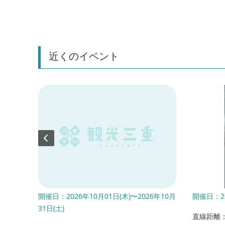
近くのイベント
開催日：2026年10月01日(木)〜2026年10月
開催日：20
31日(土)
直線距離：