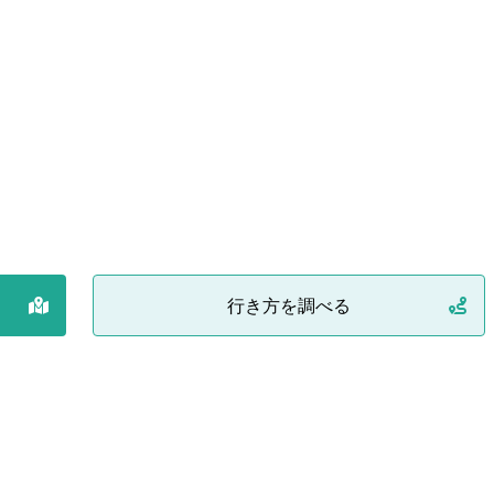
行き方を調べる