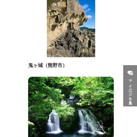
鬼ヶ城（熊野市）
マイページを見る