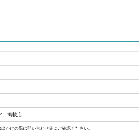
ア」掲載店
お出かけの際は問い合わせ先にご確認ください。