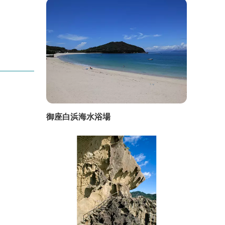
御座白浜海水浴場