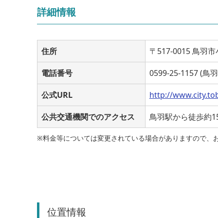
詳細情報
住所
〒517-0015 鳥羽
電話番号
0599-25-1157 
公式URL
http://www.city.to
公共交通機関でのアクセス
鳥羽駅から徒歩約1
※料金等については変更されている場合がありますので、
位置情報