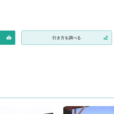
行き方を調べる