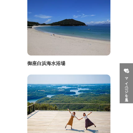
御座白浜海水浴場
マイページを見る