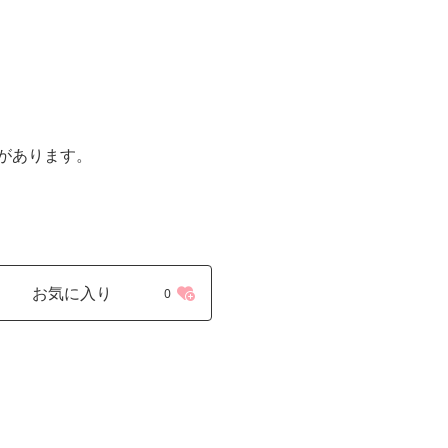
があります。
お気に入り
0