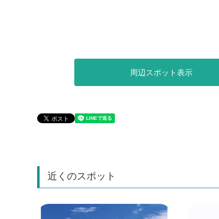
周辺スポット表示
近くのスポット