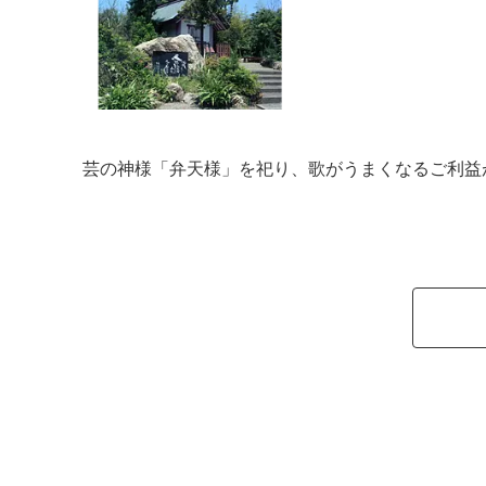
芸の神様「弁天様」を祀り、歌がうまくなるご利益