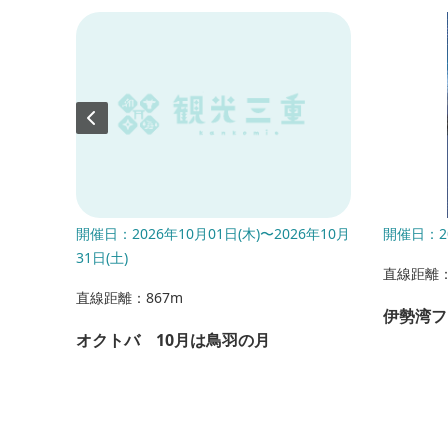
年9月29
開催日：2026年10月01日(木)〜2026年10月
開催日：20
31日(土)
直線距離：
直線距離：867m
伊勢湾フ
オクトバ 10月は鳥羽の月