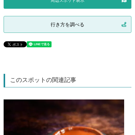
周辺スポット表示
行き方を調べる
このスポットの関連記事