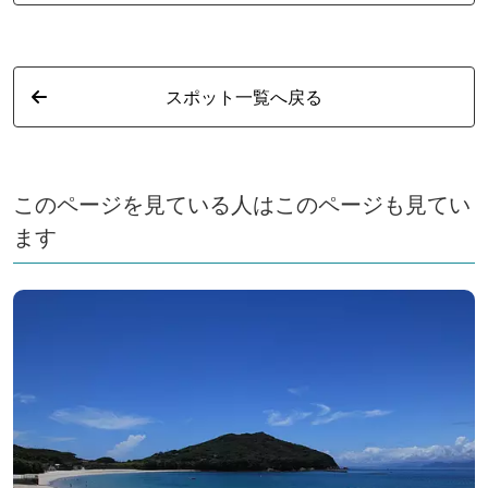
スポット一覧へ戻る
このページを見ている人はこのページも見てい
ます