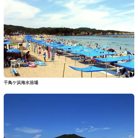
千鳥ケ浜海水浴場