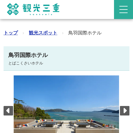
トップ
›
観光スポット
›
鳥羽国際ホテル
鳥羽国際ホテル
とばこくさいホテル