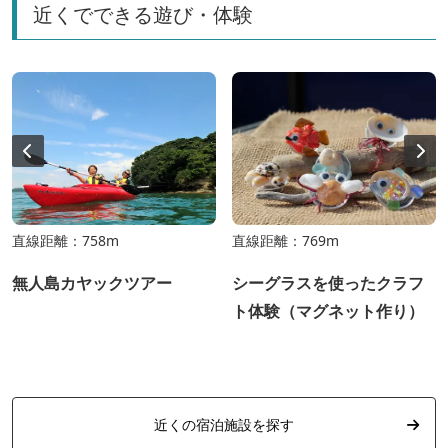
近くでできる遊び・体験
直線距離：758m
直線距離：769m
無人島カヤックツアー
シーグラスを使ったクラフ
ト体験（マグネット作り）
近くの宿泊施設を探す