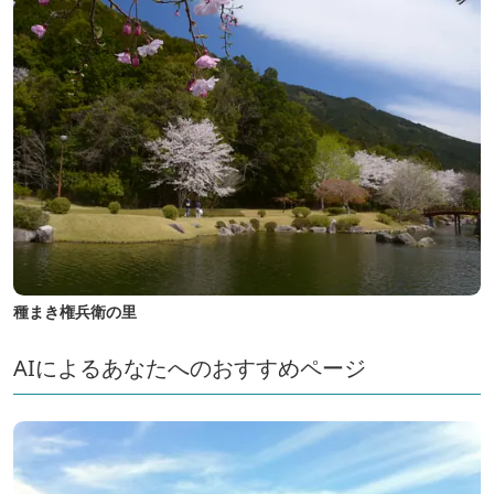
種まき権兵衛の里
AIによるあなたへのおすすめページ