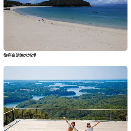
御座白浜海水浴場