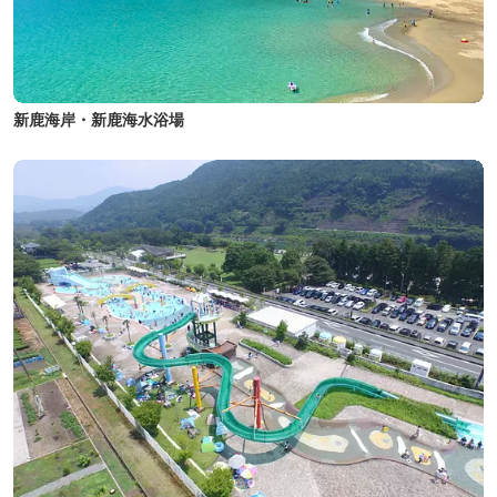
新鹿海岸・新鹿海水浴場