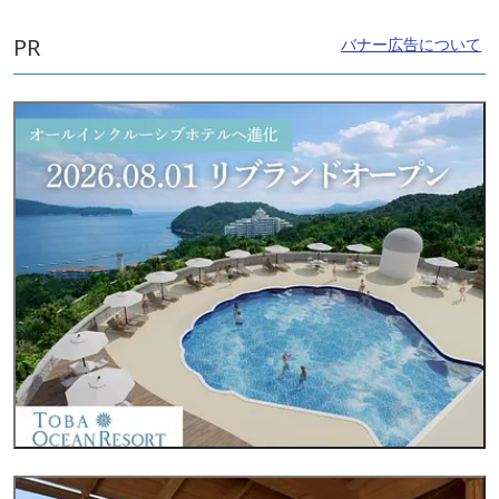
PR
バナー広告について