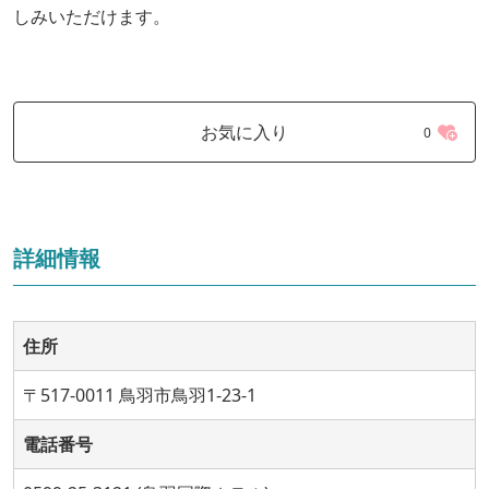
しみいただけます。
お気に入り
0
詳細情報
住所
〒517-0011 鳥羽市鳥羽1-23-1
電話番号