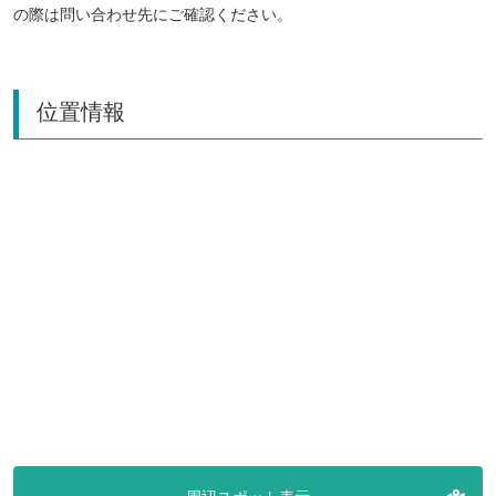
の際は問い合わせ先にご確認ください。
位置情報