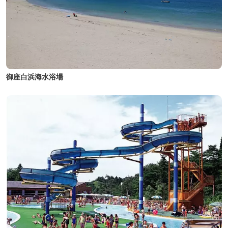
御座白浜海水浴場