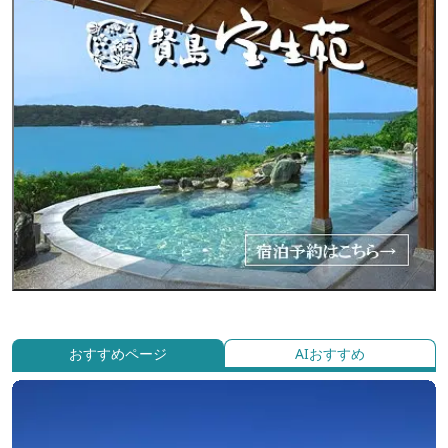
おすすめページ
AIおすすめ