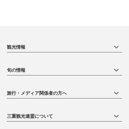
観光情報
旬の情報
旅行・メディア関係者の方へ
三重観光連盟について