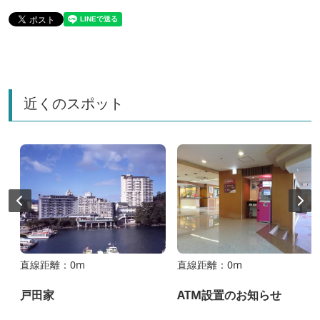
近くのスポット
直線距離：0m
直線距離：0m
戸田家
ATM設置のお知らせ