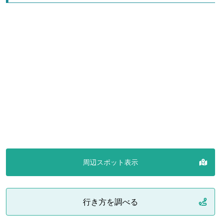
周辺スポット表示
行き方を調べる