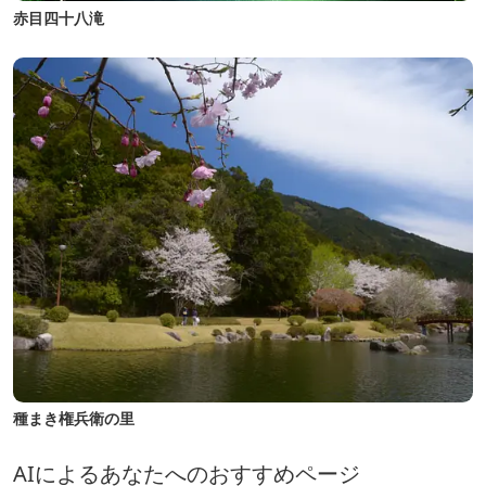
赤目四十八滝
種まき権兵衛の里
AIによるあなたへのおすすめページ