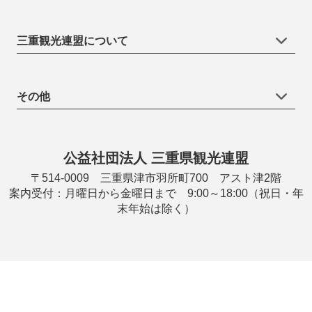
三重観光連盟について
その他
公益社団法人 三重県観光連盟
〒514-0009 三重県津市羽所町700 アスト津2階
案内受付：月曜日から金曜日まで 9:00～18:00（祝日・年
末年始は除く）