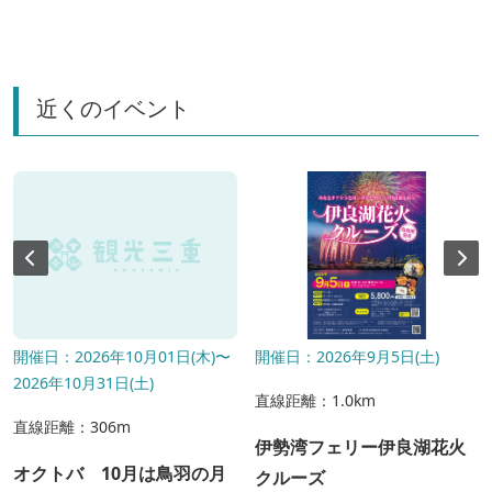
近くのイベント
開催日：2026年10月01日(木)〜
開催日：2026年9月5日(土)
2026年10月31日(土)
直線距離：1.0km
直線距離：306m
伊勢湾フェリー伊良湖花火
オクトバ 10月は鳥羽の月
クルーズ