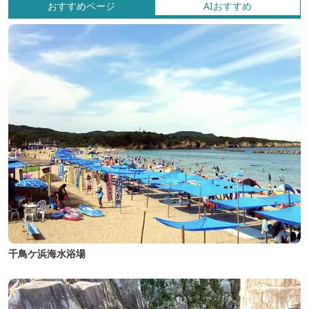
おすすめページ
AIおすすめ
千鳥ケ浜海水浴場