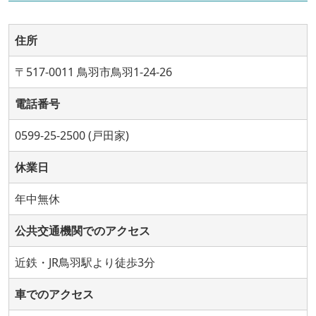
住所
〒517-0011 鳥羽市鳥羽1-24-26
電話番号
0599-25-2500 (戸田家)
休業日
年中無休
公共交通機関でのアクセス
近鉄・JR鳥羽駅より徒歩3分
車でのアクセス