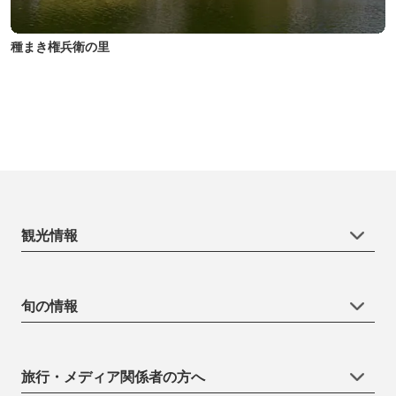
種まき権兵衛の里
観光情報
旬の情報
旅行・メディア関係者の方へ