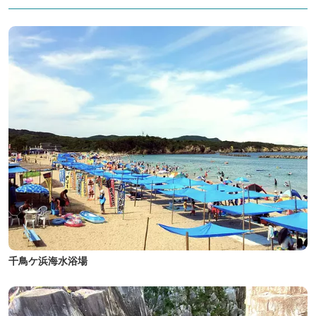
千鳥ケ浜海水浴場