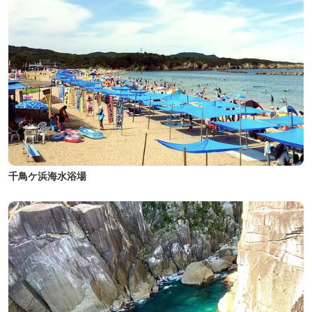
千鳥ケ浜海水浴場