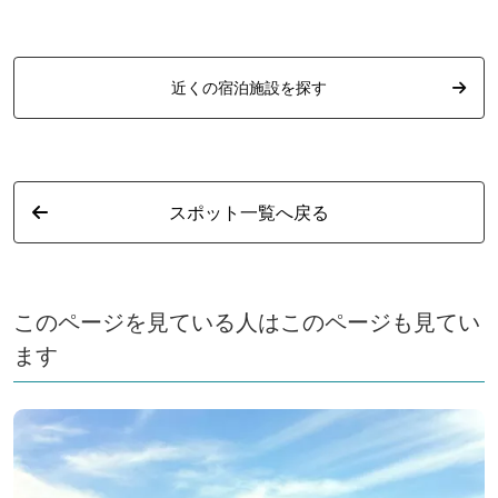
近くの宿泊施設を探す
スポット一覧へ戻る
このページを見ている人はこのページも見てい
ます