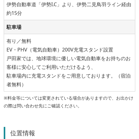
伊勢自動車道「伊勢I.C」より、伊勢二見鳥羽ライン経由
約15分
駐車場
有り／無料
EV・PHV（電気自動車）200V充電スタンド設置
戸田家では、地球環境に優しい電気自動車をお持ちのお
客様に安心してご利用いただけるよう、
駐車場内に充電スタンドをご用意しております。（宿泊
者無料）
※料金等については変更されている場合がありますので、お出かけ
の際は問い合わせ先にご確認ください。
位置情報