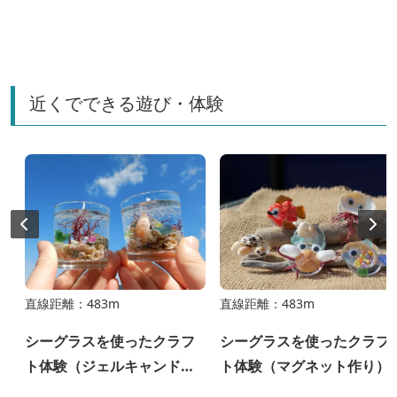
近くでできる遊び・体験
直線距離：483m
直線距離：483m
シーグラスを使ったクラフ
シーグラスを使ったクラフ
ト体験（ジェルキャンドル
ト体験（マグネット作り）
作り）