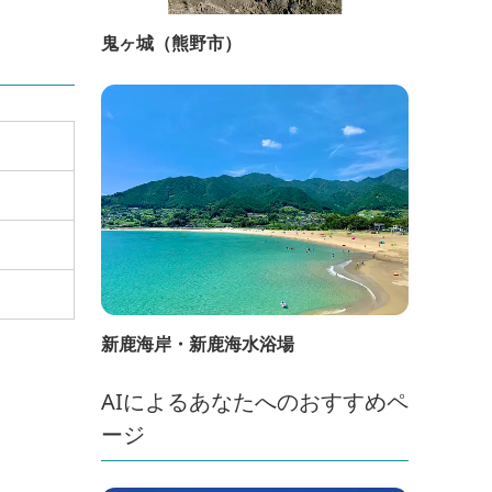
鬼ヶ城（熊野市）
新鹿海岸・新鹿海水浴場
AIによるあなたへのおすすめペ
ージ