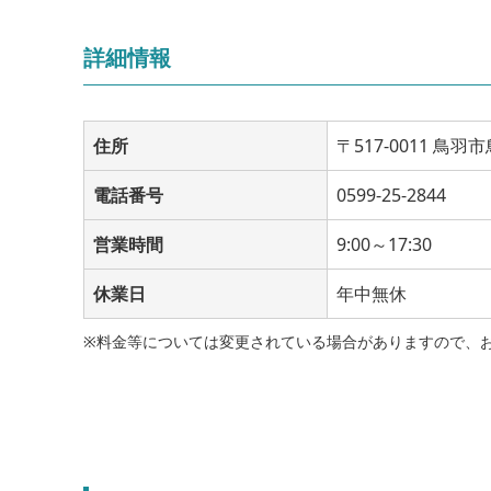
詳細情報
住所
〒517-0011 鳥
電話番号
0599-25-2844
営業時間
9:00～17:30
休業日
年中無休
※料金等については変更されている場合がありますので、