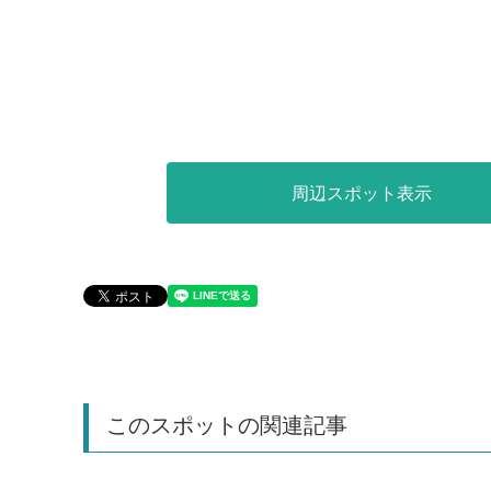
周辺スポット表示
このスポットの関連記事