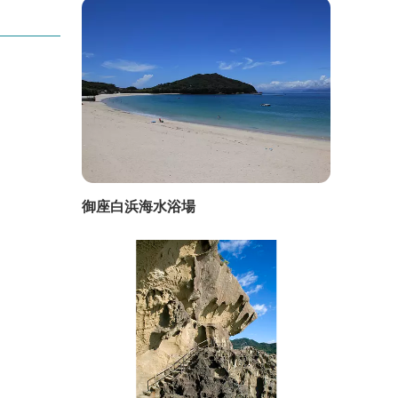
御座白浜海水浴場