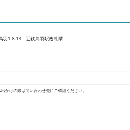
羽市鳥羽1-8-13 近鉄鳥羽駅改札隣
お出かけの際は問い合わせ先にご確認ください。