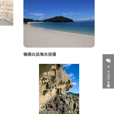
御座白浜海水浴場
マイページを見る