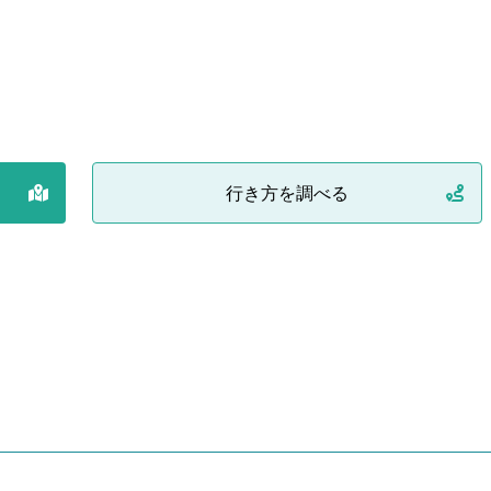
行き方を調べる