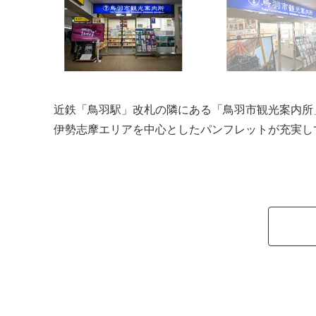
近鉄「鳥羽駅」改札の隣にある「鳥羽市観光案内所
伊勢志摩エリアを中心としたパンフレットが充実し