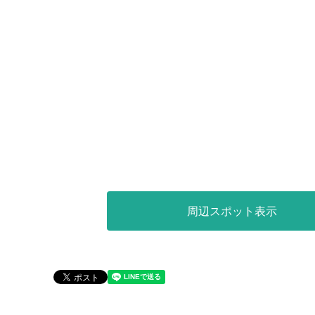
周辺スポット表示