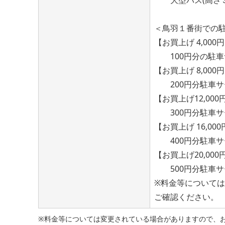
＜鳥羽１番街での駐
【お買上げ 4,000
100円分の駐車
【お買上げ 8,000
200円分駐車サ
【お買上げ12,00
300円分駐車サ
【お買上げ 16,00
400円分駐車サ
【お買上げ20,00
500円分駐車サ
※料金等について
ご確認ください。
※料金等については変更されている場合がありますので、