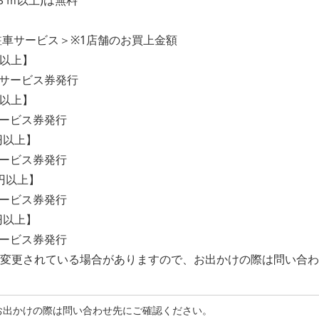
車サービス＞※1店舗のお買上金額
円以上】
サービス券発行
円以上】
ービス券発行
0円以上】
ービス券発行
0円以上】
ービス券発行
0円以上】
ービス券発行
は変更されている場合がありますので、お出かけの際は問い合わ
お出かけの際は問い合わせ先にご確認ください。