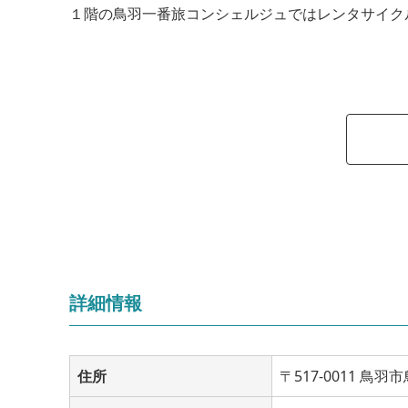
１階の鳥羽一番旅コンシェルジュではレンタサイク
詳細情報
住所
〒517-0011 