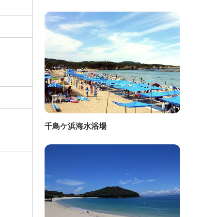
千鳥ケ浜海水浴場