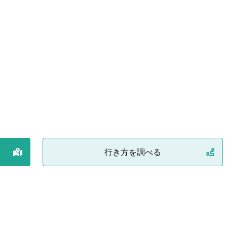
行き方を調べる