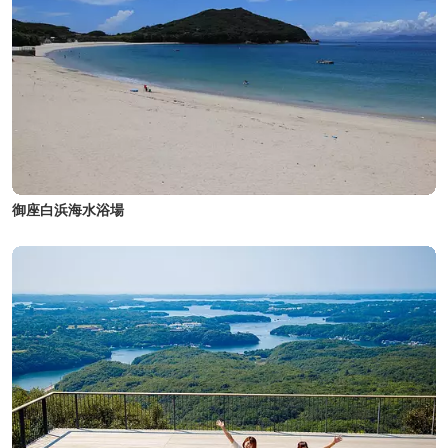
御座白浜海水浴場