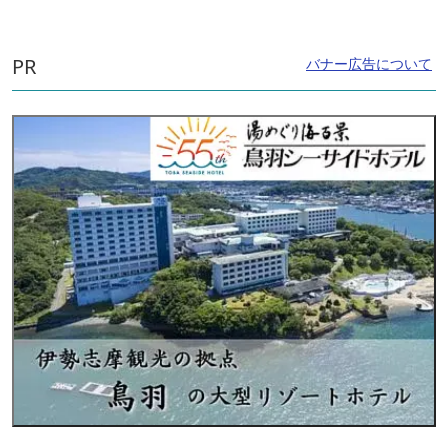
PR
バナー広告について