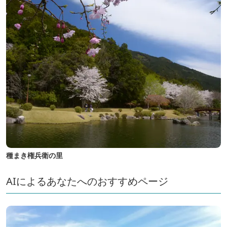
種まき権兵衛の里
AIによるあなたへのおすすめページ