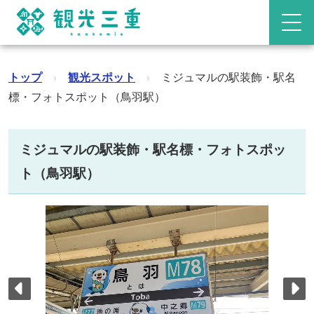
トップ
›
観光スポット
›
ミジュマルの駅装飾・駅名
標・フォトスポット（鳥羽駅）
ミジュマルの駅装飾・駅名標・フォトスポッ
ト（鳥羽駅）