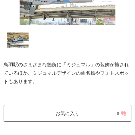
鳥羽駅のさまざまな箇所に「ミジュマル」の装飾が施され
ているほか、ミジュマルデザインの駅名標やフォトスポッ
トもあります。
お気に入り
0