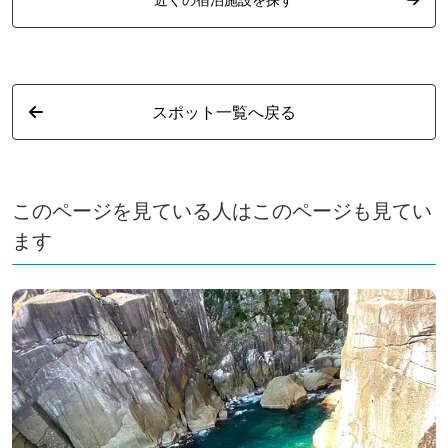
スポット一覧へ戻る
このページを見ている人はこのページも見てい
ます