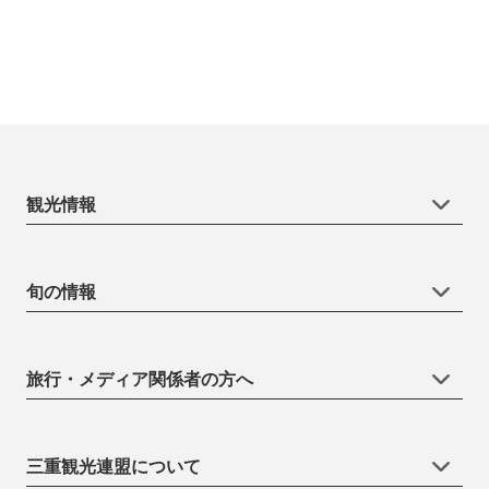
観光情報
旬の情報
旅行・メディア関係者の方へ
三重観光連盟について