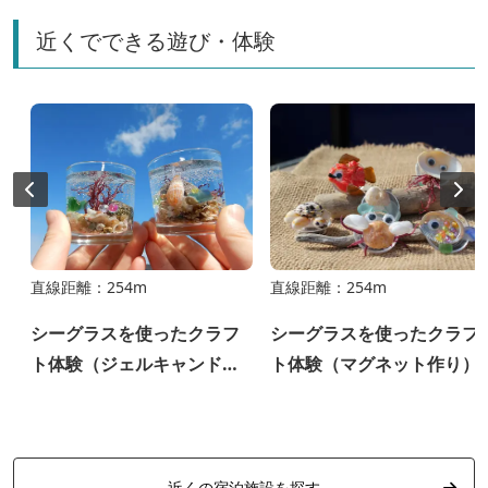
近くでできる遊び・体験
直線距離：254m
直線距離：254m
シーグラスを使ったクラフ
シーグラスを使ったクラフ
ト体験（ジェルキャンドル
ト体験（マグネット作り）
作り）
近くの宿泊施設を探す