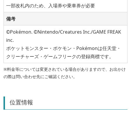
一部改札内のため、入場券や乗車券が必要
備考
©Pokémon. ©Nintendo/Creatures Inc./GAME FREAK
inc.
ポケットモンスター・ポケモン・Pokémonは任天堂・
クリーチャーズ・ゲームフリークの登録商標です。
※料金等については変更されている場合がありますので、お出かけ
の際は問い合わせ先にご確認ください。
位置情報