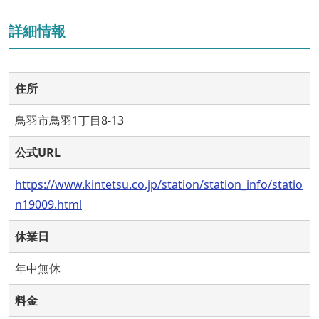
詳細情報
住所
鳥羽市鳥羽1丁目8-13
公式URL
https://www.kintetsu.co.jp/station/station_info/statio
n19009.html
休業日
年中無休
料金