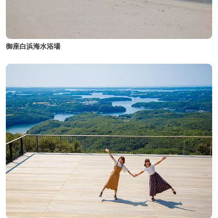
御座白浜海水浴場