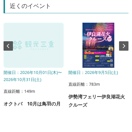
近くのイベント
開催日：2026年10月01日(木)〜
開催日：2026年9月5日(土)
2026年10月31日(土)
直線距離：783m
直線距離：149m
伊勢湾フェリー伊良湖花火
オクトバ 10月は鳥羽の月
クルーズ