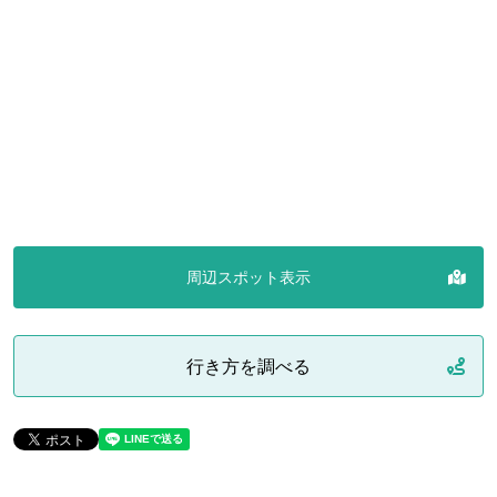
周辺スポット表示
行き方を調べる