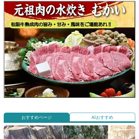
おすすめページ
AIおすすめ