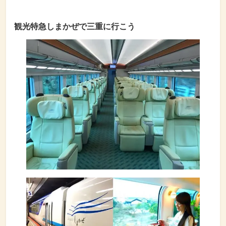
観光特急しまかぜで三重に行こう