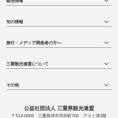
観光情報
旬の情報
旅行・メディア関係者の方へ
三重観光連盟について
その他
公益社団法人 三重県観光連盟
〒514-0009 三重県津市羽所町700 アスト津2階