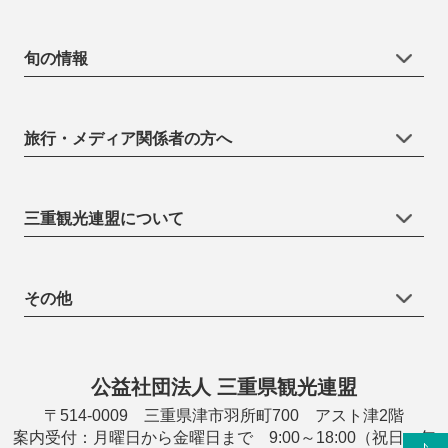
旬の情報
旅行・メディア関係者の方へ
三重観光連盟について
その他
公益社団法人 三重県観光連盟
〒514-0009 三重県津市羽所町700 アスト津2階
案内受付：月曜日から金曜日まで 9:00～18:00（祝日・年