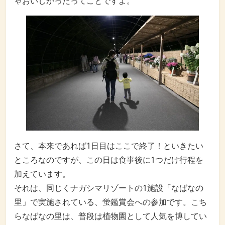
ゃおいしかったってことですよ。
さて、本来であれば1日目はここで終了！といきたい
ところなのですが、この日は食事後に1つだけ行程を
加えています。
それは、同じくナガシマリゾートの1施設「なばなの
里」で実施されている、蛍鑑賞会への参加です。こち
らなばなの里は、普段は植物園として人気を博してい