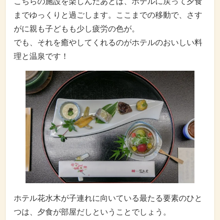
こちらの施設を楽しんだあとは、ホテルに戻って夕食
までゆっくりと過ごします。ここまでの移動で、さす
がに親も子どもも少し疲労の色が。
でも、それを癒やしてくれるのがホテルのおいしい料
理と温泉です！
ホテル花水木が子連れに向いている最たる要素のひと
つは、夕食が部屋だしということでしょう。