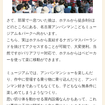
さて、部屋で一息ついた後は、ホテルから徒歩8分ほ
どのところにある、名古屋アンパンマンこどもミュー
ジアム＆パークへ向かいます。
こちら、実はホテルから直結するナガシマスパーラン
ドを抜けてアクセスすることが可能で、大変便利。当
然ですがバリアフリー対応で、ホテルからはベビーカ
ーを使って楽に移動ができます。
ミュージアムでは、アンパンマンショーを楽しんだ
り、作中に登場する乗り物に乗り込んだりと、アンパ
ンマン好きであってもなくても、子どもなら無条件に
楽しめてしまうようなつくり。
思い切り体を動かせる屋内設備なんかもあって、これ