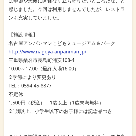
は季節や天候に関係なく立ち寄りたいところだな、と
感じました。今回は利用しませんでしたが、レストラ
ンも充実していました。
【施設情報】
名古屋アンパンマンこどもミュージアム＆パーク
http://www.nagoya-anpanman.jp/
三重県桑名市長島町浦安108-4
10:00～17:00（最終入場16:00）
※季節により変更あり
TEL：0594-45-8877
不定休
1,500円（税込） 1歳以上（1歳未満無料）
※1歳以上、小学生以下のお子様には記念品つき