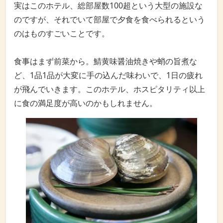
実はこのホテル、総部屋数100超という大型の施設な
のですが、それでいて部屋で夕食を食べられるという
のはものすごいことです。
食事はまず前菜から。鯖黄味醤油焼きや蛸の旨煮な
ど、1品1品が大変に手の込んだ味わいで、1日の疲れ
が飛んでいきます。このホテル、ホスピタリティ以上
に食の満足度が高いのかもしれません。