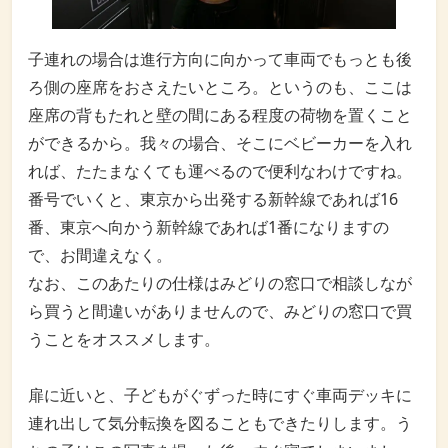
子連れの場合は進行方向に向かって車両でもっとも後
ろ側の座席をおさえたいところ。というのも、ここは
座席の背もたれと壁の間にある程度の荷物を置くこと
ができるから。我々の場合、そこにベビーカーを入れ
れば、たたまなくても運べるので便利なわけですね。
番号でいくと、東京から出発する新幹線であれば16
番、東京へ向かう新幹線であれば1番になりますの
で、お間違えなく。
なお、このあたりの仕様はみどりの窓口で相談しなが
ら買うと間違いがありませんので、みどりの窓口で買
うことをオススメします。
扉に近いと、子どもがぐずった時にすぐ車両デッキに
連れ出して気分転換を図ることもできたりします。う