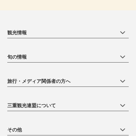
観光情報
旬の情報
旅行・メディア関係者の方へ
三重観光連盟について
その他