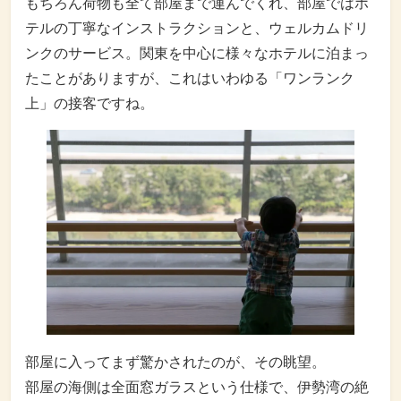
もちろん荷物も全て部屋まで運んでくれ、部屋ではホ
テルの丁寧なインストラクションと、ウェルカムドリ
ンクのサービス。関東を中心に様々なホテルに泊まっ
たことがありますが、これはいわゆる「ワンランク
上」の接客ですね。
部屋に入ってまず驚かされたのが、その眺望。
部屋の海側は全面窓ガラスという仕様で、伊勢湾の絶