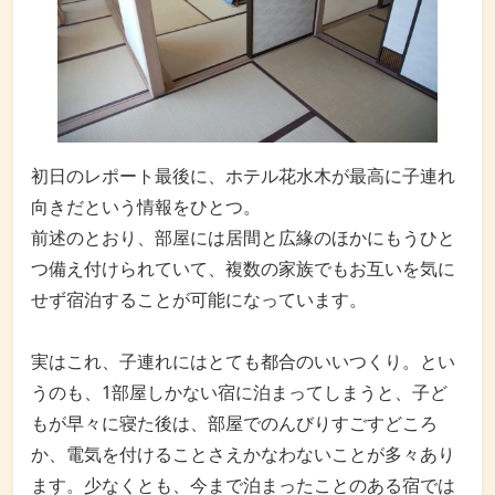
初日のレポート最後に、ホテル花水木が最高に子連れ
向きだという情報をひとつ。
前述のとおり、部屋には居間と広緣のほかにもうひと
つ備え付けられていて、複数の家族でもお互いを気に
せず宿泊することが可能になっています。
実はこれ、子連れにはとても都合のいいつくり。とい
うのも、1部屋しかない宿に泊まってしまうと、子ど
もが早々に寝た後は、部屋でのんびりすごすどころ
か、電気を付けることさえかなわないことが多々あり
ます。少なくとも、今まで泊まったことのある宿では