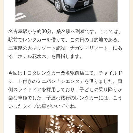
名古屋駅から約30分。桑名駅へ到着です。ここでは、
駅前でレンタカーを借りて、この日の目的地である、
三重県の大型リゾート施設「ナガシマリゾート」にあ
る「ホテル花水木」を目指します。
今回はトヨタレンタカー桑名駅前店にて、チャイルド
シート付きのミニバン「シエンタ」を借りました。両
側スライドドアを採用しており、子どもの乗り降りが
楽な車種でした。子連れ旅行のレンタカーには、こう
いったタイプの車がいいですね。