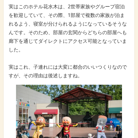
実はこのホテル花水木は、2世帯家族やグループ宿泊
を歓迎していて、その際、1部屋で複数の家族が泊ま
れるよう、寝室が分けられるようになっているそうな
んです。そのため、部屋の玄関からどちらの部屋へも
廊下を通じてダイレクトにアクセス可能となっていま
した。
実はこれ、子連れには大変に都合のいいつくりなので
すが、その理由は後述しますね。