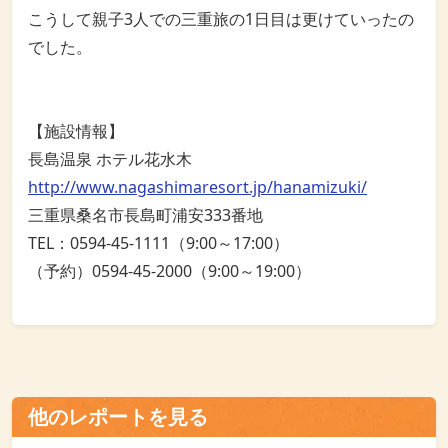
こうして親子3人での三重旅の1日目は更けていったの
でした。
【施設情報】
長島温泉 ホテル花水木
http://www.nagashimaresort.jp/hanamizuki/
三重県桑名市長島町浦安333番地
TEL：0594-45-1111（9:00～17:00）
（予約）0594-45-2000（9:00～19:00）
他のレポートを見る