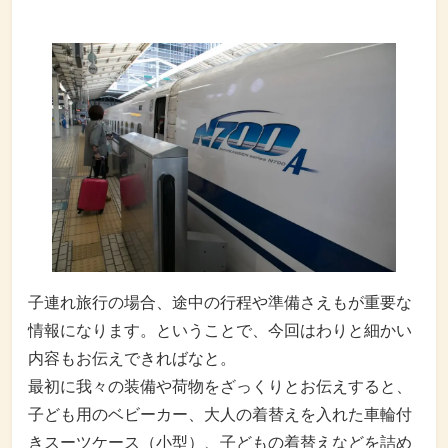
子連れ旅行の場合、途中の行程や準備さえもが重要な
情報になります。ということで、今回はわりと細かい
内容もお伝えできればなと。
最初に我々の装備や荷物をざっくりとお伝えすると、
子ども用のベビーカー、大人の着替えを入れた車輪付
きスーツケース（小型）、子どもの着替えなどを詰め