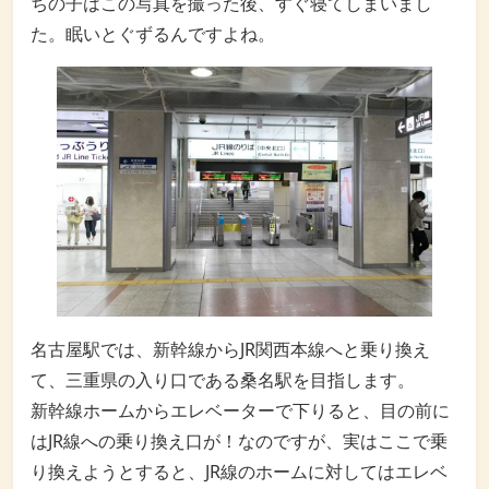
ちの子はこの写真を撮った後、すぐ寝てしまいまし
た。眠いとぐずるんですよね。
名古屋駅では、新幹線からJR関西本線へと乗り換え
て、三重県の入り口である桑名駅を目指します。
新幹線ホームからエレベーターで下りると、目の前に
はJR線への乗り換え口が！なのですが、実はここで乗
り換えようとすると、JR線のホームに対してはエレベ