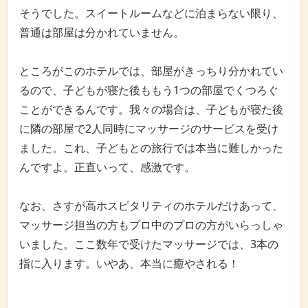
そうでした。スイートルームなどに泊まらない限り、
普通は部屋は分かれていません。
ところがこのホテルでは、部屋がきっちり分かれてい
るので、子どもが寝た後ももう1つの部屋でくつろぐ
ことができるんです。我々の場合は、子どもが寝た後
に隣の部屋で2人同時にマッサージのサービスを受け
ました。これ、子どもとの旅行では本当に難しかった
んですよ。正直いって、感激です。
なお、さすが高ホスピタリティのホテルだけあって、
マッサージ担当の方もプロ中のプロの方がいらっしゃ
いました。ここ数年で受けたマッサージでは、3本の
指に入ります。いやあ、本当に癒やされる！