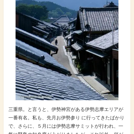
三重県。と言うと、伊勢神宮がある伊勢志摩エリアが
一番有名。私も、先月お伊勢参り に行ってきたばかり
で、さらに、５月には伊勢志摩サミットが行われ、一