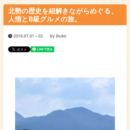
北勢の歴史を紐解きながらめぐる、
人情とB級グルメの旅。
2016.07.01～02
by Ikuko