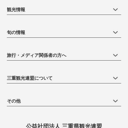
観光情報
旬の情報
旅行・メディア関係者の方へ
三重観光連盟について
その他
公益社団法人 三重県観光連盟