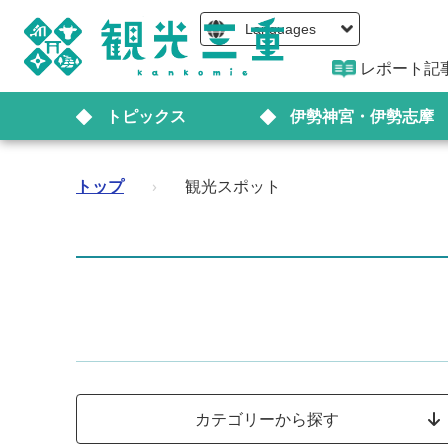
Languages
レポート記
トピックス
伊勢神宮・伊勢志摩
トップ
›
観光スポット
カテゴリーから探す