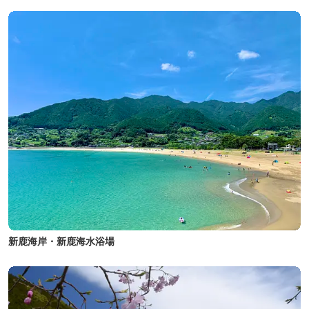
新鹿海岸・新鹿海水浴場