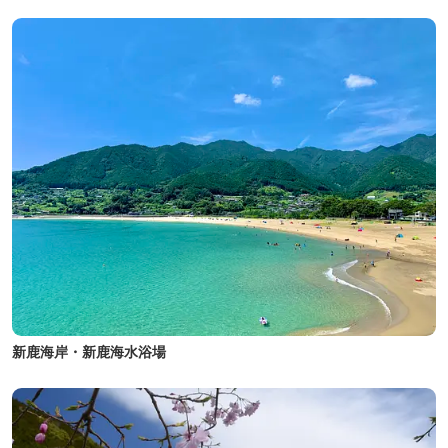
新鹿海岸・新鹿海水浴場