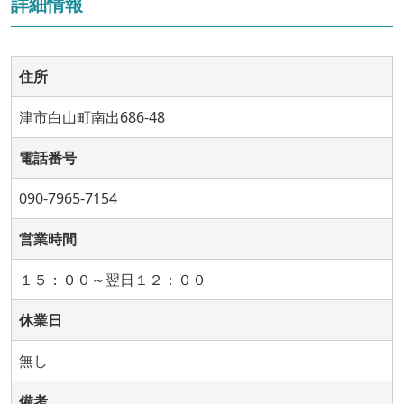
詳細情報
住所
津市白山町南出686-48
電話番号
090-7965-7154
営業時間
１５：００～翌日１２：００
休業日
無し
備考