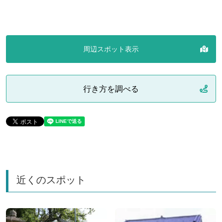
周辺スポット表示
行き方を調べる
近くのスポット