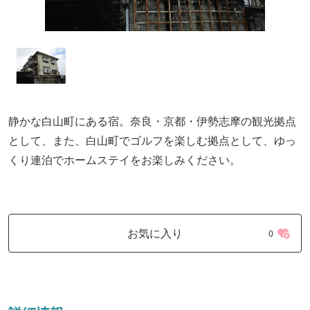
静かな白山町にある宿。奈良・京都・伊勢志摩の観光拠点
として、また、白山町でゴルフを楽しむ拠点として、ゆっ
くり連泊でホームステイをお楽しみください。
お気に入り
0