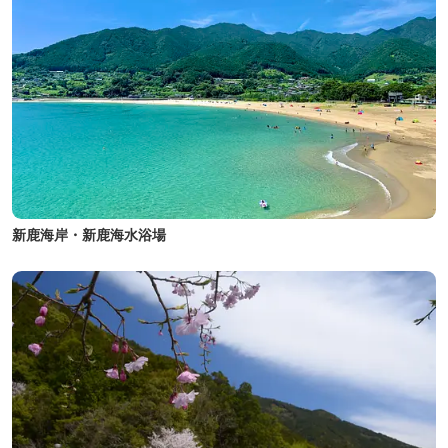
新鹿海岸・新鹿海水浴場