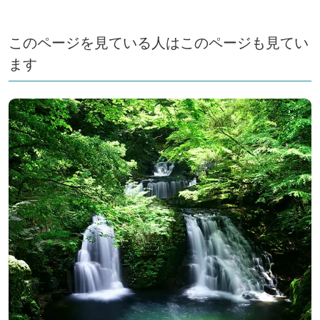
このページを見ている人はこのページも見てい
ます