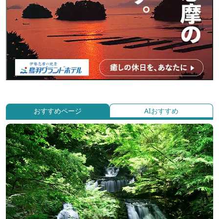
おすすめページ
AIおすすめ