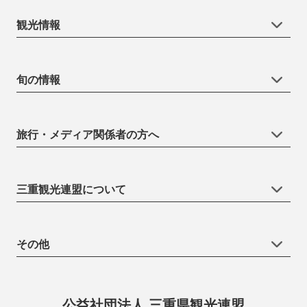
観光情報
旬の情報
旅行・メディア関係者の方へ
三重観光連盟について
その他
公益社団法人 三重県観光連盟