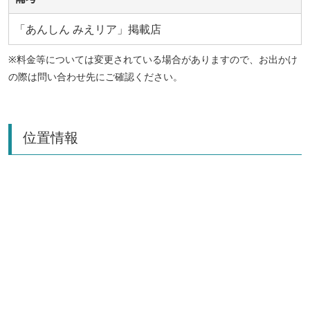
「あんしん みえリア」掲載店
※料金等については変更されている場合がありますので、お出かけ
の際は問い合わせ先にご確認ください。
位置情報