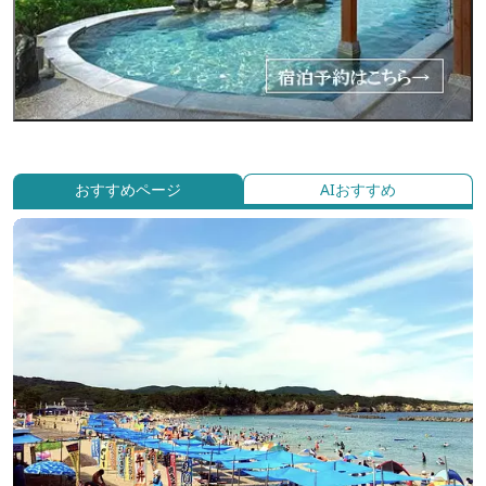
おすすめページ
AIおすすめ