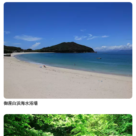
御座白浜海水浴場