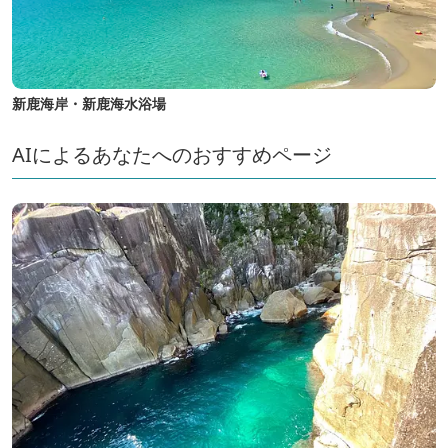
新鹿海岸・新鹿海水浴場
AIによるあなたへのおすすめページ