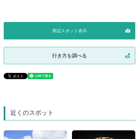
周辺スポット表示
行き方を調べる
近くのスポット