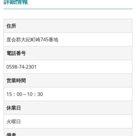
詳細情報
住所
度会郡大紀町崎745番地
電話番号
0598-74-2301
営業時間
15：00～10：30
休業日
火曜日
備考