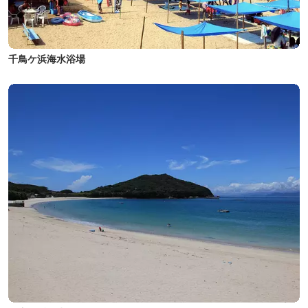
千鳥ケ浜海水浴場