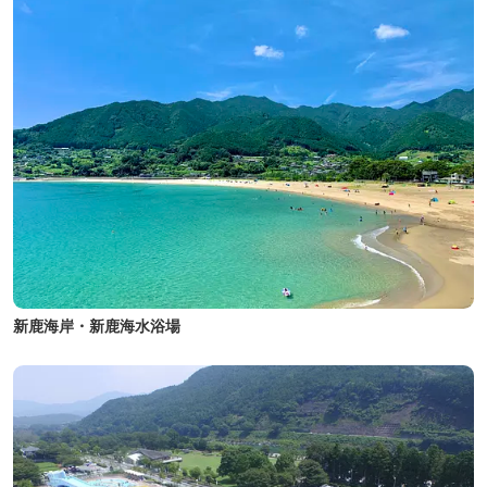
新鹿海岸・新鹿海水浴場