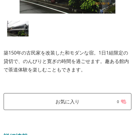
築150年の古民家を改装した和モダンな宿。1日1組限定の
貸切で、のんびりと寛ぎの時間を過ごせます。趣ある館内
で茶道体験を楽しむこともできます。
お気に入り
0