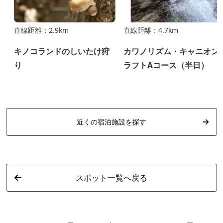
直線距離：2.9km
直線距離：4.7km
キノコランドのしいたけ狩
カワノリズム・キャニオン
り
ラフトAコース（半日）
近くの宿泊施設を探す
スポット一覧へ戻る