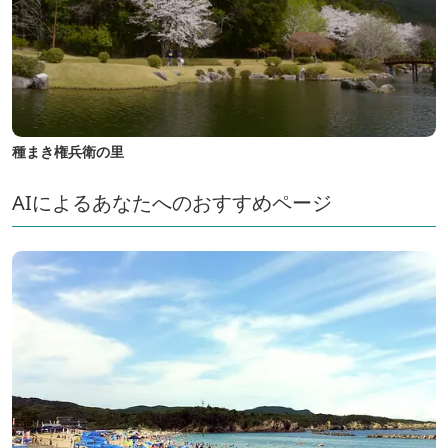
種まき権兵衛の里
AIによるあなたへのおすすめページ