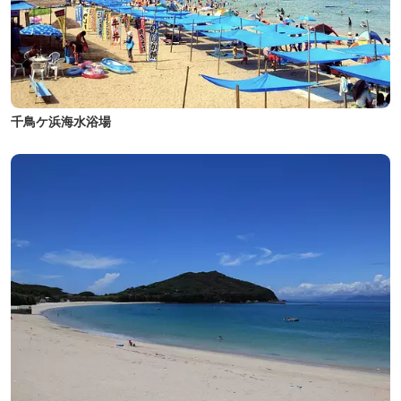
千鳥ケ浜海水浴場