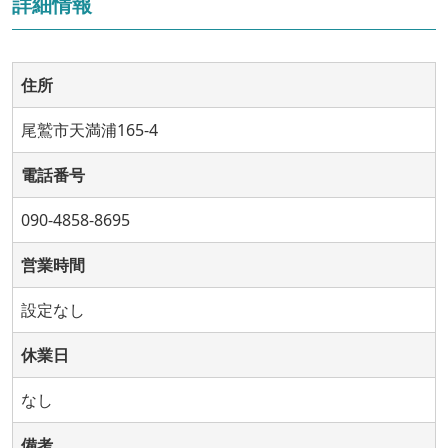
詳細情報
住所
尾鷲市天満浦165-4
電話番号
090-4858-8695
営業時間
設定なし
休業日
なし
備考