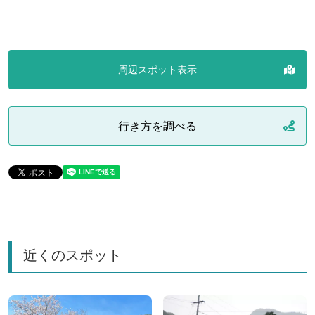
周辺スポット表示
行き方を調べる
近くのスポット