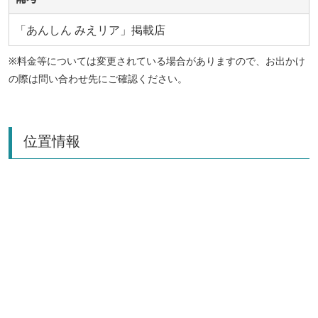
「あんしん みえリア」掲載店
※料金等については変更されている場合がありますので、お出かけ
の際は問い合わせ先にご確認ください。
位置情報