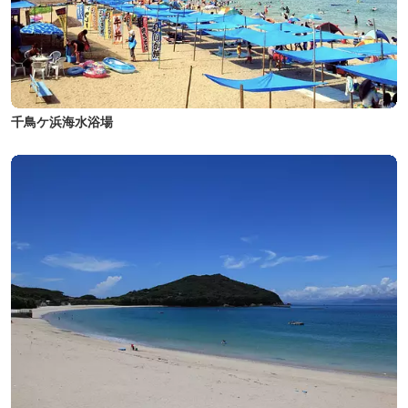
千鳥ケ浜海水浴場