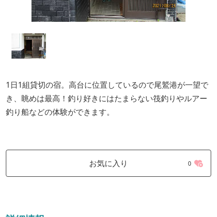
1日1組貸切の宿。高台に位置しているので尾鷲港が一望で
き、眺めは最高！釣り好きにはたまらない筏釣りやルアー
釣り船などの体験ができます。
お気に入り
0