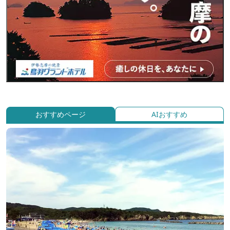
おすすめページ
AIおすすめ