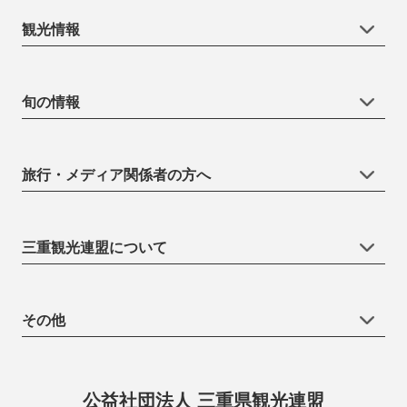
観光情報
旬の情報
旅行・メディア関係者の方へ
三重観光連盟について
その他
公益社団法人 三重県観光連盟