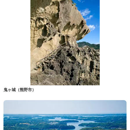
鬼ヶ城（熊野市）