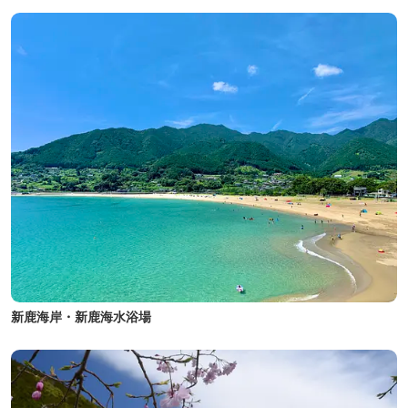
新鹿海岸・新鹿海水浴場