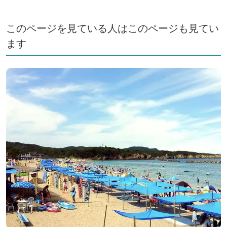
このページを見ている人はこのページも見てい
ます