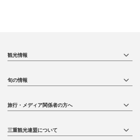
観光情報
旬の情報
旅行・メディア関係者の方へ
三重観光連盟について