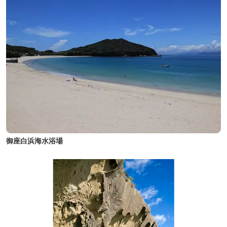
御座白浜海水浴場