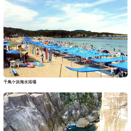
千鳥ケ浜海水浴場