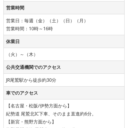
営業時間
営業日：毎週（金）（土）（日）（月）
営業時間：10時～16時
休業日
（火）～（木）
公共交通機関でのアクセス
JR尾鷲駅から徒歩約30分
車でのアクセス
【名古屋・松阪/伊勢方面から】
紀勢道 尾鷲北IC下車、そのまま直進約6分。
【新宮・熊野方面から】