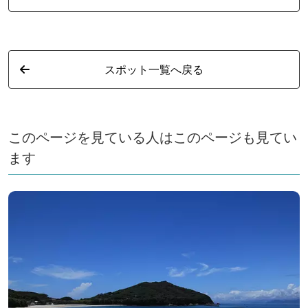
スポット一覧へ戻る
このページを見ている人はこのページも見てい
ます