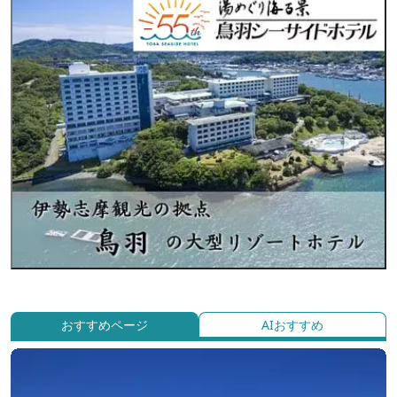
おすすめページ
AIおすすめ