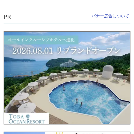
PR
バナー広告について