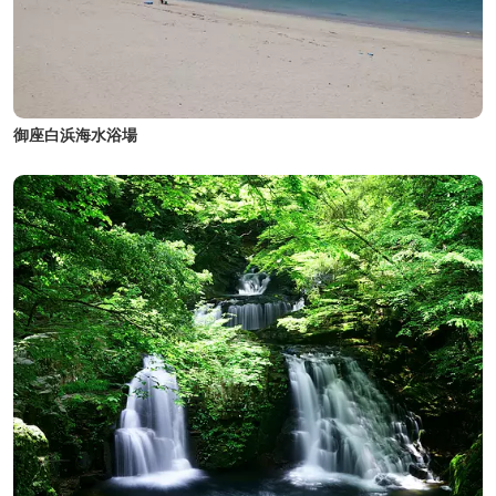
御座白浜海水浴場