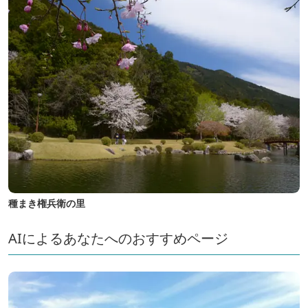
種まき権兵衛の里
AIによるあなたへのおすすめページ