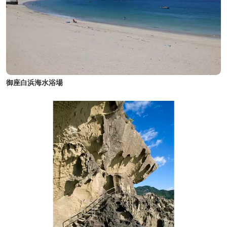
御座白浜海水浴場