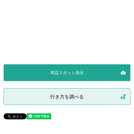
周辺スポット表示
行き方を調べる