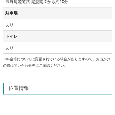
熊野尾鷲道路 尾鷲南ICから約10分
駐車場
あり
トイレ
あり
※料金等については変更されている場合がありますので、お出かけ
の際は問い合わせ先にご確認ください。
位置情報