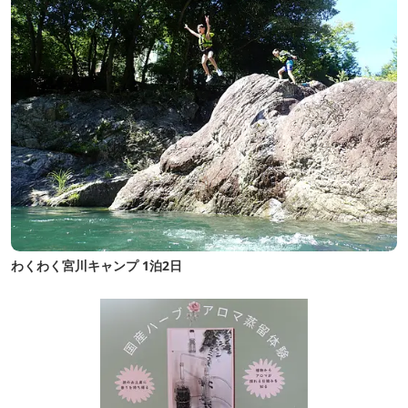
わくわく宮川キャンプ 1泊2日