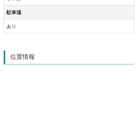
駐車場
あり
位置情報