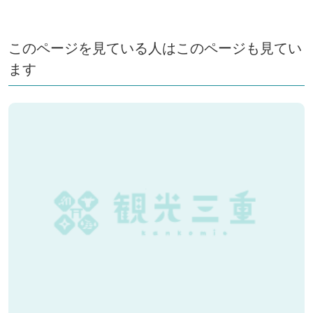
このページを見ている人はこのページも見てい
ます