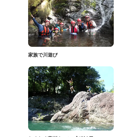
家族で川遊び