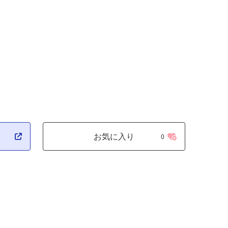
お気に入り
0