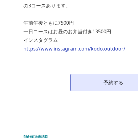
の3コースあります。
午前午後ともに7500円
一日コースはお昼のお弁当付き13500円
インスタグラム
https://www.instagram.com/kodo.outdoor/
予約する
詳細情報