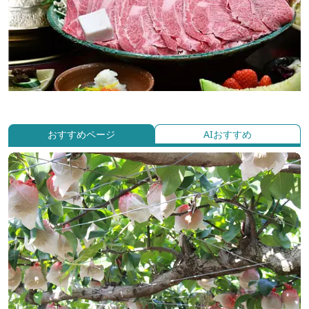
おすすめページ
AIおすすめ