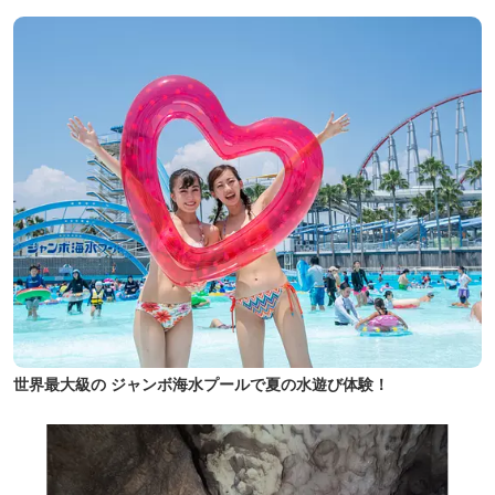
世界最大級の ジャンボ海水プールで夏の水遊び体験！