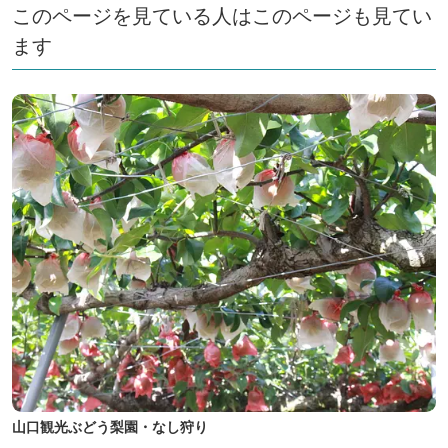
このページを見ている人はこのページも見てい
ます
山口観光ぶどう梨園・なし狩り