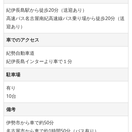
紀伊長島駅から徒歩20分（送迎あり）
高速バス名古屋南紀高速線バス乗り場から徒歩20分（送
迎あり）
車でのアクセス
紀勢自動車道
紀伊長島インターより車で１分
駐車場
有り
10台
備考
伊勢市から車で約50分
名古屋市から車で約1時間50分（バス有り）