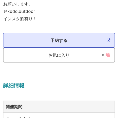
お願いします。
＠kodo.outdoor
インスタ割有り！
予約する
お気に入り
0
詳細情報
開催期間