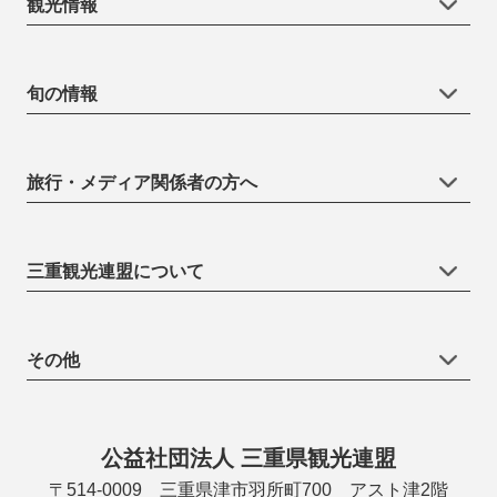
観光情報
旬の情報
旅行・メディア関係者の方へ
三重観光連盟について
その他
公益社団法人 三重県観光連盟
〒514-0009 三重県津市羽所町700 アスト津2階