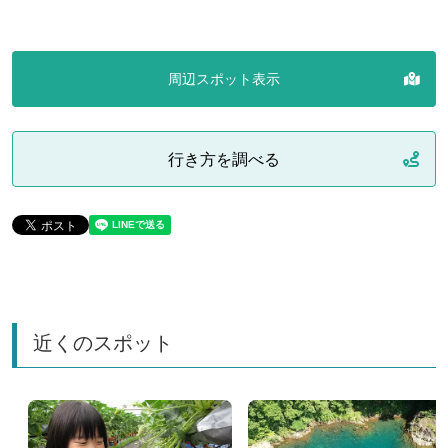
周辺スポット表示
行き方を調べる
近くのスポット