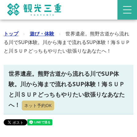
トップ
›
遊び・体験
›
世界遺産。熊野古道から流れ
る川でSUP体験。川から海まで流れるSUP体験！海ＳＵＰ
と川ＳＵＰどっちもやりたい欲張りなあなたへ！
世界遺産。熊野古道から流れる川でSUP体
験。川から海まで流れるSUP体験！海ＳＵＰ
と川ＳＵＰどっちもやりたい欲張りなあなた
へ！
ネット予約OK