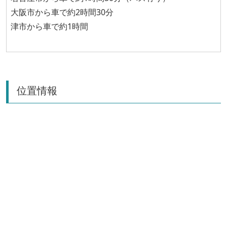
大阪市から車で約2時間30分
津市から車で約1時間
位置情報