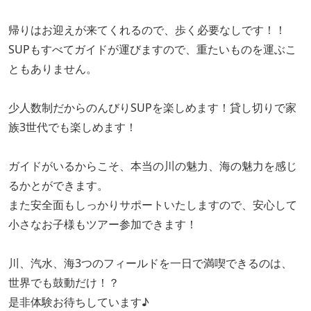
帰りはお迎えが来てくれるので、歩く必要なしです！！
SUPもすべてガイドが運びますので、重たいものを運ぶこ
ともありません。
少⼈数制だからのんびりSUPを楽しめます！貸し切りで家
族3世代でも楽しめます！
ガイドがいるからこそ、本当の川の魅力、海の魅力を感じ
るかとができます。
また安全面もしっかりサポートいたしますので、安心して
小さなお子様もツアー参加できます！
川、汽水、海3つのフィールドを一日で満喫できるのは、
世界でも鼓動だけ！？
是非体験お待ちしています♪