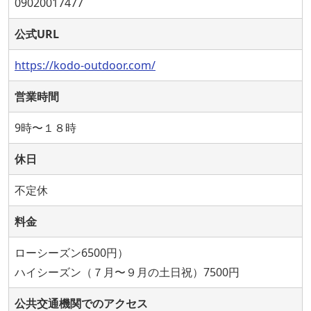
09020017477
公式URL
https://kodo-outdoor.com/
営業時間
9時〜１８時
休日
不定休
料金
ローシーズン6500円）
ハイシーズン（７月〜９月の土日祝）7500円
公共交通機関でのアクセス