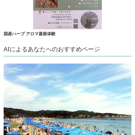
国産ハーブ アロマ蒸留体験
AIによるあなたへのおすすめページ