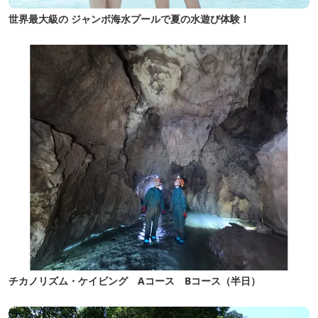
世界最大級の ジャンボ海水プールで夏の水遊び体験！
チカノリズム・ケイビング Aコース Bコース（半日）