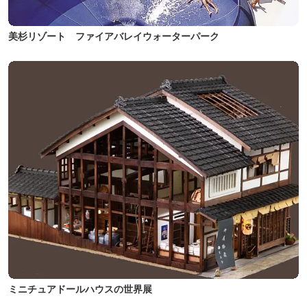
美杉リゾート ファイアバレイウォーターパーク
ミニチュアドールハウスの世界展