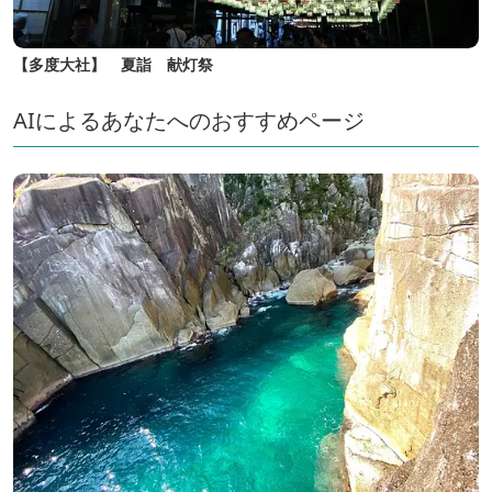
【多度大社】 夏詣 献灯祭
AIによるあなたへのおすすめページ