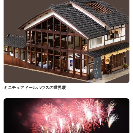
ミニチュアドールハウスの世界展