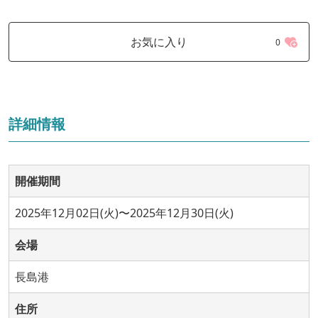
お気に入り
0
詳細情報
開催期間
2025年12月02日(火)〜2025年12月30日(火)
会場
長島港
住所