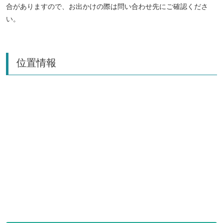
合がありますので、お出かけの際は問い合わせ先にご確認くださ
い。
位置情報