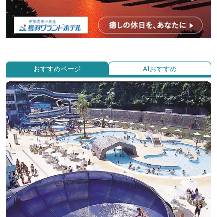
おすすめページ
AIおすすめ