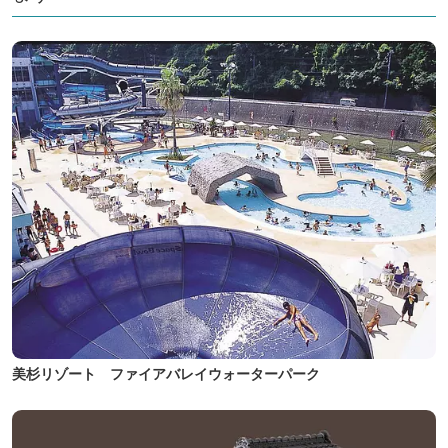
美杉リゾート ファイアバレイウォーターパーク