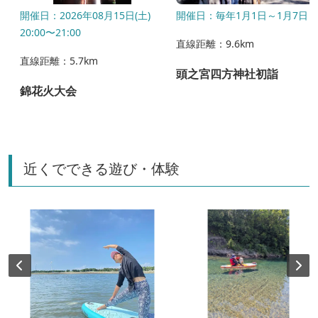
開催日：2026年08月15日(土)
開催日：毎年1月1日～1月7日
20:00〜21:00
直線距離：9.6km
直線距離：5.7km
頭之宮四方神社初詣
錦花火大会
近くでできる遊び・体験