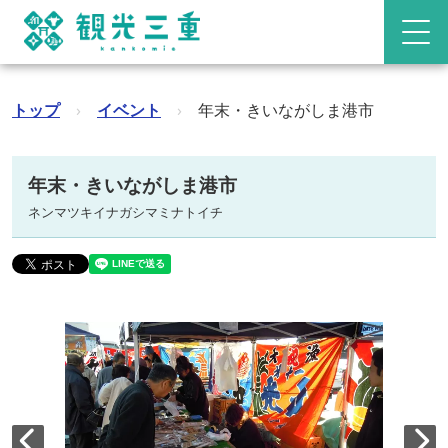
トップ
›
イベント
›
年末・きいながしま港市
年末・きいながしま港市
ネンマツキイナガシマミナトイチ