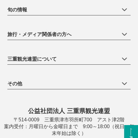
旬の情報
旅行・メディア関係者の方へ
三重観光連盟について
その他
公益社団法人 三重県観光連盟
〒514-0009 三重県津市羽所町700 アスト津2階
案内受付：月曜日から金曜日まで 9:00～18:00（祝日・年
末年始は除く）