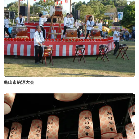
亀山市納涼大会