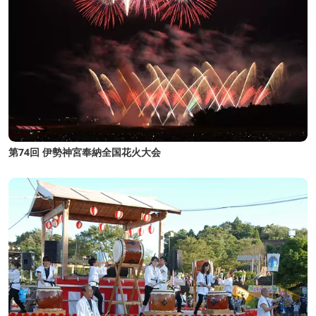
第74回 伊勢神宮奉納全国花火大会