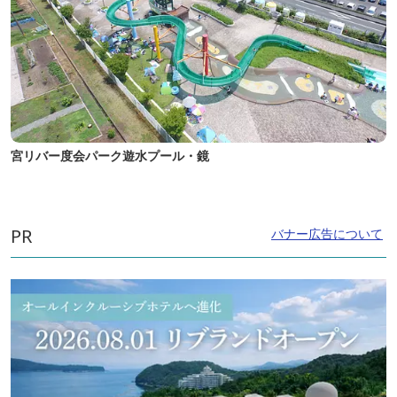
宮リバー度会パーク遊水プール・鏡
PR
バナー広告について