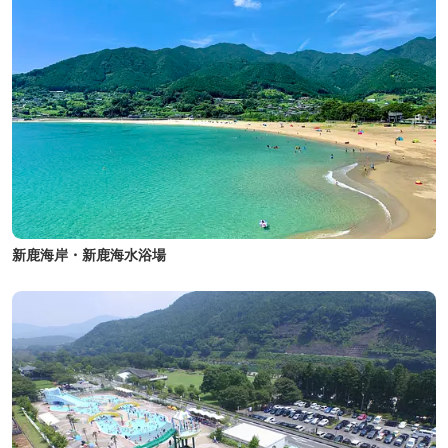
新鹿海岸・新鹿海水浴場