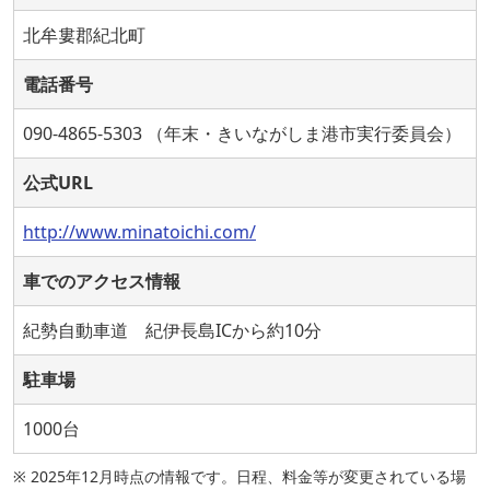
北牟婁郡紀北町
電話番号
090-4865-5303 （年末・きいながしま港市実行委員会）
公式URL
http://www.minatoichi.com/
車でのアクセス情報
紀勢自動車道 紀伊長島ICから約10分
駐車場
1000台
※ 2025年12月時点の情報です。日程、料金等が変更されている場