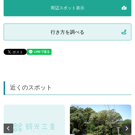
周辺スポット表示
行き方を調べる
近くのスポット