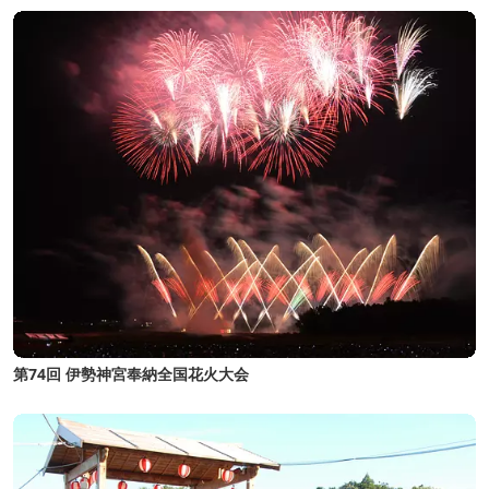
第74回 伊勢神宮奉納全国花火大会