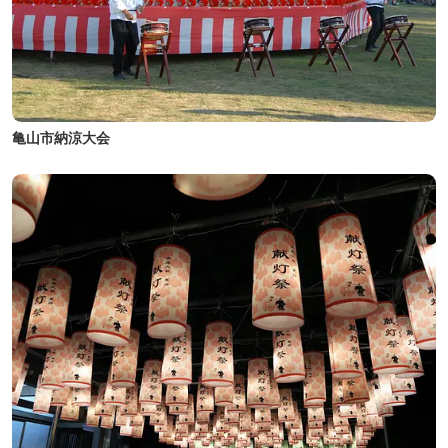
亀山市納涼大会