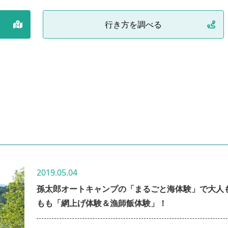
行き方を調べる
2019.05.04
孫太郎オートキャンプの「まるごと海体験」で大人
もも「網上げ体験＆漁師飯体験」！