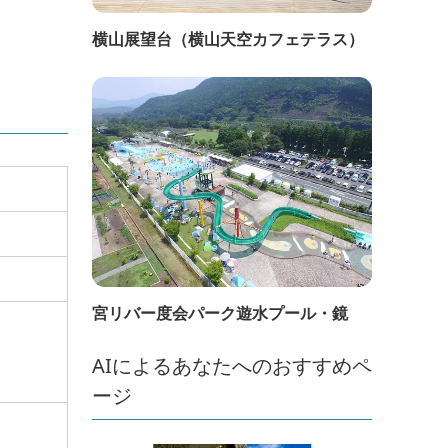
横山展望台（横山天空カフェテラス）
宮リバー度会パーク遊水プール・鏡
AIによるあなたへのおすすめペ
ージ