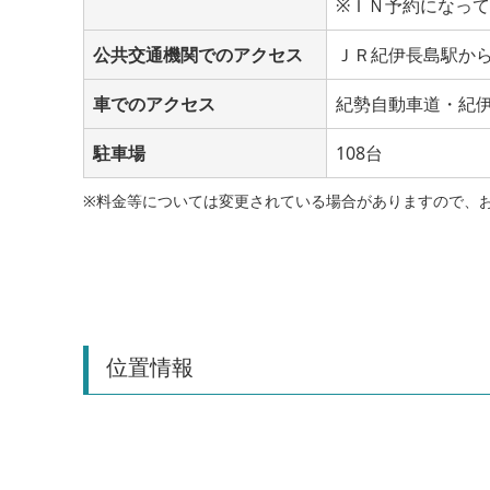
※ＩＮ予約になっ
公共交通機関でのアクセス
ＪＲ紀伊長島駅から
車でのアクセス
紀勢自動車道・紀伊
駐車場
108台
※料金等については変更されている場合がありますので、
位置情報