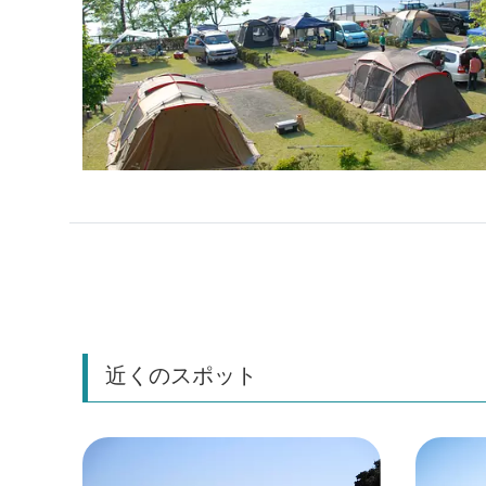
近くのスポット