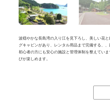
波穏やかな長島湾の入り江を見下ろし、美しい花と
グキャビンがあり、レンタル用品まで完備する、、
初心者の方にも安心の施設と管理体制を整えていま
びが楽しめます。