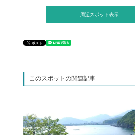
周辺スポット表示
このスポットの関連記事