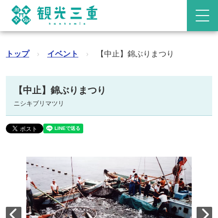
トップ
›
イベント
›
【中止】錦ぶりまつり
【中止】錦ぶりまつり
ニシキブリマツリ