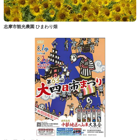
志摩市観光農園 ひまわり畑