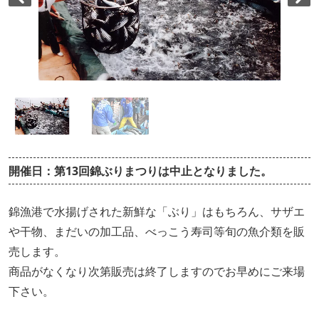
開催日：第13回錦ぶりまつりは中止となりました。
錦漁港で水揚げされた新鮮な「ぶり」はもちろん、サザエ
や干物、まだいの加工品、べっこう寿司等旬の魚介類を販
売します。
商品がなくなり次第販売は終了しますのでお早めにご来場
下さい。