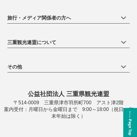
旅行・メディア関係者の方へ
三重観光連盟について
その他
公益社団法人 三重県観光連盟
〒514-0009 三重県津市羽所町700 アスト津2階
案内受付：月曜日から金曜日まで 9:00～18:00（祝日・年
末年始は除く）
Page Top