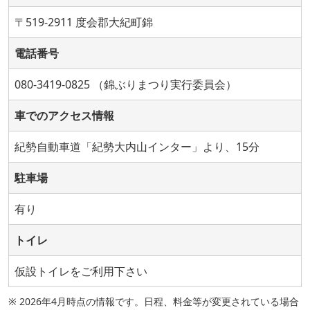
〒519-2911 度会郡大紀町錦
電話番号
080-3419-0825 （錦ぶりまつり実行委員会）
車でのアクセス情報
紀勢自動車道「紀勢大内山インター」より、15分
駐車場
有り
トイレ
仮設トイレをご利用下さい
※ 2026年4月時点の情報です。日程、料金等が変更されている場合