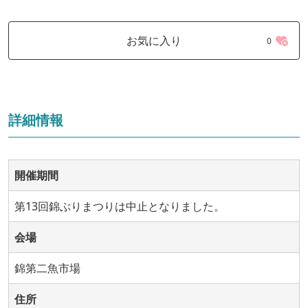
お気に入り
0
詳細情報
開催期間
第13回錦ぶりまつりは中止となりました。
会場
錦第二魚市場
住所