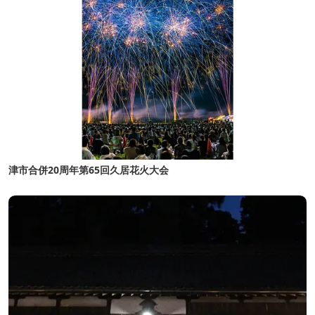
津市合併20周年第65回久居花火大会