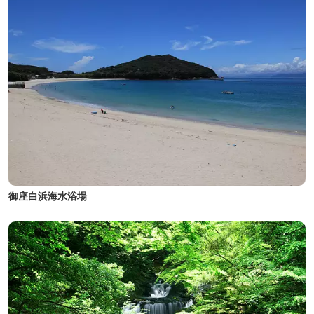
御座白浜海水浴場