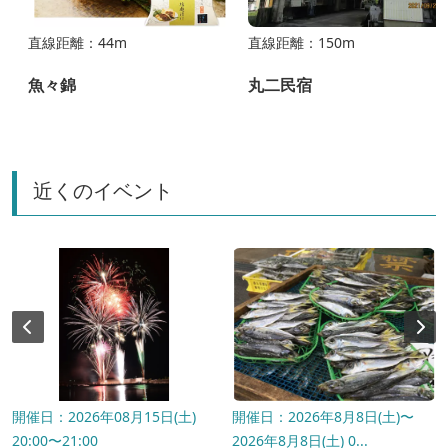
直線距離：44m
直線距離：150m
魚々錦
丸二民宿
近くのイベント
開催日：2026年08月15日(土)
開催日：2026年8月8日(土)〜
20:00〜21:00
2026年8月8日(土) 0...