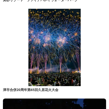
津市合併20周年第65回久居花火大会