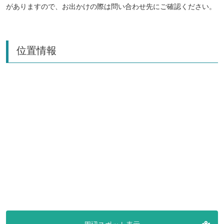
がありますので、お出かけの際は問い合わせ先にご確認ください。
位置情報