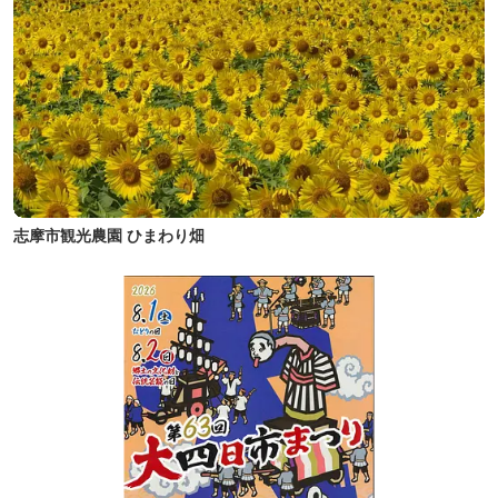
志摩市観光農園 ひまわり畑