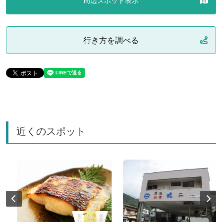
周辺スポット表示
行き方を調べる
近くのスポット