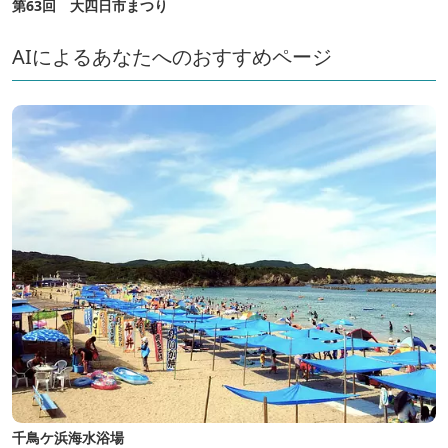
第63回 大四日市まつり
AIによるあなたへのおすすめページ
千鳥ケ浜海水浴場