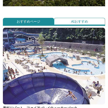
おすすめページ
AIおすすめ
美杉リゾート ファイアバレイウォーターパーク