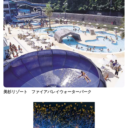
美杉リゾート ファイアバレイウォーターパーク