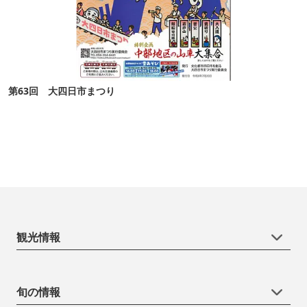
第63回 大四日市まつり
観光情報
旬の情報