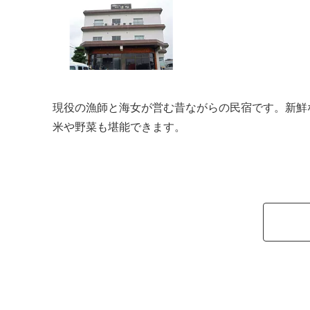
現役の漁師と海女が営む昔ながらの民宿です。新鮮
米や野菜も堪能できます。