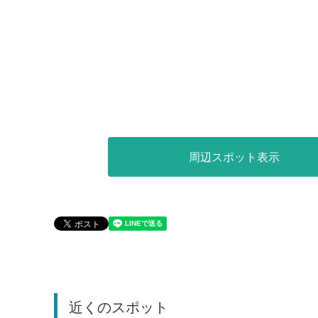
周辺スポット表示
近くのスポット