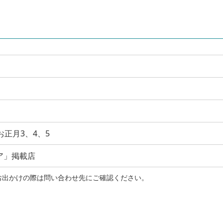
お正月3、4、5
ア」掲載店
お出かけの際は問い合わせ先にご確認ください。