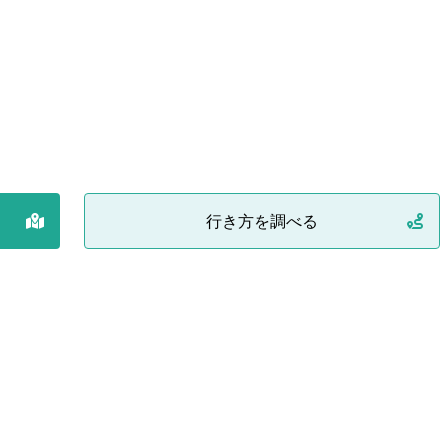
行き方を調べる