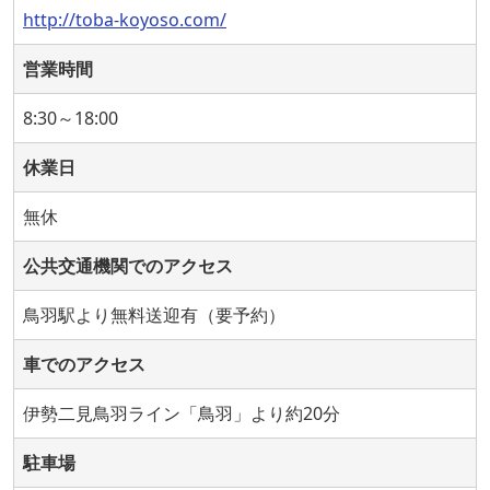
http://toba-koyoso.com/
営業時間
8:30～18:00
休業日
無休
公共交通機関でのアクセス
鳥羽駅より無料送迎有（要予約）
車でのアクセス
伊勢二見鳥羽ライン「鳥羽」より約20分
駐車場