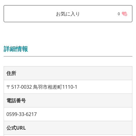
お気に入り
0
詳細情報
住所
〒517-0032 鳥羽市相差町1110-1
電話番号
0599-33-6217
公式URL