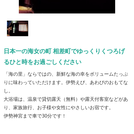
日本一の海女の町 相差町でゆっくりくつろげ
るひと時をお過ごしください
「海の里」ならではの、新鮮な海の幸をボリュームたっぷ
りに味わっていただけます。伊勢えび、あわびのおもてな
し。
大浴場は、温泉で貸切露天（無料）や露天付客室などがあ
り、家族旅行、お子様や女性にやさしいお宿です。
伊勢神宮まで車で30分です！