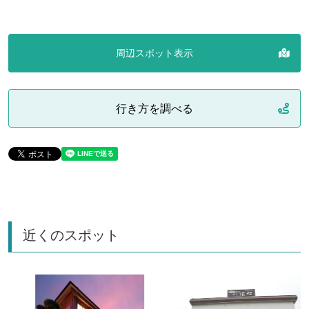
周辺スポット表示
行き方を調べる
近くのスポット