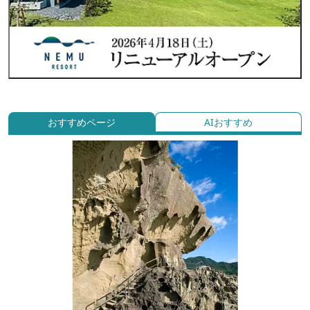
おすすめページ
AIおすすめ