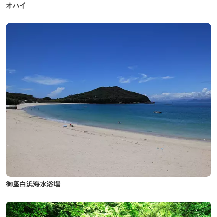
オハイ
御座白浜海水浴場