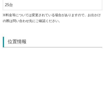
25台
※料金等については変更されている場合がありますので、お出かけ
の際は問い合わせ先にご確認ください。
位置情報