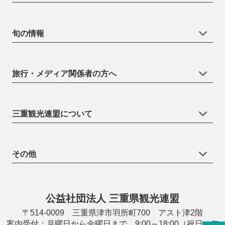
旬の情報
旅行・メディア関係者の方へ
三重観光連盟について
その他
公益社団法人 三重県観光連盟
〒514-0009 三重県津市羽所町700 アスト津2階
案内受付：月曜日から金曜日まで 9:00～18:00（祝日・年