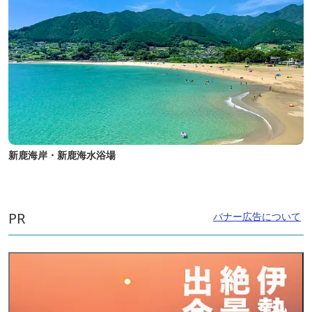
新鹿海岸・新鹿海水浴場
PR
バナー広告について