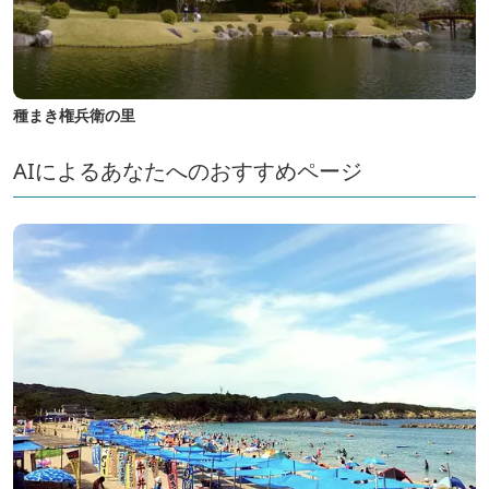
種まき権兵衛の里
AIによるあなたへのおすすめページ