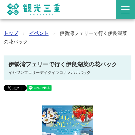
トップ
›
イベント
›
伊勢湾フェリーで行く伊良湖菜
の花パック
伊勢湾フェリーで行く伊良湖菜の花パック
イセワンフェリーデイクイラゴナノハナパック