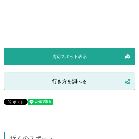
周辺スポット表示
行き方を調べる
近くのスポット