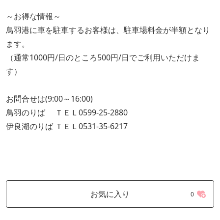
～お得な情報～
鳥羽港に車を駐車するお客様は、駐車場料金が半額となり
ます。
（通常1000円/日のところ500円/日でご利用いただけま
す）
お問合せは(9:00～16:00)
鳥羽のりば ＴＥＬ0599-25-2880
伊良湖のりば ＴＥＬ0531-35-6217
お気に入り
0