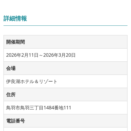
詳細情報
開催期間
2026年2月11日～2026年3月20日
会場
伊良湖ホテル＆リゾート
住所
鳥羽市鳥羽三丁目1484番地111
電話番号