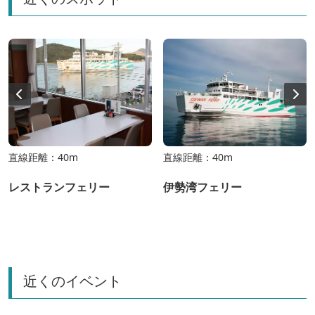
直線距離：40m
直線距離：40m
レストランフェリー
伊勢湾フェリー
近くのイベント