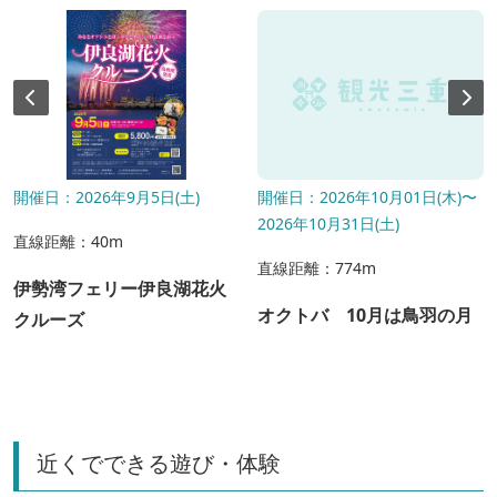
開催日：2026年9月5日(土)
開催日：2026年10月01日(木)〜
2026年10月31日(土)
直線距離：40m
直線距離：774m
伊勢湾フェリー伊良湖花火
オクトバ 10月は鳥羽の月
クルーズ
近くでできる遊び・体験