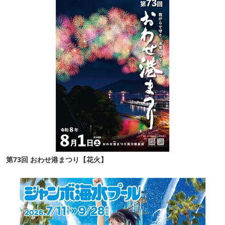
第73回 おわせ港まつり【花火】