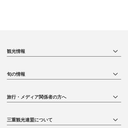
観光情報
旬の情報
旅行・メディア関係者の方へ
三重観光連盟について