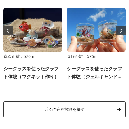
直線距離：576m
直線距離：576m
シーグラスを使ったクラフ
シーグラスを使ったクラフ
ト体験（マグネット作り）
ト体験（ジェルキャンドル
作り）
近くの宿泊施設を探す