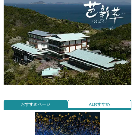
おすすめページ
AIおすすめ