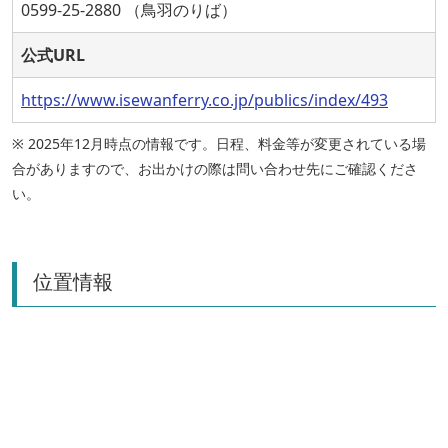
0599-25-2880 （鳥羽のりば）
公式URL
https://www.isewanferry.co.jp/publics/index/493
※ 2025年12月時点の情報です。日程、料金等が変更されている場
合がありますので、お出かけの際は問い合わせ先にご確認くださ
い。
位置情報