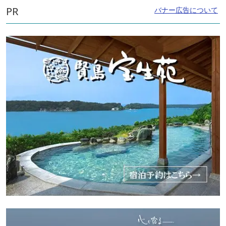
PR
バナー広告について