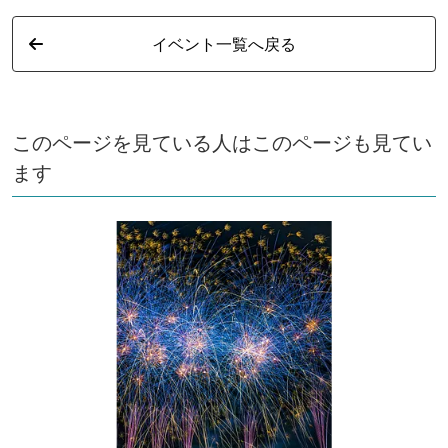
イベント一覧へ戻る
このページを見ている人はこのページも見てい
ます