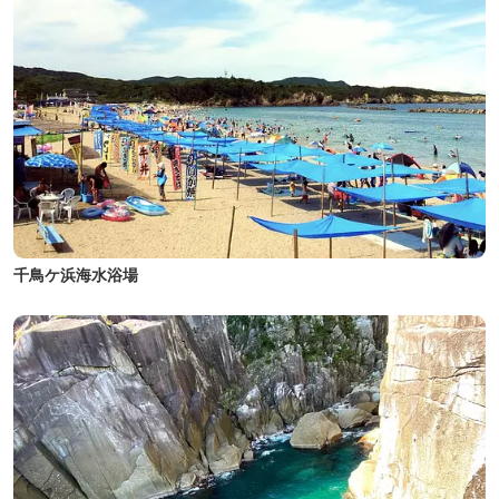
千鳥ケ浜海水浴場