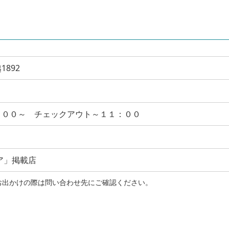
892
：００～ チェックアウト～１１：００
ア」掲載店
お出かけの際は問い合わせ先にご確認ください。