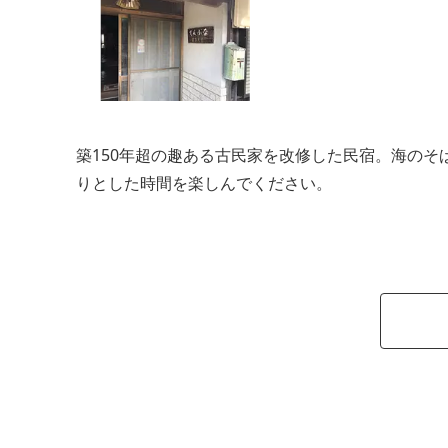
築150年超の趣ある古民家を改修した民宿。海の
りとした時間を楽しんでください。