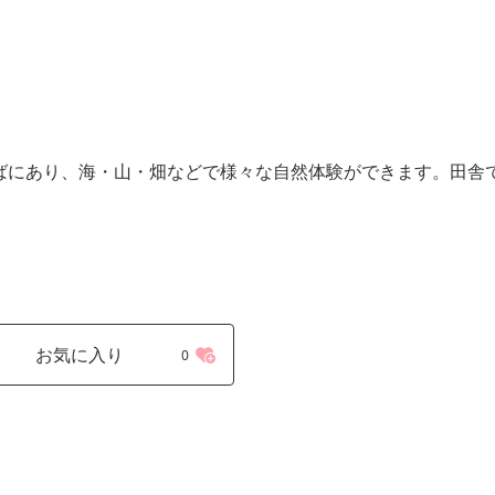
そばにあり、海・山・畑などで様々な自然体験ができます。田舎
お気に入り
0