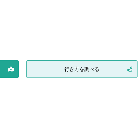
行き方を調べる