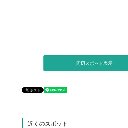
周辺スポット表示
近くのスポット