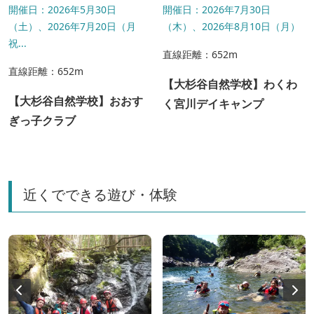
開催日：2026年5月30日
開催日：2026年7月30日
（土）、2026年7月20日（月
（木）、2026年8月10日（月）
祝...
直線距離：652m
直線距離：652m
【大杉谷自然学校】わくわ
【大杉谷自然学校】おおす
く宮川デイキャンプ
ぎっ子クラブ
近くでできる遊び・体験