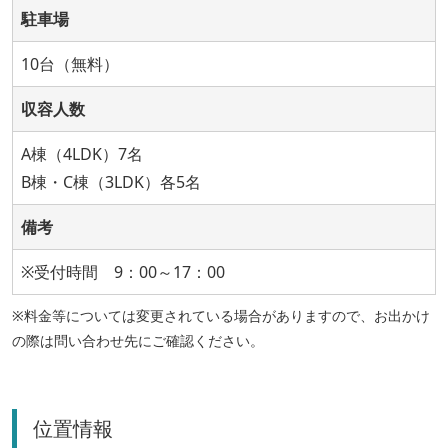
駐車場
10台（無料）
収容人数
A棟（4LDK）7名
B棟・C棟（3LDK）各5名
備考
※受付時間 9：00～17：00
※料金等については変更されている場合がありますので、お出かけ
の際は問い合わせ先にご確認ください。
位置情報