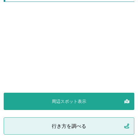
周辺スポット表示
行き方を調べる