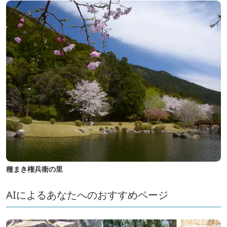
種まき権兵衛の里
AIによるあなたへのおすすめページ