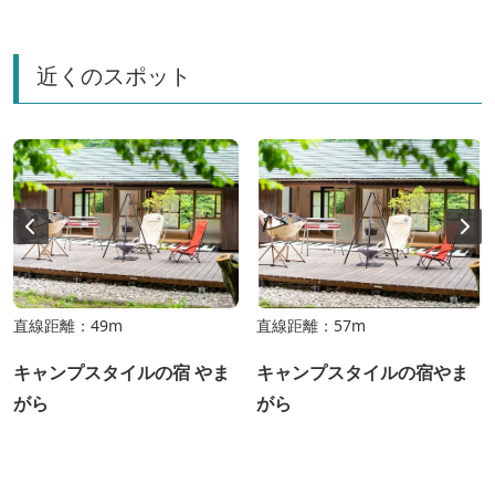
近くのスポット
直線距離：49m
直線距離：57m
キャンプスタイルの宿 やま
キャンプスタイルの宿やま
がら
がら