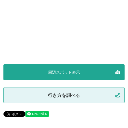
周辺スポット表示
行き方を調べる