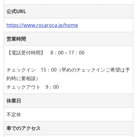
公式URL
https://www.rocaroca.jp/home
営業時間
【電話受付時間】 8：00～17：00
チェックイン 15：00（早めのチェックインご希望は予
約時に要相談）
チェックアウト 9：00
休業日
不定休
車でのアクセス