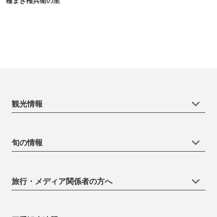
種まき権兵衛の里
観光情報
旬の情報
旅行・メディア関係者の方へ