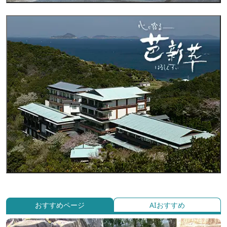
おすすめページ
AIおすすめ