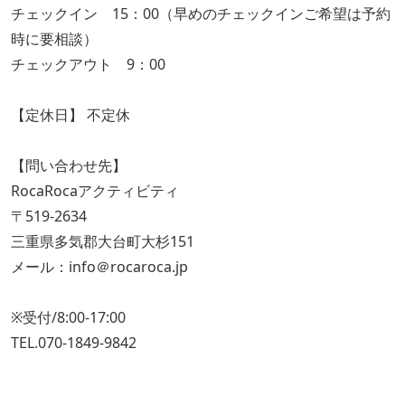
チェックイン 15：00（早めのチェックインご希望は予約
時に要相談）
チェックアウト 9：00
【定休日】 不定休
【問い合わせ先】
RocaRocaアクティビティ
〒519-2634
三重県多気郡大台町大杉151
メール：info＠rocaroca.jp
※受付/8:00-17:00
TEL.070-1849-9842