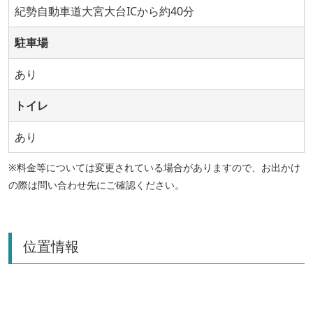
紀勢自動車道大宮大台ICから約40分
駐車場
あり
トイレ
あり
※料金等については変更されている場合がありますので、お出かけ
の際は問い合わせ先にご確認ください。
位置情報