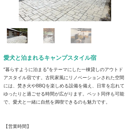
愛犬と泊まれるキャンプスタイル宿
“暮らすように泊まる”をテーマにした一棟貸しのアウトド
アスタイル宿です。古民家風にリノベーションされた空間
には、焚き火やBBQを楽しめる設備を備え、日常を忘れて
ゆったりと過ごせる時間が広がります。ペット同伴も可能
で、愛犬と一緒に自然を満喫できるのも魅力です。
【営業時間】