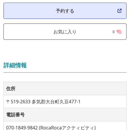
予約する
お気に入り
0
詳細情報
住所
〒519-2633 多気郡大台町久豆477-1
電話番号
070-1849-9842 (RocaRocaアクティビティ)