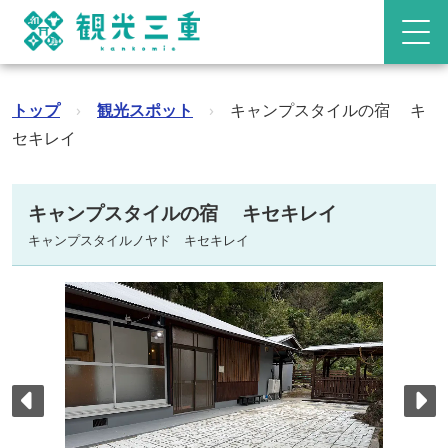
トップ
›
観光スポット
›
キャンプスタイルの宿 キ
セキレイ
キャンプスタイルの宿 キセキレイ
キャンプスタイルノヤド キセキレイ