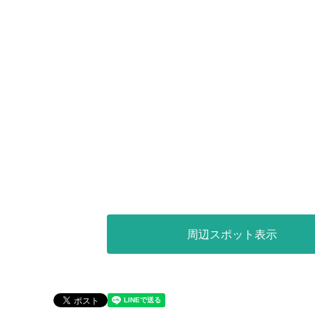
周辺スポット表示