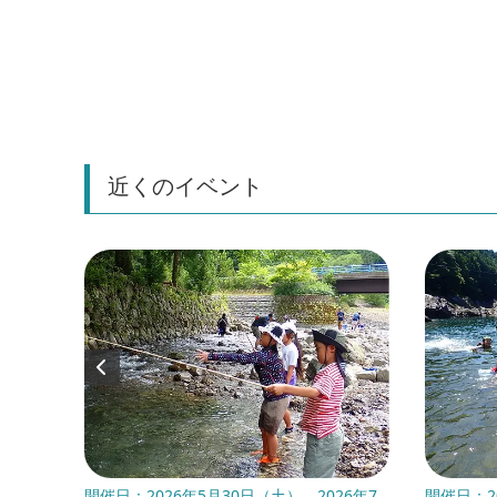
近くのイベント
開催日：2026年5月30日（土）、2026年7
開催日：2