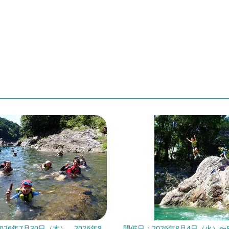
026年7月30日（木）、2026年8
開催日：2026年8月4日（火）〜