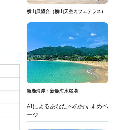
横山展望台（横山天空カフェテラス）
新鹿海岸・新鹿海水浴場
AIによるあなたへのおすすめペ
ージ