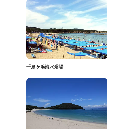
千鳥ケ浜海水浴場