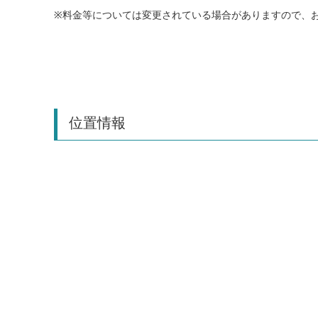
※料金等については変更されている場合がありますので、
位置情報