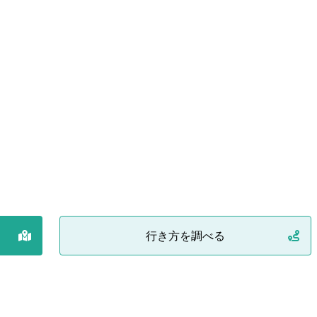
行き方を調べる