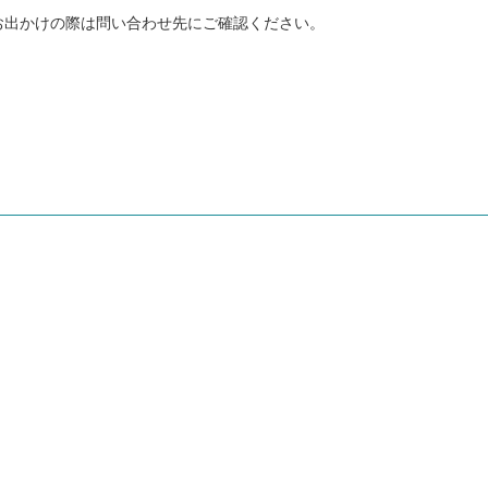
お出かけの際は問い合わせ先にご確認ください。