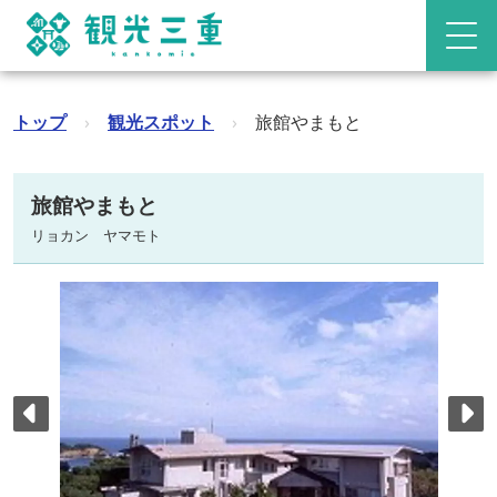
トップ
›
観光スポット
›
旅館やまもと
旅館やまもと
リョカン ヤマモト