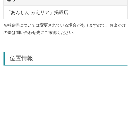
「あんしん みえリア」掲載店
※料金等については変更されている場合がありますので、お出かけ
の際は問い合わせ先にご確認ください。
位置情報