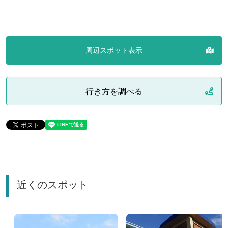
周辺スポット表示
行き方を調べる
近くのスポット