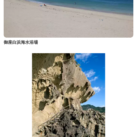
御座白浜海水浴場