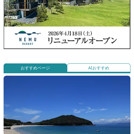
おすすめページ
AIおすすめ