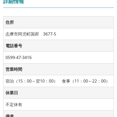
詳細情報
住所
志摩市阿児町国府 3677-5
電話番号
0599-47-3416
営業時間
宿泊（15：00～翌10：00） 食事（11：00～22：00）
休業日
不定休有
備考