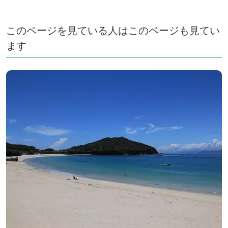
このページを見ている人はこのページも見てい
ます