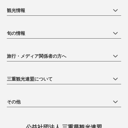
観光情報
旬の情報
旅行・メディア関係者の方へ
三重観光連盟について
その他
公益社団法人 三重県観光連盟