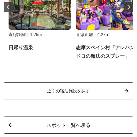
直線距離：1.7km
直線距離：4.2km
日帰り温泉
志摩スペイン村「アレハン
ドロの魔法のスプレー」
近くの宿泊施設を探す
スポット一覧へ戻る