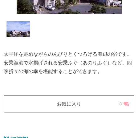
太平洋を眺めながらのんびりとくつろげる海辺の宿です。
安乗漁港で水揚げされる安乗ふぐ（あのりふぐ）など、四
季折々の海の幸を堪能することができます。
お気に入り
0