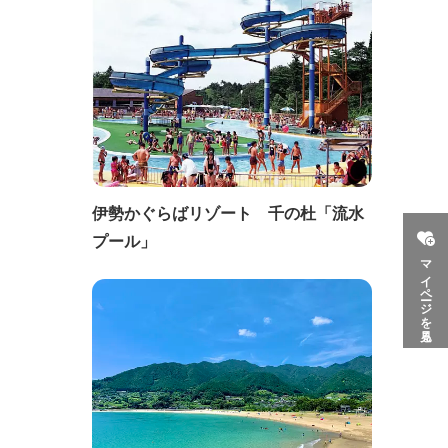
伊勢かぐらばリゾート 千の杜「流水
プール」
マイページを見る