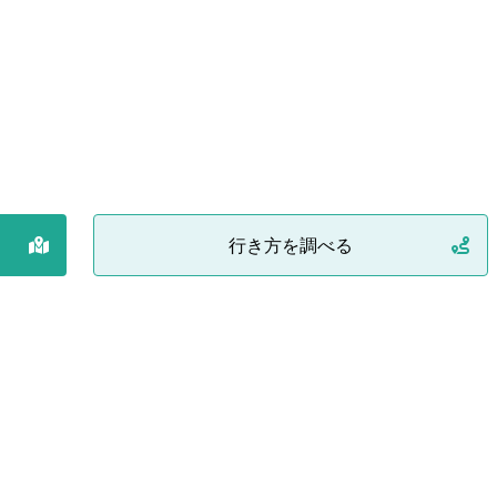
行き方を調べる