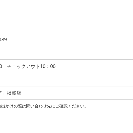
89
0 チェックアウト10：00
ア」掲載店
お出かけの際は問い合わせ先にご確認ください。