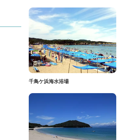
千鳥ケ浜海水浴場