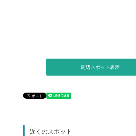
周辺スポット表示
近くのスポット