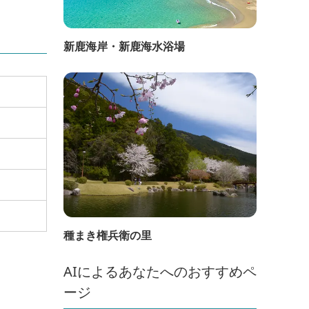
新鹿海岸・新鹿海水浴場
種まき権兵衛の里
AIによるあなたへのおすすめペ
ージ