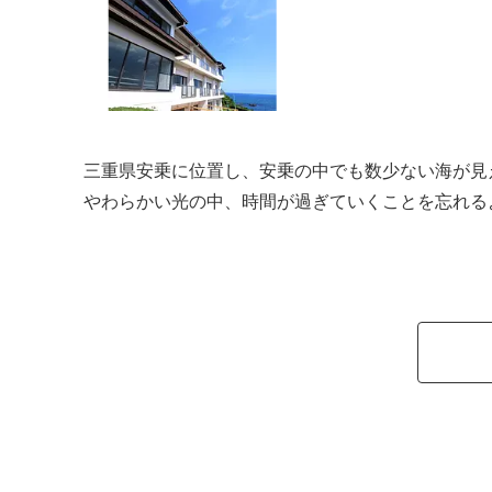
三重県安乗に位置し、安乗の中でも数少ない海が見
やわらかい光の中、時間が過ぎていくことを忘れる