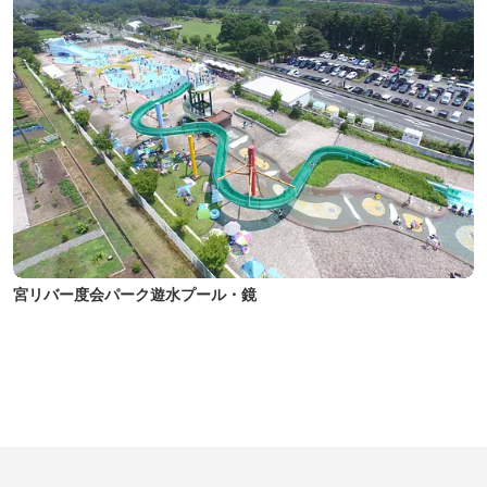
宮リバー度会パーク遊水プール・鏡