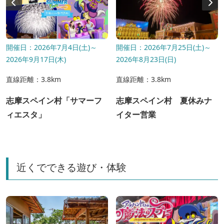
開催日：2026年7月4日(土)～
開催日：2026年7月25日(土)～
2026年9月17日(木)
2026年8月23日(日)
直線距離：3.8km
直線距離：3.8km
志摩スペイン村「サマーフ
志摩スペイン村 夏休みナ
ィエスタ」
イター営業
近くでできる遊び・体験