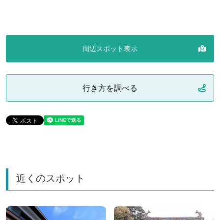
周辺スポット表示
行き方を調べる
近くのスポット