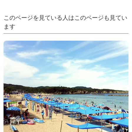
このページを見ている人はこのページも見てい
ます