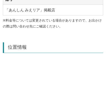
「あんしん みえリア」掲載店
※料金等については変更されている場合がありますので、お出かけ
の際は問い合わせ先にご確認ください。
位置情報