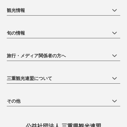
観光情報
旬の情報
旅行・メディア関係者の方へ
三重観光連盟について
その他
公益社団法人 三重県観光連盟