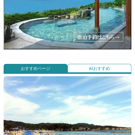
おすすめページ
AIおすすめ