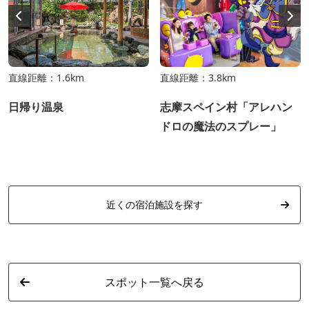
直線距離：1.6km
直線距離：3.8km
日帰り温泉
志摩スペイン村「アレハン
ドロの魔法のスプレー」
近くの宿泊施設を探す
スポット一覧へ戻る