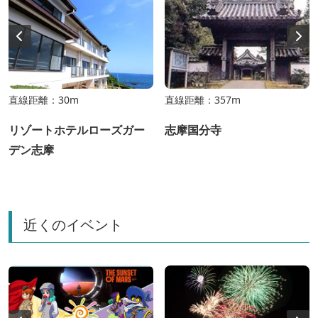
直線距離：30m
直線距離：357m
リゾートホテルローズガー
志摩国分寺
デン志摩
近くのイベント