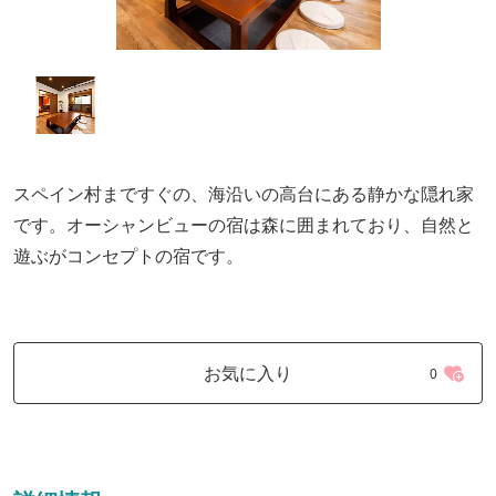
スペイン村まですぐの、海沿いの高台にある静かな隠れ家
です。オーシャンビューの宿は森に囲まれており、自然と
遊ぶがコンセプトの宿です。
お気に入り
0