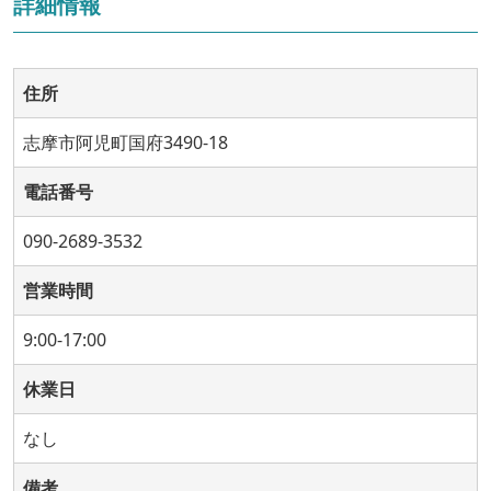
詳細情報
住所
志摩市阿児町国府3490-18
電話番号
090-2689-3532
営業時間
9:00-17:00
休業日
なし
備考