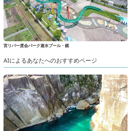
宮リバー度会パーク遊水プール・鏡
AIによるあなたへのおすすめページ