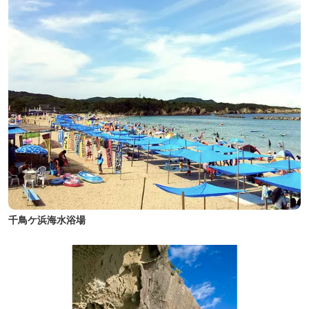
千鳥ケ浜海水浴場