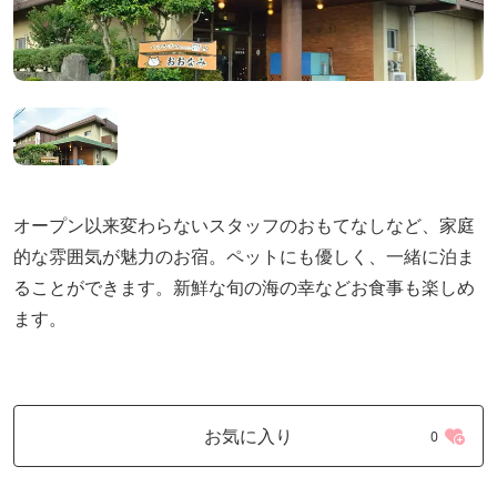
オープン以来変わらないスタッフのおもてなしなど、家庭
的な雰囲気が魅力のお宿。ペットにも優しく、一緒に泊ま
ることができます。新鮮な旬の海の幸などお食事も楽しめ
ます。
お気に入り
0