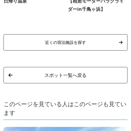
日帰り温泉
【相差モーターパラグライ
ダーin千鳥ヶ浜】
近くの宿泊施設を探す
スポット一覧へ戻る
このページを見ている人はこのページも見てい
ます