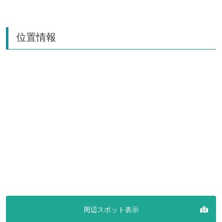
位置情報
周辺スポット表示