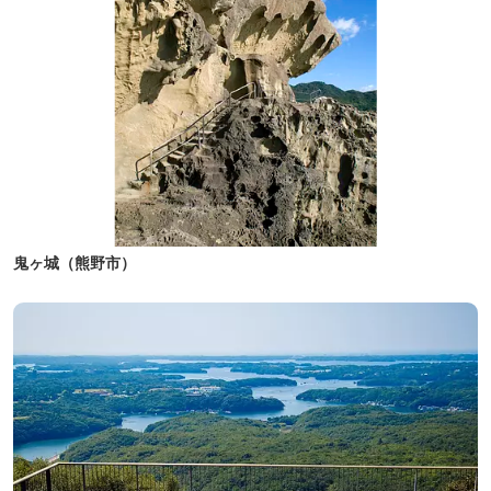
鬼ヶ城（熊野市）