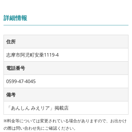
詳細情報
住所
志摩市阿児町安乗1119-4
電話番号
0599-47-4045
備考
「あんしん みえリア」掲載店
※料金等については変更されている場合がありますので、お出かけ
の際は問い合わせ先にご確認ください。