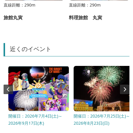
直線距離：290m
直線距離：290m
旅館丸寅
料理旅館 丸寅
近くのイベント
開催日：2026年7月4日(土)～
開催日：2026年7月25日(土)～
2026年9月17日(木)
2026年8月23日(日)