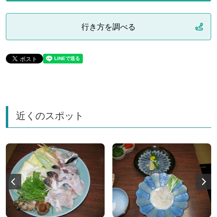
行き方を調べる
近くのスポット