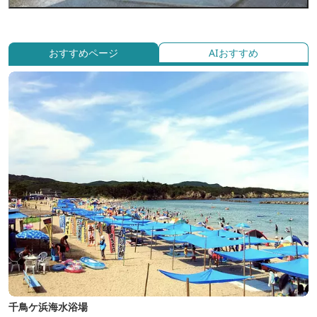
おすすめページ
AIおすすめ
千鳥ケ浜海水浴場