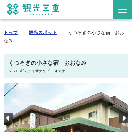
トップ
›
観光スポット
›
くつろぎの小さな宿 おお
なみ
くつろぎの小さな宿 おおなみ
クツロギノチイサナヤド オオナミ