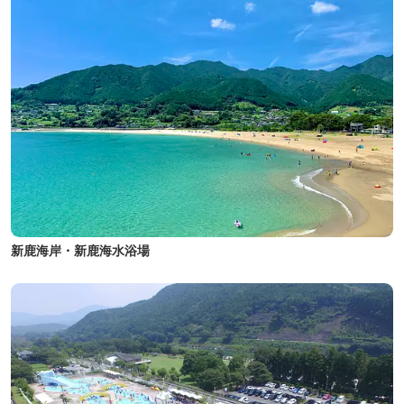
新鹿海岸・新鹿海水浴場