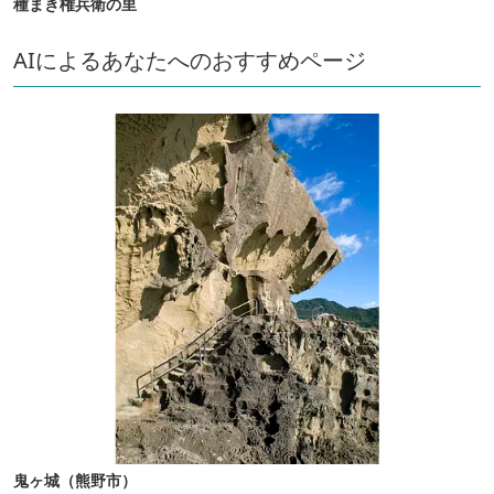
種まき権兵衛の里
AIによるあなたへのおすすめページ
鬼ヶ城（熊野市）