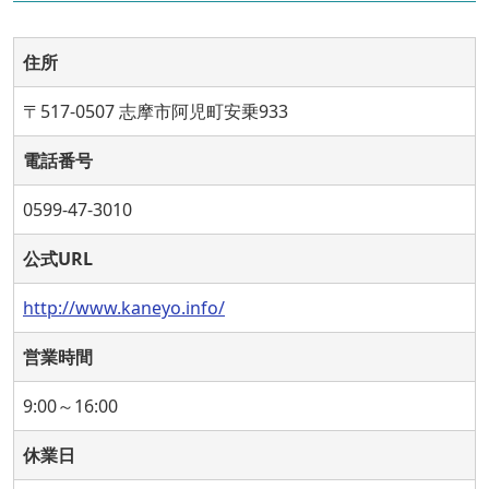
住所
〒517-0507 志摩市阿児町安乗933
電話番号
0599-47-3010
公式URL
http://www.kaneyo.info/
営業時間
9:00～16:00
休業日