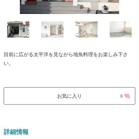
目前に広がる太平洋を見ながら地魚料理をお楽しみ下さ
い。
お気に入り
0
詳細情報