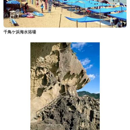
千鳥ケ浜海水浴場