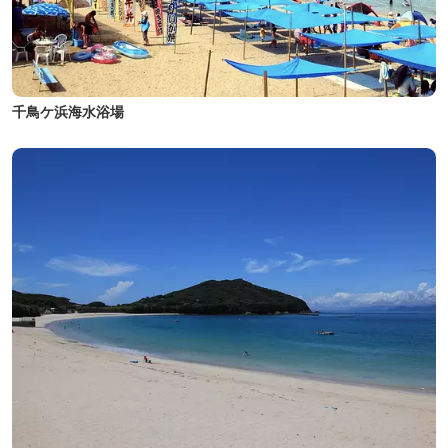
千鳥ケ浜海水浴場