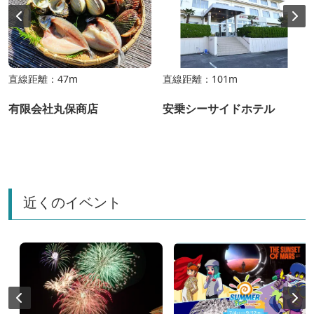
直線距離：47m
直線距離：101m
有限会社丸保商店
安乗シーサイドホテル
近くのイベント