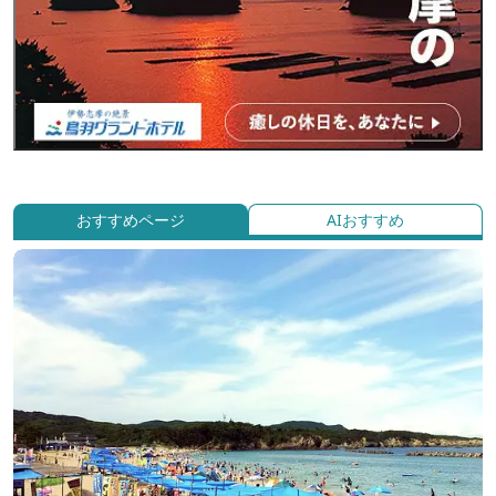
おすすめページ
AIおすすめ