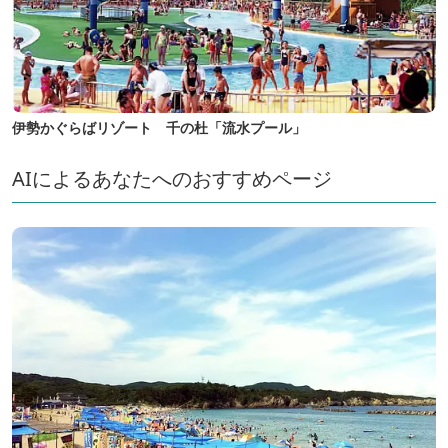
伊勢かぐらばリゾート 千の杜「流水プール」
AIによるあなたへのおすすめページ