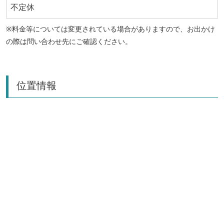
不定休
※料金等については変更されている場合がありますので、お出かけ
の際は問い合わせ先にご確認ください。
位置情報