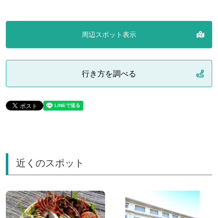
周辺スポット表示
行き方を調べる
近くのスポット