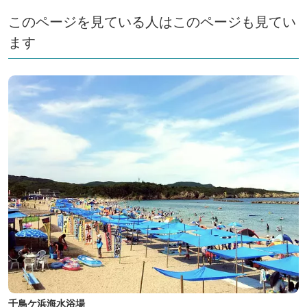
このページを見ている人はこのページも見てい
ます
千鳥ケ浜海水浴場