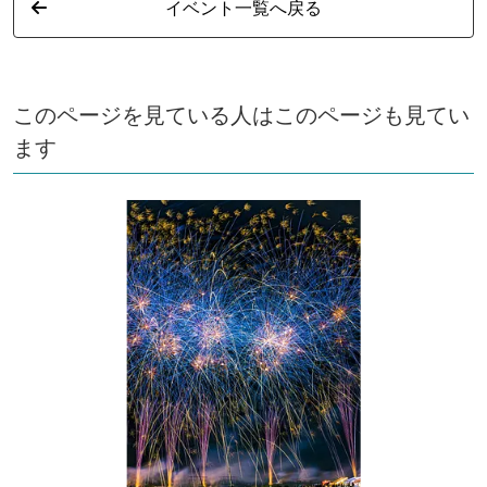
イベント一覧へ戻る
このページを見ている人はこのページも見てい
ます