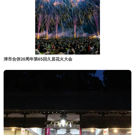
津市合併20周年第65回久居花火大会