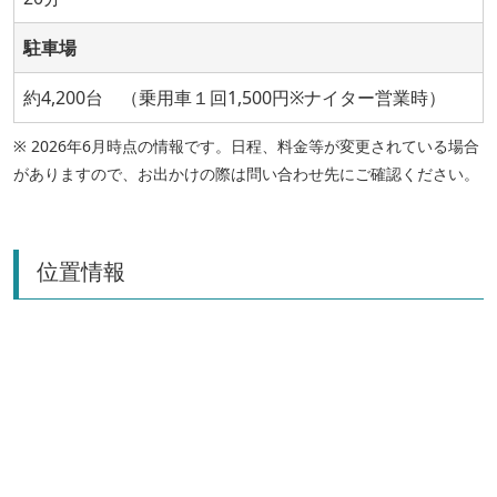
駐車場
約4,200台 （乗用車１回1,500円※ナイター営業時）
※ 2026年6月時点の情報です。日程、料金等が変更されている場合
がありますので、お出かけの際は問い合わせ先にご確認ください。
位置情報