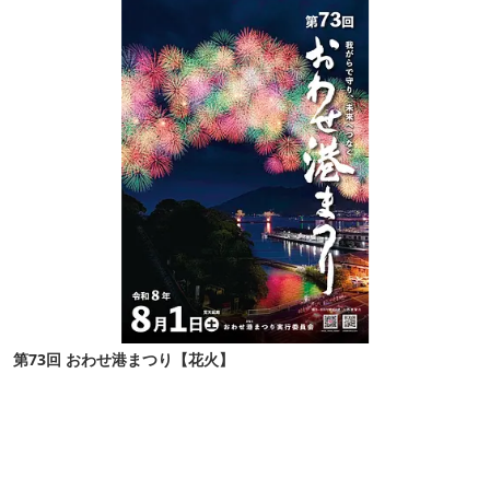
第73回 おわせ港まつり【花火】