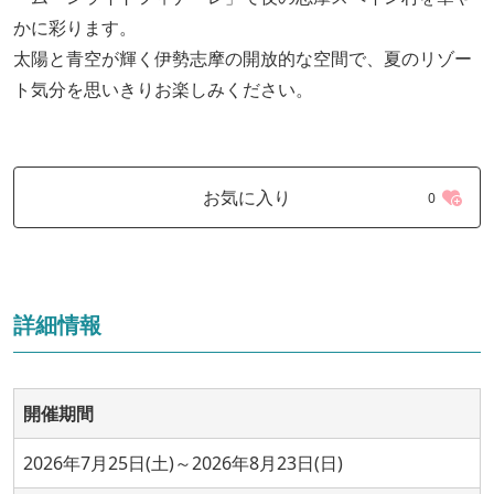
かに彩ります。
太陽と青空が輝く伊勢志摩の開放的な空間で、夏のリゾー
ト気分を思いきりお楽しみください。
お気に入り
0
詳細情報
開催期間
2026年7月25日(土)～2026年8月23日(日)