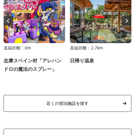
直線距離：0m
直線距離：2.7km
志摩スペイン村「アレハン
日帰り温泉
ドロの魔法のスプレー」
近くの宿泊施設を探す