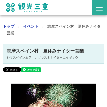
トップ
›
イベント
›
志摩スペイン村 夏休みナイタ
ー営業
志摩スペイン村 夏休みナイター営業
シマスペインムラ ナツヤスミナイターエイギョウ