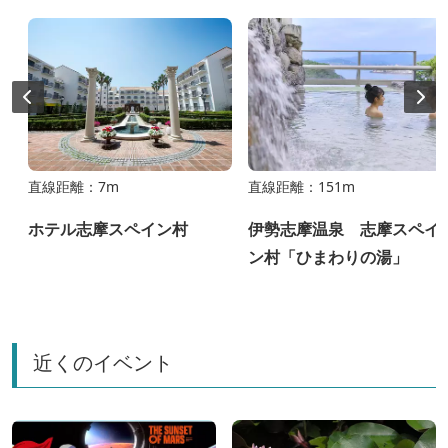
直線距離：7m
直線距離：151m
ホテル志摩スペイン村
伊勢志摩温泉 志摩スペイ
ン村「ひまわりの湯」
近くのイベント