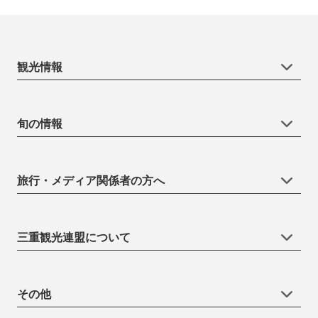
観光情報
旬の情報
旅行・メディア関係者の方へ
三重観光連盟について
その他