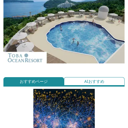
おすすめページ
AIおすすめ