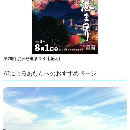
第73回 おわせ港まつり【花火】
AIによるあなたへのおすすめページ