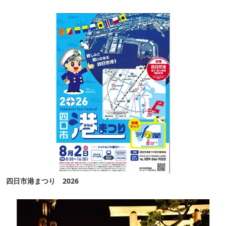
四日市港まつり 2026