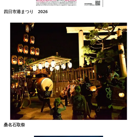
四日市港まつり 2026
桑名石取祭