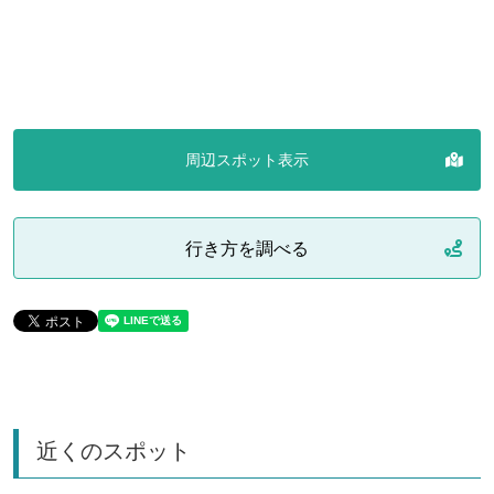
周辺スポット表示
行き方を調べる
近くのスポット