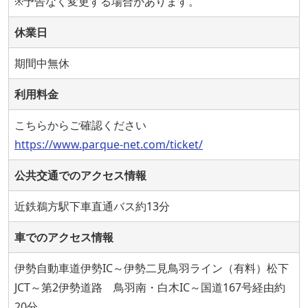
※予告なく変更する場合があります。
休業日
期間中無休
利用料金
こちらからご確認ください
https://www.parque-net.com/ticket/
公共交通でのアクセス情報
近鉄鵜方駅下車直通バス約13分
車でのアクセス情報
伊勢自動車道伊勢IC～伊勢二見鳥羽ライン（有料）松下
JCT～第2伊勢道路 鳥羽南・白木IC～国道167号経由約
20分