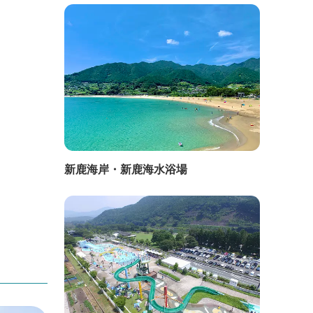
新鹿海岸・新鹿海水浴場