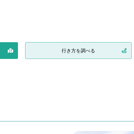
行き方を調べる