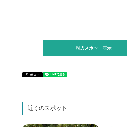
周辺スポット表示
近くのスポット