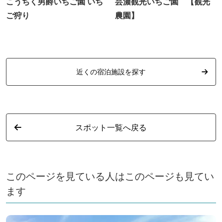
こうちく男爵いちご園 いち
芸濃観光いちご園 【観光
ご狩り
農園】
近くの宿泊施設を探す
スポット一覧へ戻る
このページを見ている人はこのページも見てい
ます