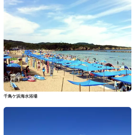
千鳥ケ浜海水浴場