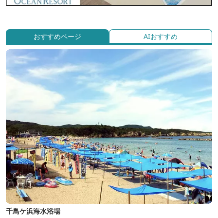
おすすめページ
AIおすすめ
千鳥ケ浜海水浴場