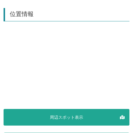
位置情報
周辺スポット表示