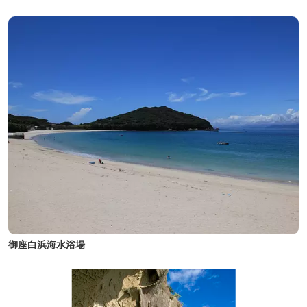
御座白浜海水浴場