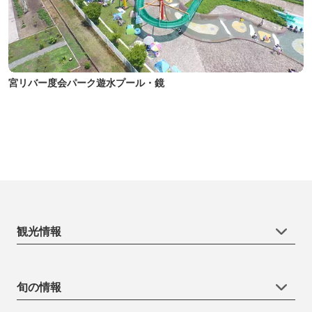
宮リバー度会パーク遊水プール・鏡
観光情報
旬の情報