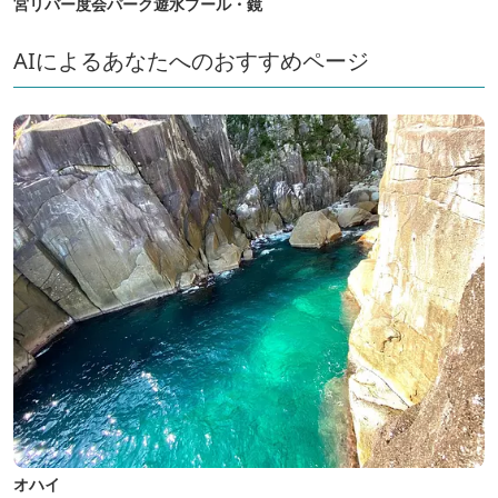
宮リバー度会パーク遊水プール・鏡
AIによるあなたへのおすすめページ
オハイ