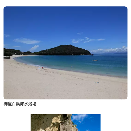
御座白浜海水浴場