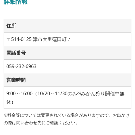
詳細情報
住所
〒514-0125 津市大里窪田町７
電話番号
059-232-6963
営業時間
9:00～16:00（10/20～11/30のみ※みかん狩り開催中無
休）
※料金等については変更されている場合がありますので、お出かけ
の際は問い合わせ先にご確認ください。