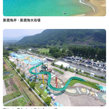
新鹿海岸・新鹿海水浴場