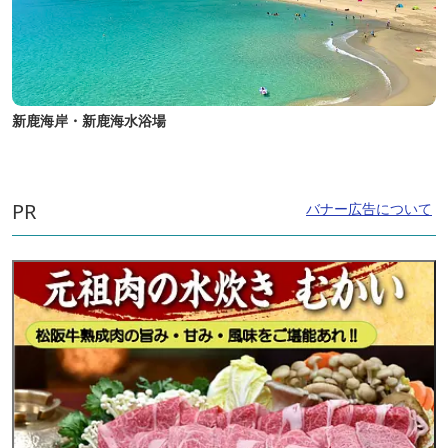
新鹿海岸・新鹿海水浴場
PR
バナー広告について