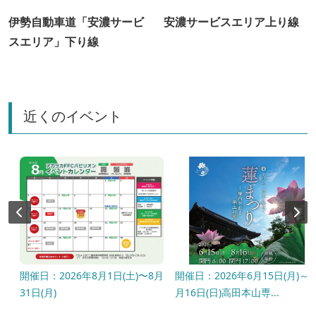
伊勢自動車道「安濃サービ
安濃サービスエリア上り線
スエリア」下り線
近くのイベント
開催日：2026年8月1日(土)〜8月
開催日：2026年6月15日(月)～8
31日(月)
月16日(日)高田本山専...