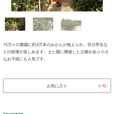
15万㎡の農園に約3万本のみかんが植えられ、宮川早生な
どの収穫が楽しめます。また園に隣接した公園があり小さ
なお子様にも人気です。
お気に入り
0