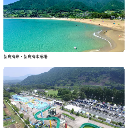
新鹿海岸・新鹿海水浴場