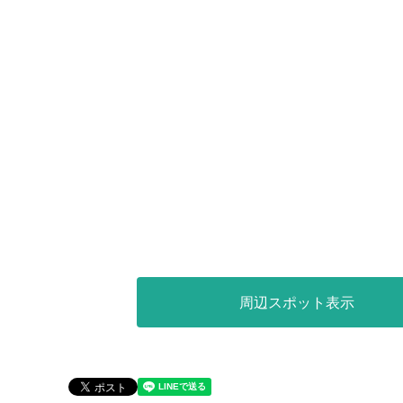
周辺スポット表示