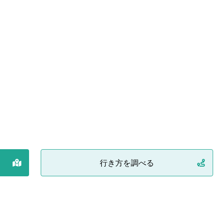
行き方を調べる