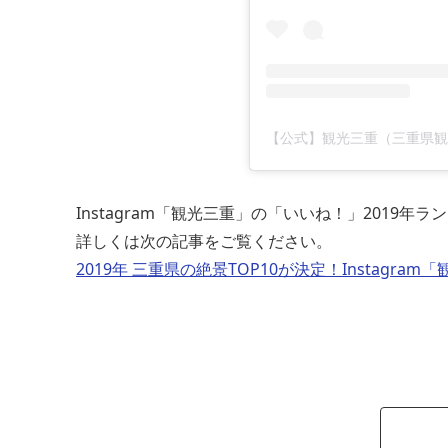
【公式】観光三重（三重県観光連
Instagram「観光三重」の「いいね！」2019年
詳しくは次の記事をご覧ください。
2019年 三重県の絶景TOP10が決定！Instagr