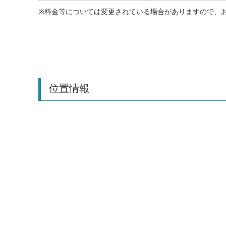
※料金等については変更されている場合がありますので、
位置情報