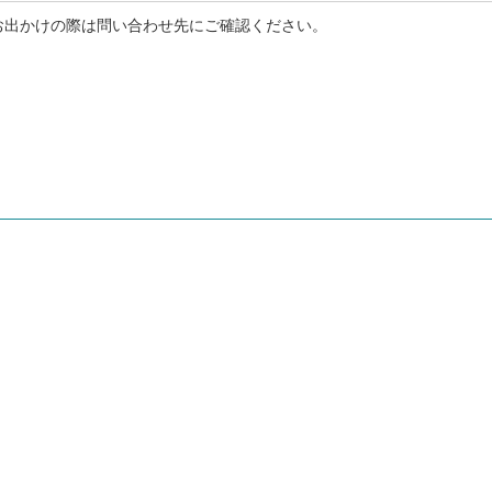
お出かけの際は問い合わせ先にご確認ください。