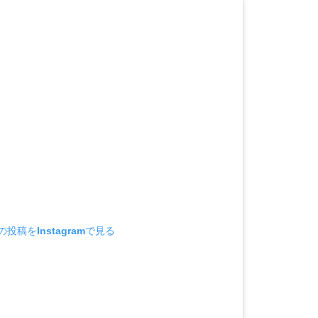
の投稿をInstagramで見る