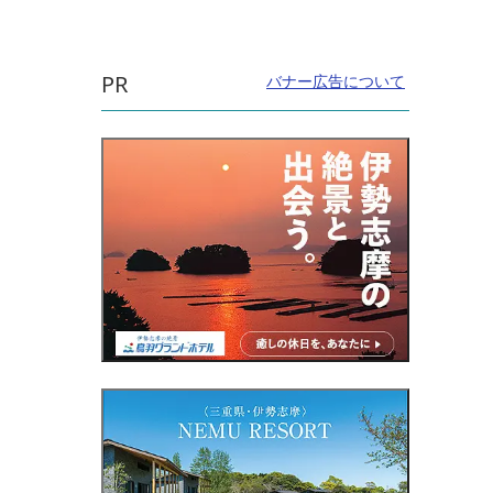
PR
バナー広告について