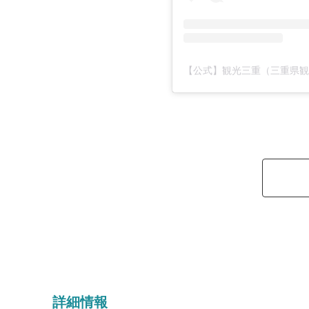
【公式】観光三重（三重県観光連
詳細情報