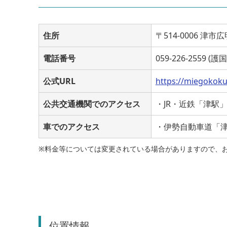
住所
〒514-0006 津市広
電話番号
059-226-2559 (護
公式URL
https://miegokoku
公共交通機関でのアクセス
・JR・近鉄「津駅
車でのアクセス
・伊勢自動車道「津
※料金等については変更されている場合がありますので、
位置情報