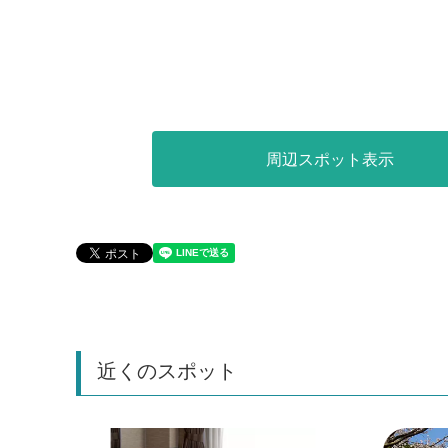
周辺スポット表示
近くのスポット