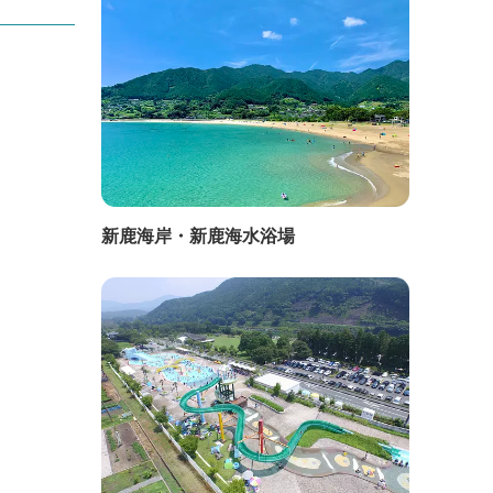
新鹿海岸・新鹿海水浴場