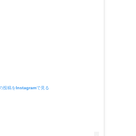
の投稿をInstagramで見る