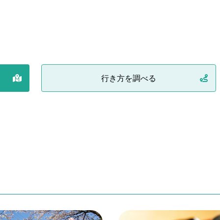
行き方を調べる