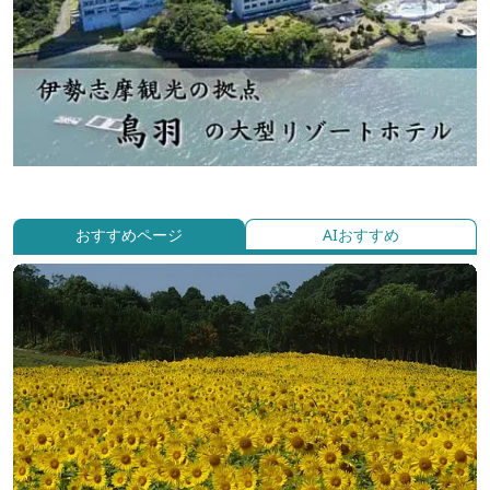
おすすめページ
AIおすすめ