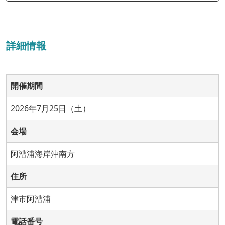
詳細情報
開催期間
2026年7月25日（土）
会場
阿漕浦海岸沖南方
住所
津市阿漕浦
電話番号