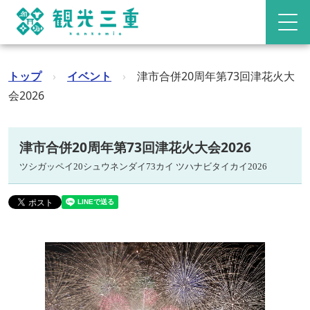
トップ
›
イベント
›
津市合併20周年第73回津花火大
会2026
津市合併20周年第73回津花火大会2026
ツシガッペイ20シュウネンダイ73カイ ツハナビタイカイ2026