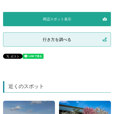
周辺スポット表示
行き方を調べる
近くのスポット