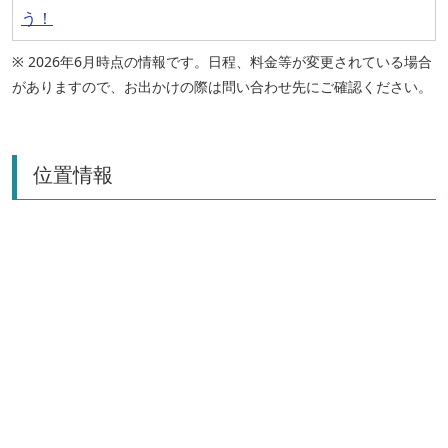
う！
※ 2026年6月時点の情報です。日程、料金等が変更されている場合
がありますので、お出かけの際は問い合わせ先にご確認ください。
位置情報