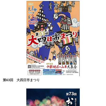
第63回 大四日市まつり