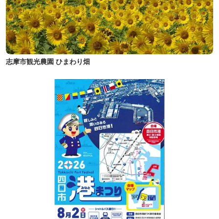
志摩市観光農園 ひまわり畑