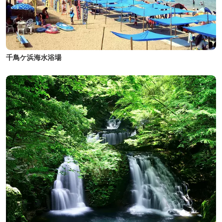
千鳥ケ浜海水浴場