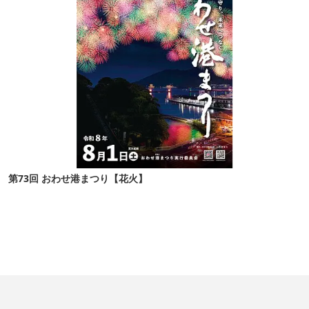
第73回 おわせ港まつり【花火】