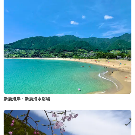
新鹿海岸・新鹿海水浴場