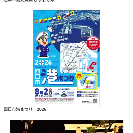
四日市港まつり 2026