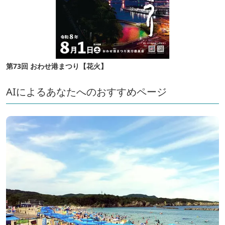
第73回 おわせ港まつり【花火】
AIによるあなたへのおすすめページ