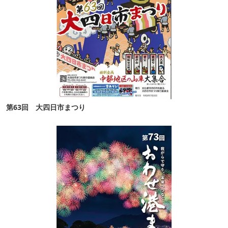
第63回 大四日市まつり