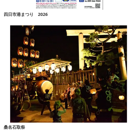
四日市港まつり 2026
桑名石取祭