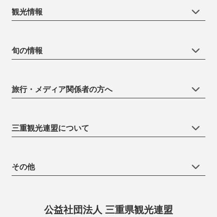
観光情報
旬の情報
旅行・メディア関係者の方へ
三重観光連盟について
その他
公益社団法人 三重県観光連盟