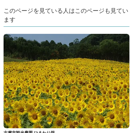
このページを見ている人はこのページも見てい
ます
志摩市観光農園 ひまわり畑