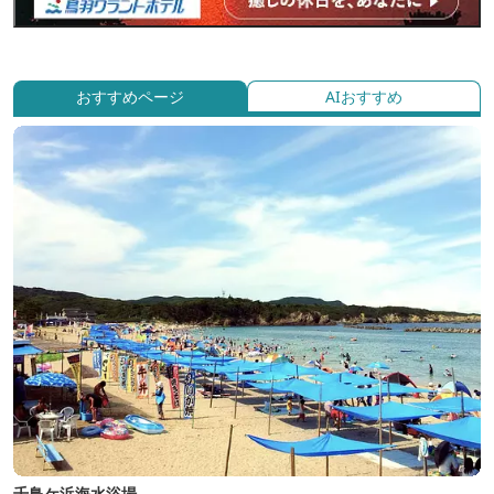
おすすめページ
AIおすすめ
千鳥ケ浜海水浴場