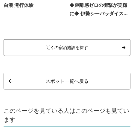
白瀧 滝行体験
◆距離感ゼロの衝撃が笑顔
に◆ 伊勢シーパラダイス公
式事前購入チケット♪
近くの宿泊施設を探す
スポット一覧へ戻る
このページを見ている人はこのページも見てい
ます