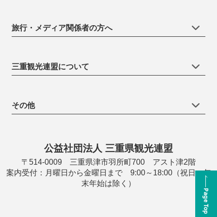
旅行・メディア関係者の方へ
三重観光連盟について
その他
公益社団法人 三重県観光連盟
〒514-0009 三重県津市羽所町700 アスト津2階
案内受付：月曜日から金曜日まで 9:00～18:00（祝日・年
末年始は除く）
Page Top