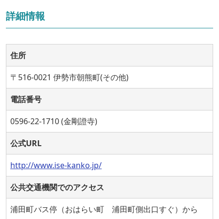
詳細情報
住所
〒516-0021 伊勢市朝熊町(その他)
電話番号
0596-22-1710 (金剛證寺)
公式URL
http://www.ise-kanko.jp/
公共交通機関でのアクセス
浦田町バス停（おはらい町 浦田町側出口すぐ）から