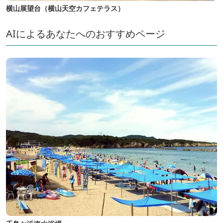
横山展望台（横山天空カフェテラス）
AIによるあなたへのおすすめページ