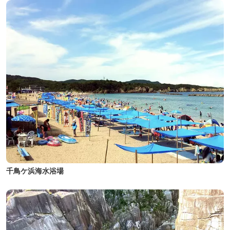
千鳥ケ浜海水浴場