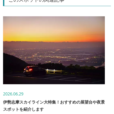
2026.06.29
伊勢志摩スカイライン大特集！おすすめの展望台や夜景
スポットを紹介します