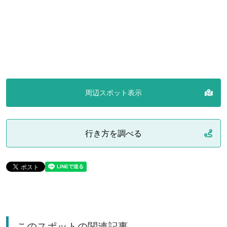
周辺スポット表示
行き方を調べる
このスポットの関連記事