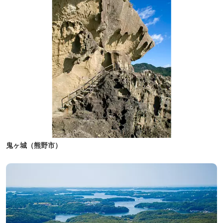
鬼ヶ城（熊野市）