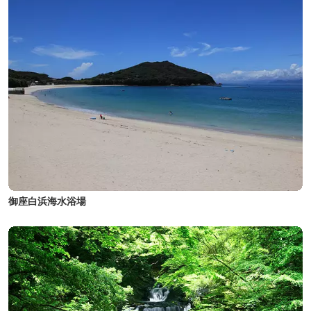
御座白浜海水浴場