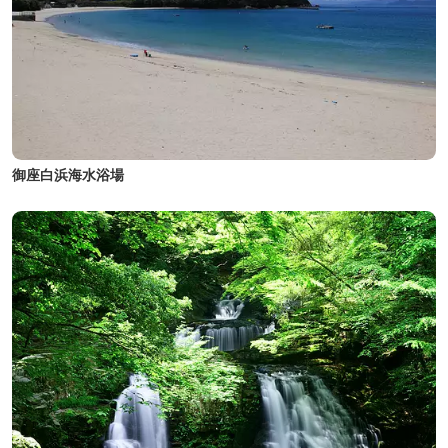
御座白浜海水浴場