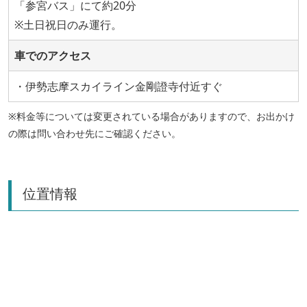
「参宮バス」にて約20分
※土日祝日のみ運行。
車でのアクセス
・伊勢志摩スカイライン金剛證寺付近すぐ
※料金等については変更されている場合がありますので、お出かけ
の際は問い合わせ先にご確認ください。
位置情報