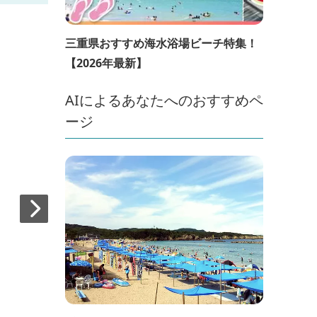
三重県おすすめ海水浴場ビーチ特集！
【2026年最新】
AIによるあなたへのおすすめペ
ージ