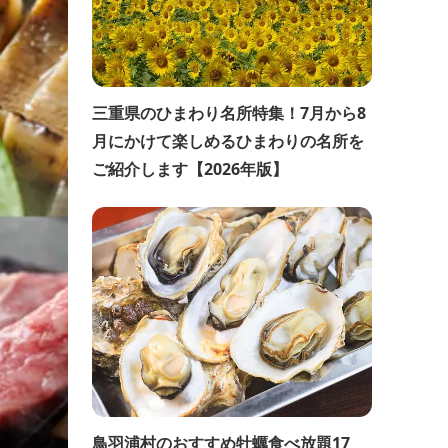
三重県のひまわり名所特集！7月から8
月にかけて楽しめるひまわりの名所を
ご紹介します【2026年版】
鳥羽浦村のおすすめ牡蠣食べ放題17