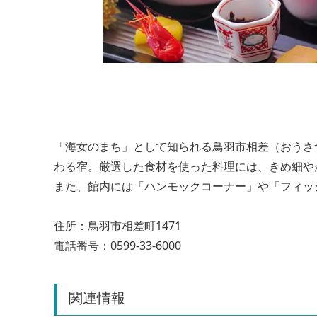
「海女のまち」として知られる鳥羽市相差（おうさ
わる宿。厳選した食材を使った料理には、きめ細や
また、館内には「ハンモックコーナー」や「フィッ
住所：鳥羽市相差町1471
電話番号：0599-33-6000
関連情報