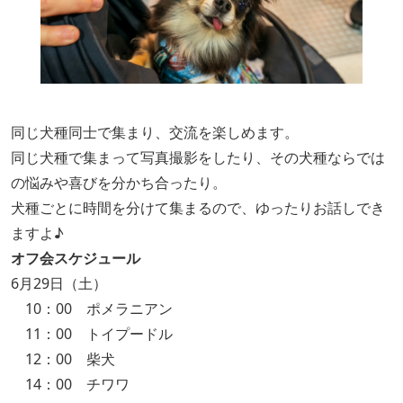
同じ犬種同士で集まり、交流を楽しめます。
同じ犬種で集まって写真撮影をしたり、その犬種ならでは
の悩みや喜びを分かち合ったり。
犬種ごとに時間を分けて集まるので、ゆったりお話しでき
ますよ♪
オフ会スケジュール
6月29日（土）
10：00 ポメラニアン
11：00 トイプードル
12：00 柴犬
14：00 チワワ