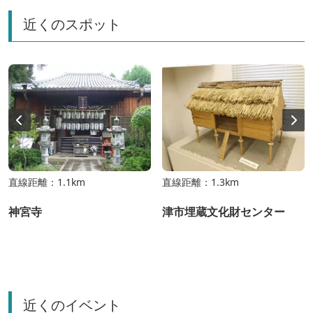
近くのスポット
直線距離：1.1km
直線距離：1.3km
神宮寺
津市埋蔵文化財センター
近くのイベント