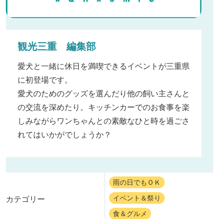
観光三重 編集部
愛犬と一緒に休日を満喫できるイベントが三重県
に初登場です。
愛犬のためのグッズを選んだり他の飼い主さんと
の交流を深めたり。キッチンカーでのお食事を楽
しみながらワンちゃんとの素敵なひと時を過ごさ
れてはいかがでしょうか？
雨の日でもＯＫ
イベント＆祭り
カテゴリー
食＆グルメ