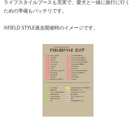
ライフスタイルブースも充実で、愛犬と一緒に旅行に行く
ための準備もバッチリです。
※FIELD STYLE過去開催時のイメージです。