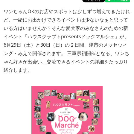
ワンちゃんOKのお店やスポットは少しずつ増えてきたけれ
ど、一緒にお出かけできるイベントは少ないなぁと思って
いる方はいませんか？そんな愛犬家のみなさんのための新
イベント「ハウスクラフトpresentsドッグマルシェ」が、
6月29日（土）と30日（日）の２日間、津市のメッセウィ
ング・みえで開催されます。 三重県初開催となる、ワンち
ゃん好きが出会い、交流できるイベントの詳細をたっぷり
紹介します。