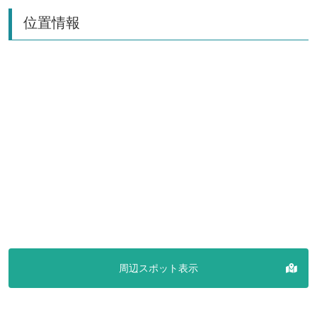
位置情報
周辺スポット表示