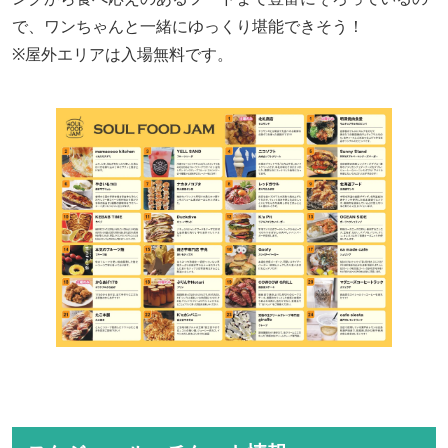
で、ワンちゃんと一緒にゆっくり堪能できそう！
※屋外エリアは入場無料です。