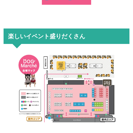
楽しいイベント盛りだくさん