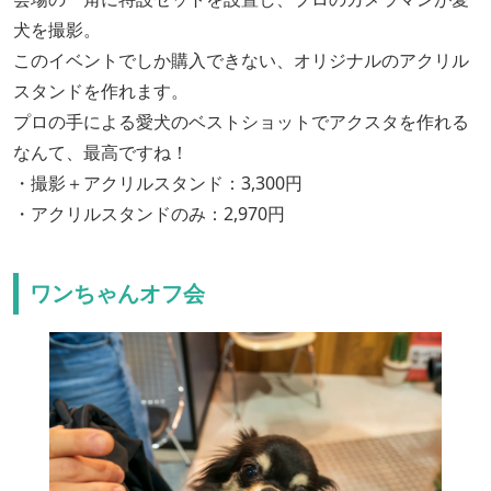
犬を撮影。
このイベントでしか購入できない、オリジナルのアクリル
スタンドを作れます。
プロの手による愛犬のベストショットでアクスタを作れる
なんて、最高ですね！
・撮影＋アクリルスタンド：3,300円
・アクリルスタンドのみ：2,970円
ワンちゃんオフ会