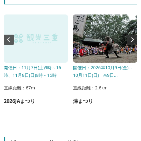
開催日：11月7日(土)9時～16
開催日：2026年10月9日(金)～
時、11月8日(日)9時～15時
10月11日(日) ※9日...
直線距離：67m
直線距離：2.6km
2026JAまつり
津まつり