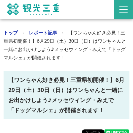
トップ
›
レポート記事
›
【ワンちゃん好き必見！三
重県初開催！】6月29日（土）30日（日）はワンちゃんと
一緒にお出かけしよう♪メッセウィング・みえで「ドッグ
マルシェ」が開催されます！
【ワンちゃん好き必見！三重県初開催！】6月
29日（土）30日（日）はワンちゃんと一緒に
お出かけしよう♪メッセウィング・みえで
「ドッグマルシェ」が開催されます！