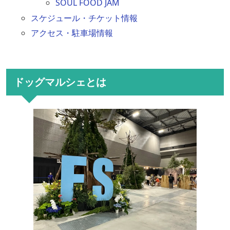
SOUL FOOD JAM
スケジュール・チケット情報
アクセス・駐車場情報
ドッグマルシェとは