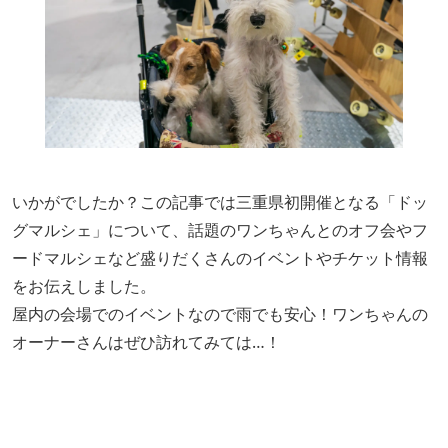
いかがでしたか？この記事では三重県初開催となる「ドッ
グマルシェ」について、話題のワンちゃんとのオフ会やフ
ードマルシェなど盛りだくさんのイベントやチケット情報
をお伝えしました。
屋内の会場でのイベントなので雨でも安心！ワンちゃんの
オーナーさんはぜひ訪れてみては…！