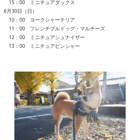
15：00 ミニチュアダックス
6月30日（日）
10：00 ヨークシャーテリア
11：00 フレンチブルドッグ・マルチーズ
12：00 ミニチュアシュナイザー
13：00 ミニチュアピンシャー