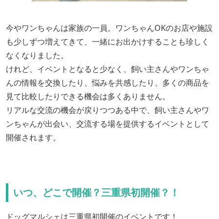
今やワンちゃんは家族の一員。ワンちゃんOKのお店や施設
も少しずつ増えてきて、一緒にお出かけすることも珍しく
なくなりました。
けれど、イベントとなると少なく、飼い主さんやワンちゃ
んの情報を交換したり、悩みを共感したり、多くの商品を
見て比較したりできる機会は多くありません。
リアルな交流の機会が戻りつつある中で、飼い主さんやワ
ンちゃんが出会い、交流する場を提供するイベントとして
開催されます。
いつ、どこで開催？三重県初開催？！
ドッグマルシェは三重県初開催のイベントです！