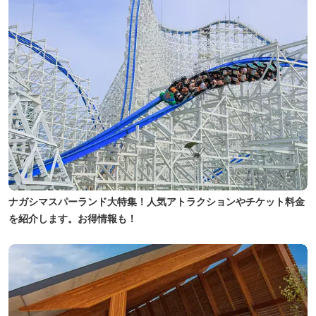
ナガシマスパーランド大特集！人気アトラクションやチケット料金
を紹介します。お得情報も！