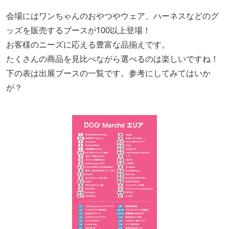
会場にはワンちゃんのおやつやウェア、ハーネスなどのグ
ッズを販売するブースが100以上登場！
お客様のニーズに応える豊富な品揃えです。
たくさんの商品を見比べながら選べるのは楽しいですね！
下の表は出展ブースの一覧です。参考にしてみてはいか
が？