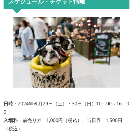
スケジュール・チケット情報
日時
：2024年６月29日（土）・30日（日）10：00～16：0
0
入場料
：前売り券 1,000円（税込）、当日券 1,500円
（税込）