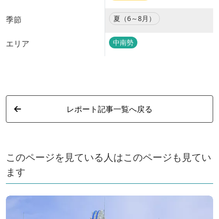
夏（6～8月）
季節
中南勢
エリア
レポート記事一覧へ戻る
このページを見ている人はこのページも見てい
ます