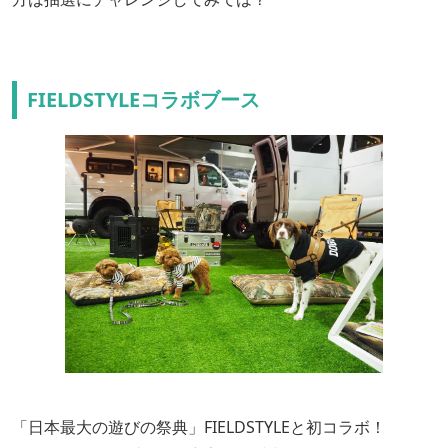
FIELDSTYLEコラボブース
「日本最大の遊びの祭典」FIELDSTYLEと初コラボ！