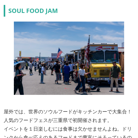
SOUL FOOD JAM
屋外では、世界のソウルフードがキッチンカーで大集合！
人気のフードフェスが三重県で初開催されます。
イベントを１日楽しむには食事は欠かせませんよね。ドリ
ンクから食べ応えのあるフードまで豊富にそろっているの