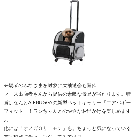
来場者のみなさまを対象に大抽選会も開催！
ブース出店者さんから提供の素敵な景品が当たります。特
賞はなんとAIRBUGGYの新型ペットキャリー「エアバギー
フィット」！ワンちゃんとの快適なお出かけを楽しめます
よ～
他には「オメガ３サーモン」も。ちょっと気になっている
方は抽選にチャレンジしてみては？