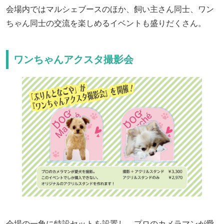
会場内ではマルシェブースのほか、飼い主さん同士、ワン
ちゃん同士の交流を楽しめるイベントも盛りだくさん。
ワンちゃんアクスタ撮影会
会場の一角に特設セットを設置し、プロのカメラマンが愛