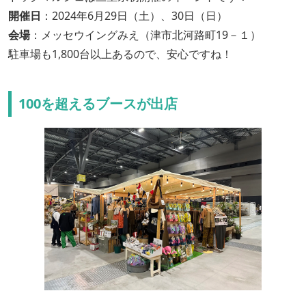
開催日
：2024年6月29日（土）、30日（日）
会場
：メッセウイングみえ（津市北河路町19－１）
駐車場も1,800台以上あるので、安心ですね！
100を超えるブースが出店