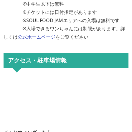
※中学生以下は無料
※チケットには日付指定があります
※SOUL FOOD JAMエリアへの入場は無料です
※入場できるワンちゃんには制限があります。詳
しくは
公式ホームページ
をご覧ください
アクセス・駐車場情報