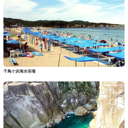
千鳥ケ浜海水浴場