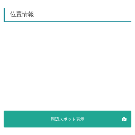
位置情報
周辺スポット表示