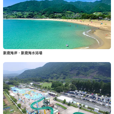
新鹿海岸・新鹿海水浴場