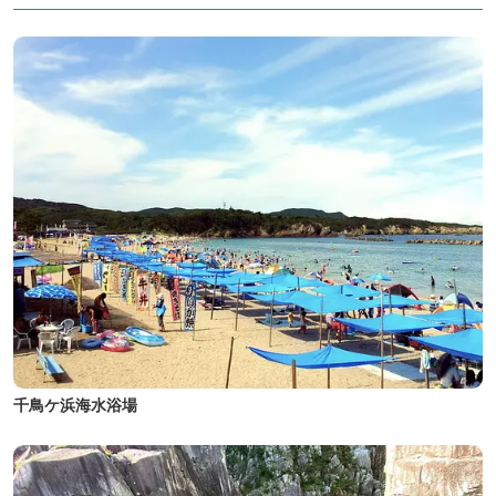
千鳥ケ浜海水浴場