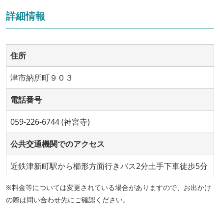
詳細情報
住所
津市納所町９０３
電話番号
059-226-6744 (神宮寺)
公共交通機関でのアクセス
近鉄津新町駅から櫛形方面行きバス2分土手下車徒歩5分
※料金等については変更されている場合がありますので、お出かけ
の際は問い合わせ先にご確認ください。