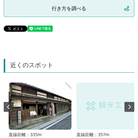
行き方を調べる
近くのスポット
直線距離：335m
直線距離：357m