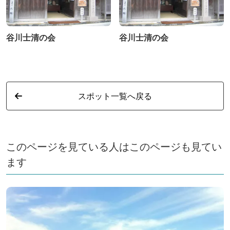
谷川士清の会
谷川士清の会
スポット一覧へ戻る
このページを見ている人はこのページも見てい
ます