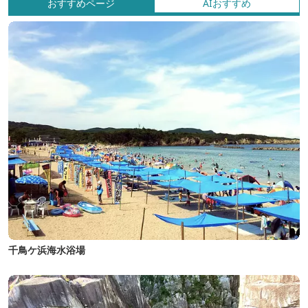
おすすめページ
AIおすすめ
千鳥ケ浜海水浴場