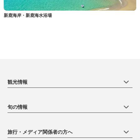
新鹿海岸・新鹿海水浴場
観光情報
旬の情報
旅行・メディア関係者の方へ