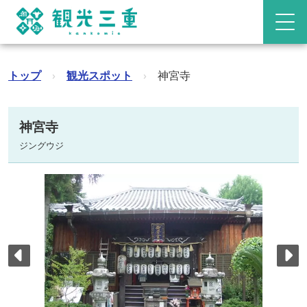
トップ
›
観光スポット
›
神宮寺
神宮寺
ジングウジ